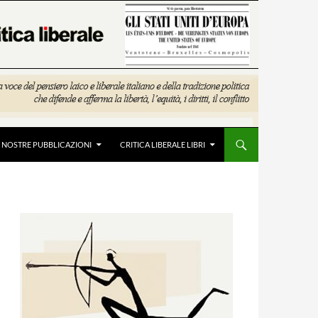
E NOSTRE PUBBLICAZIONI
CRITICA LIBERALE LIBRI