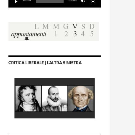
CRITICA LIBERALE | L'ALTRA SINISTRA