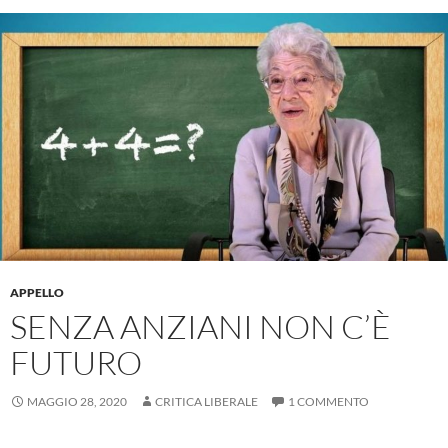
APPELLO
SENZA ANZIANI NON C’È
FUTURO
MAGGIO 28, 2020
CRITICA LIBERALE
1 COMMENTO