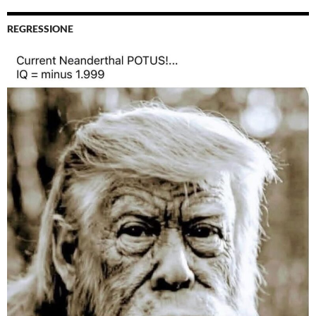
REGRESSIONE