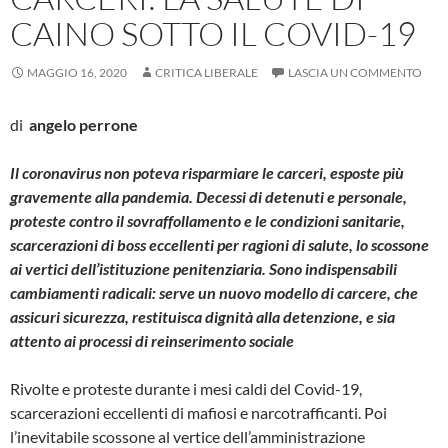
CAINO SOTTO IL COVID-19
MAGGIO 16, 2020
CRITICA LIBERALE
LASCIA UN COMMENTO
di
angelo perrone
Il coronavirus non poteva risparmiare le carceri, esposte più
gravemente alla pandemia. Decessi di detenuti e personale,
proteste contro il sovraffollamento e le condizioni sanitarie,
scarcerazioni di boss eccellenti per ragioni di salute, lo scossone
ai vertici dell’istituzione penitenziaria. Sono indispensabili
cambiamenti radicali: serve un nuovo modello di carcere, che
assicuri sicurezza, restituisca dignità alla detenzione, e sia
attento ai processi di reinserimento sociale
Rivolte e proteste durante i mesi caldi del Covid-19,
scarcerazioni eccellenti di mafiosi e narcotrafficanti. Poi
l’inevitabile scossone al vertice dell’amministrazione