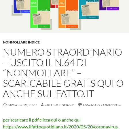
NONMOLLARE INDICE
NUMERO STRAORDINARIO
– USCITO IL N.64 DI
“NONMOLLARE” –
SCARICABILE GRATIS QUI O
ANCHE SUL FATTO.IT
MAGGIO 19, 2020
CRITICA LIBERALE
LASCIA UN COMMENTO
per scaricare il pdf clicca qui o anche qui
https://www.ilfattoquotidiano.it/2020/05/20/coronavirus-