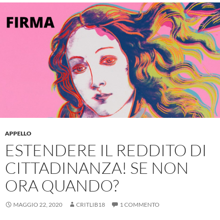
APPELLO
ESTENDERE IL REDDITO DI
CITTADINANZA! SE NON
ORA QUANDO?
MAGGIO 22, 2020
CRITLIB18
1 COMMENTO