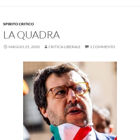
SPIRITO CRITICO
LA QUADRA
MAGGIO 25, 2020
CRITICA LIBERALE
1 COMMENTO