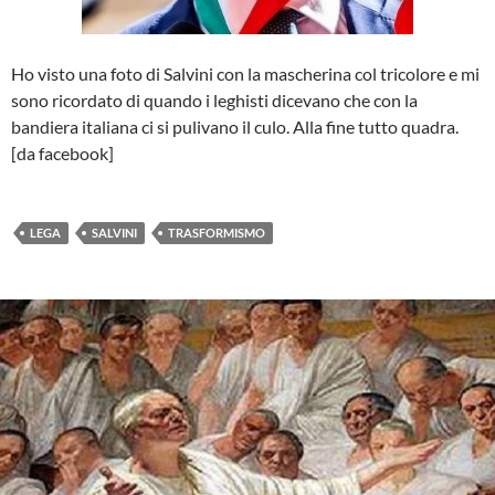
Ho visto una foto di Salvini con la mascherina col tricolore e mi
sono ricordato di quando i leghisti dicevano che con la
bandiera italiana ci si pulivano il culo. Alla fine tutto quadra.
[da facebook]
LEGA
SALVINI
TRASFORMISMO