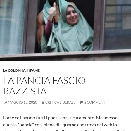
LA COLONNA INFAME
LA PANCIA FASCIO-
RAZZISTA
MAGGIO 13, 2020
CRITICA LIBERALE
2 COMMENTI
Forse ce l’hanno tutti i paesi, anzi sicuramente. Ma adesso
questa “pancia” così piena di liquame che trova nel web lo