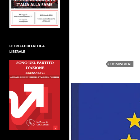
LE FRECCE DI CRITICA
LIBERALE
UOMINI VERI