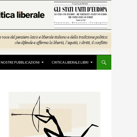
E NOSTRE PUBBLICAZIONI
CRITICA LIBERALE LIBRI