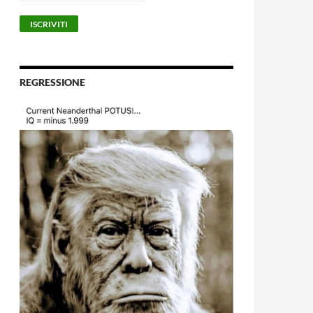
REGRESSIONE