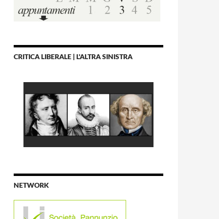
CRITICA LIBERALE | L'ALTRA SINISTRA
NETWORK