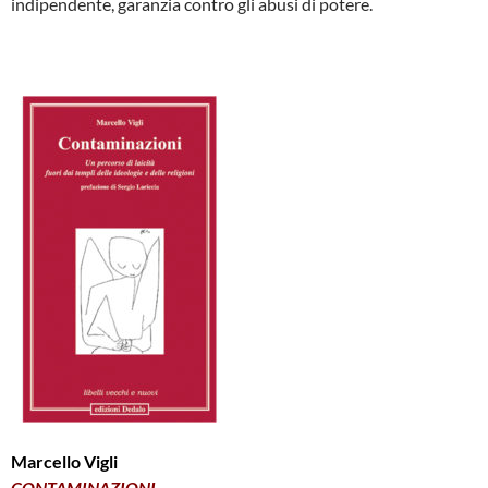
indipendente, garanzia contro gli abusi di potere.
Marcello Vigli
CONTAMINAZIONI