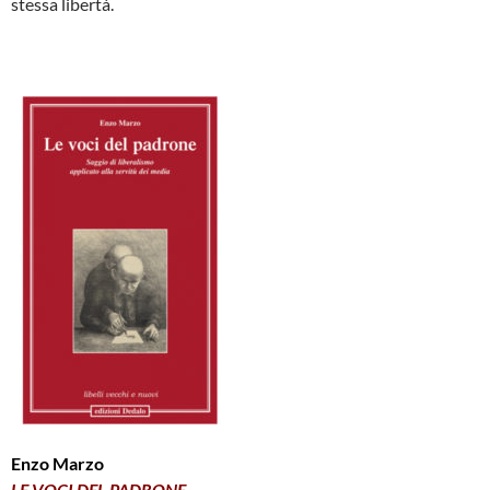
stessa libertà.
Enzo Marzo
LE VOCI DEL PADRONE