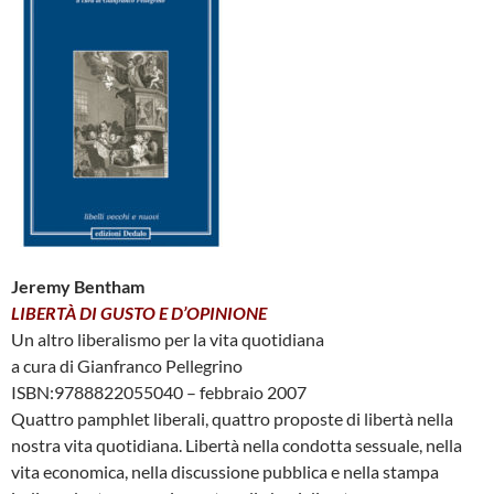
Jeremy Bentham
LIBERTÀ DI GUSTO E D’OPINIONE
Un altro liberalismo per la vita quotidiana
a cura di Gianfranco Pellegrino
ISBN:9788822055040 – febbraio 2007
Quattro pamphlet liberali, quattro proposte di libertà nella
nostra vita quotidiana. Libertà nella condotta sessuale, nella
vita economica, nella discussione pubblica e nella stampa