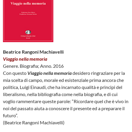
Beatrice Rangoni Machiavelli
Viaggio nella memoria
Genere. Biografia; Anno. 2016
Con questo
Viaggio nella memoria
desidero ringraziare per la
mia scelta di campo, morale ed esistenziale prima ancora che
politica, Luigi Einaudi, che ha incarnato qualità e principi del
liberalismo, nella bibliografia come nella biografia, e di cui
voglio rammentare queste parole: “Ricordare quel che è vivo in
noi del passato aiuta a conoscere il presente ed a preparare il
futuro”.
(Beatrice Rangoni Machiavelli)