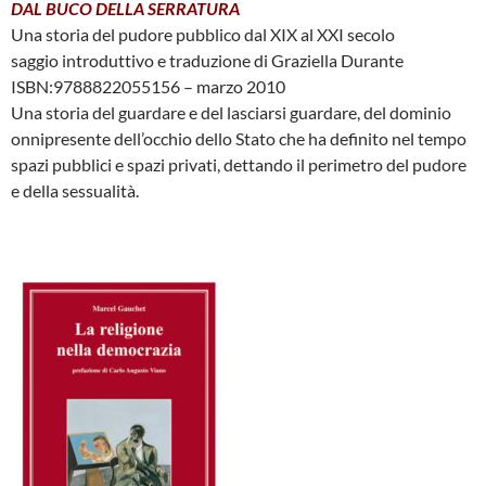
DAL BUCO DELLA SERRATURA
Una storia del pudore pubblico dal XIX al XXI secolo
saggio introduttivo e traduzione di Graziella Durante
ISBN:9788822055156 – marzo 2010
Una storia del guardare e del lasciarsi guardare, del dominio
onnipresente dell’occhio dello Stato che ha definito nel tempo
spazi pubblici e spazi privati, dettando il perimetro del pudore
e della sessualità.