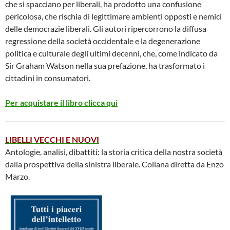
che si spacciano per liberali, ha prodotto una confusione
pericolosa, che rischia di legittimare ambienti opposti e nemici
delle democrazie liberali. Gli autori ripercorrono la diffusa
regressione della società occidentale e la degenerazione
politica e culturale degli ultimi decenni, che, come indicato da
Sir Graham Watson nella sua prefazione, ha trasformato i
cittadini in consumatori.
Per acquistare il libro clicca qui
LIBELLI VECCHI E NUOVI
Antologie, analisi, dibattiti: la storia critica della nostra società
dalla prospettiva della sinistra liberale. Collana diretta da Enzo
Marzo.