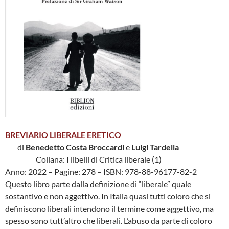
BREVIARIO LIBERALE ERETICO
di
Benedetto Costa Broccardi
e
Luigi Tardella
Collana: I libelli di Critica liberale (1)
Anno: 2022 – Pagine: 278 – ISBN: 978-88-96177-82-2
Questo libro parte dalla definizione di “liberale” quale
sostantivo e non aggettivo. In Italia quasi tutti coloro che si
definiscono liberali intendono il termine come aggettivo, ma
spesso sono tutt’altro che liberali. L’abuso da parte di coloro