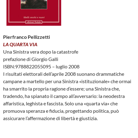
Pierfranco Pellizzetti
LA QUARTA VIA
Una Sinistra vera dopo la catastrofe
prefazione di Giorgio Galli
ISBN:9788822055095 – luglio 2008
I risultati elettorali dell’aprile 2008 suonano drammatiche
campane a martello per una Sinistra «istituzionale» che ormai
ha smarrito la propria ragione d’essere; una Sinistra che,
tradendo, ha spianato il campo all’avversario: la neodestra
affaristica, leghista e fascista. Solo una «quarta via» che
promuova speranza e fiducia, progettando politica, può
assicurare l’affermazione di libertà e giustizia.