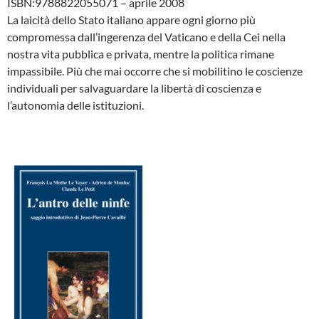
ISBN:9788822055071 – aprile 2008
La laicità dello Stato italiano appare ogni giorno più
compromessa dall’ingerenza del Vaticano e della Cei nella
nostra vita pubblica e privata, mentre la politica rimane
impassibile. Più che mai occorre che si mobilitino le coscienze
individuali per salvaguardare la libertà di coscienza e
l’autonomia delle istituzioni.