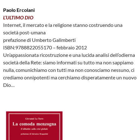
Paolo Ercolani
L’ULTIMO DIO
Internet, il mercato e la religione stanno costruendo una
società post-umana
prefazione di Umberto Galimberti
ISBN:9788822055170 – febbraio 2012
Un’appassionata ricostruzione e una lucida analisi dell’odierna
società della Rete: siamo informati su tutto ma non sappiamo
nulla, comunichiamo con tutti ma non conosciamo nessuno, ci
crediamo onnipotenti ma cerchiamo disperatamente un nuovo
Dio…