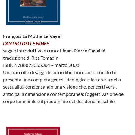
François La Mothe Le Vayer
L’ANTRO DELLE NINFE
saggio introduttivo e cura di
Jean-Pierre Cavaillé
traduzione di Rita Tomadin
ISBN:9788822055064 – marzo 2008
Una raccolta di saggi di autori libertini e anticlericali che
presenta una completa genesi ideologica e letteraria della
sessualità, condensando una visione che, per certi versi,
anticipa la dimensione contemporanea: l’oggettivazione del
corpo femminile e il predominio del desiderio maschile.