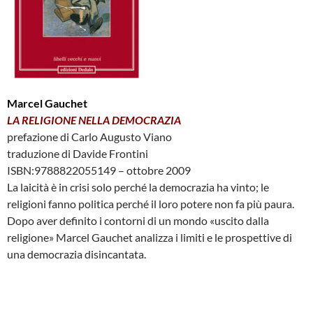
Marcel Gauchet
LA RELIGIONE NELLA DEMOCRAZIA
prefazione di Carlo Augusto Viano
traduzione di Davide Frontini
ISBN:9788822055149 – ottobre 2009
La laicità è in crisi solo perché la democrazia ha vinto; le
religioni fanno politica perché il loro potere non fa più paura.
Dopo aver definito i contorni di un mondo «uscito dalla
religione» Marcel Gauchet analizza i limiti e le prospettive di
una democrazia disincantata.