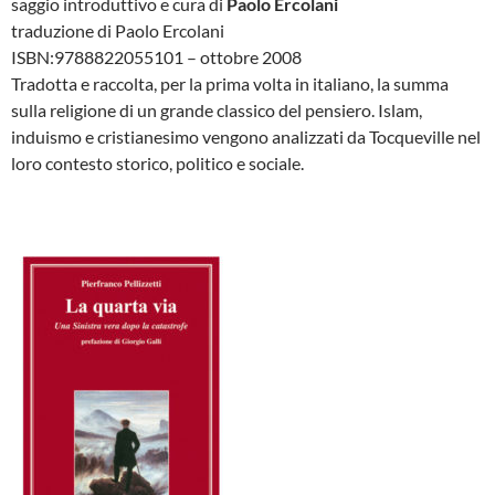
saggio introduttivo e cura di
Paolo Ercolani
traduzione di Paolo Ercolani
ISBN:9788822055101 – ottobre 2008
Tradotta e raccolta, per la prima volta in italiano, la summa
sulla religione di un grande classico del pensiero. Islam,
induismo e cristianesimo vengono analizzati da Tocqueville nel
loro contesto storico, politico e sociale.