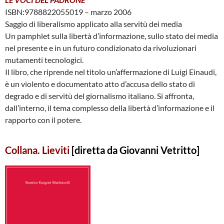
ISBN:9788822055019 – marzo 2006
Saggio di liberalismo applicato alla servitù dei media
Un pamphlet sulla libertà d’informazione, sullo stato dei media
nel presente e in un futuro condizionato da rivoluzionari
mutamenti tecnologici.
Il libro, che riprende nel titolo un’affermazione di Luigi Einaudi,
è un violento e documentato atto d’accusa dello stato di
degrado e di servitù del giornalismo italiano. Si affronta,
dall’interno, il tema complesso della libertà d’informazione e il
rapporto con il potere.
Collana. Lieviti
[diretta da Giovanni Vetritto]