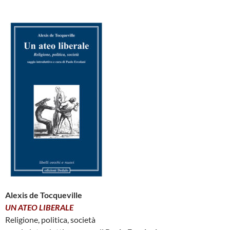
Alexis de Tocqueville
UN ATEO LIBERALE
Religione, politica, società