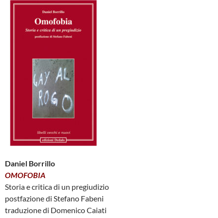
Daniel Borrillo
OMOFOBIA
Storia e critica di un pregiudizio
postfazione di Stefano Fabeni
traduzione di Domenico Caiati