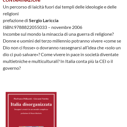
Un percorso di laicità fuori dai templi delle ideologie e delle
religioni
prefazione di
Sergio Lariccia
ISBN:9788822055033 – novembre 2006
Incombe sul mondo la minaccia di una guerra di religione?
Donne e uomini del terzo millennio potranno vivere «come se
Dio non ci fosse» o dovranno rassegnarsi all’idea che «solo un
dio ci può salvare»? Come vivere in pace in società diventate
multietniche e multiculturali? In Italia conta più la CEI o il
governo?