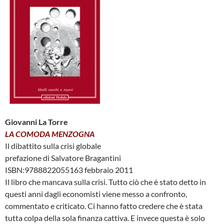
Giovanni La Torre
LA COMODA MENZOGNA
Il dibattito sulla crisi globale
prefazione di Salvatore Bragantini
ISBN:9788822055163 febbraio 2011
Il libro che mancava sulla crisi. Tutto ciò che è stato detto in
questi anni dagli economisti viene messo a confronto,
commentato e criticato. Ci hanno fatto credere che è stata
tutta colpa della sola finanza cattiva. E invece questa è solo