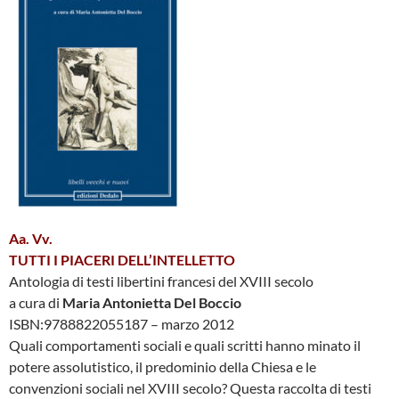
Aa. Vv.
TUTTI I PIACERI DELL’INTELLETTO
Antologia di testi libertini francesi del XVIII secolo
a cura di
Maria Antonietta Del Boccio
ISBN:9788822055187 – marzo 2012
Quali comportamenti sociali e quali scritti hanno minato il
potere assolutistico, il predominio della Chiesa e le
convenzioni sociali nel XVIII secolo? Questa raccolta di testi