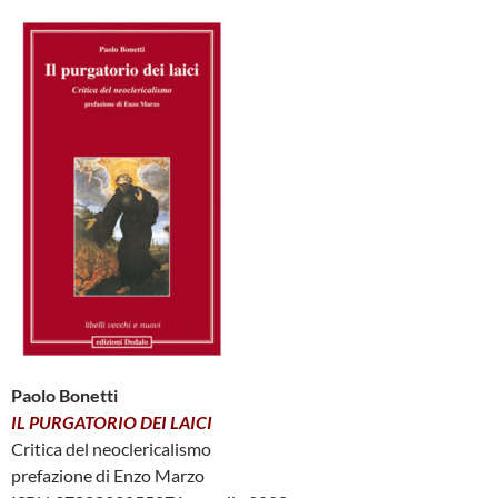
Paolo Bonetti
IL PURGATORIO DEI LAICI
Critica del neoclericalismo
prefazione di Enzo Marzo