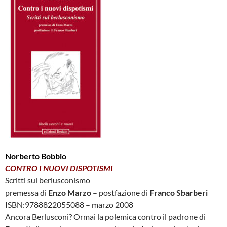
Norberto Bobbio
CONTRO I NUOVI DISPOTISMI
Scritti sul berlusconismo
premessa di
Enzo Marzo
– postfazione di
Franco Sbarberi
ISBN:9788822055088 – marzo 2008
Ancora Berlusconi? Ormai la polemica contro il padrone di