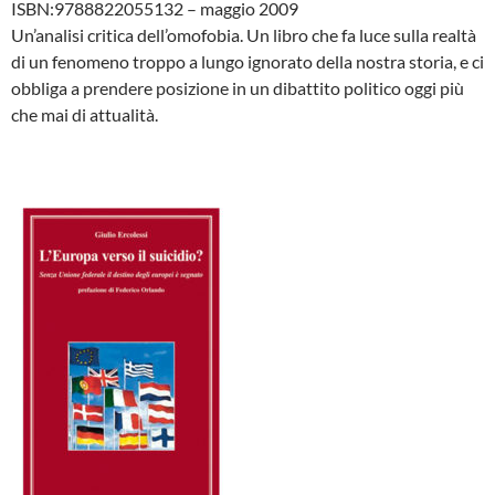
ISBN:9788822055132 – maggio 2009
Un’analisi critica dell’omofobia. Un libro che fa luce sulla realtà
di un fenomeno troppo a lungo ignorato della nostra storia, e ci
obbliga a prendere posizione in un dibattito politico oggi più
che mai di attualità.