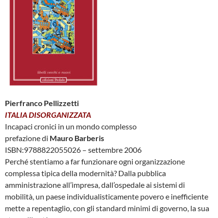
Pierfranco Pellizzetti
ITALIA DISORGANIZZATA
Incapaci cronici in un mondo complesso
prefazione di
Mauro Barberis
ISBN:9788822055026 – settembre 2006
Perché stentiamo a far funzionare ogni organizzazione
complessa tipica della modernità? Dalla pubblica
amministrazione all’impresa, dall’ospedale ai sistemi di
mobilità, un paese individualisticamente povero e inefficiente
mette a repentaglio, con gli standard minimi di governo, la sua