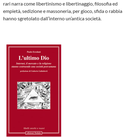
rari narra come libertinismo e libertinaggio, filosofia ed
empietà, sedizione e massoneria, per gioco, sfida o rabbia
hanno sgretolato dall’interno un’antica società.