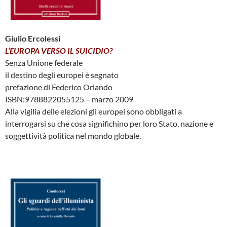
Giulio Ercolessi
L’EUROPA VERSO IL SUICIDIO?
Senza Unione federale
il destino degli europei è segnato
prefazione di Federico Orlando
ISBN:9788822055125 – marzo 2009
Alla vigilia delle elezioni gli europei sono obbligati a
interrogarsi su che cosa significhino per loro Stato, nazione e
soggettività politica nel mondo globale.