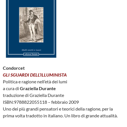
Condorcet
GLI SGUARDI DELL’ILLUMINISTA
Politica e ragione nell’età dei lumi
a cura di
Graziella Durante
traduzione di Graziella Durante
ISBN:9788822055118 – febbraio 2009
Uno dei più grandi pensatori e teorici della ragione, per la
prima volta tradotto in italiano. Un libro di grande attualità.