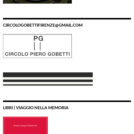
CIRCOLOGOBETTIFIRENZE@GMAIL.COM
LIBRI | VIAGGIO NELLA MEMORIA