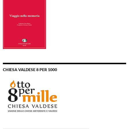
CHIESA VALDESE 8 PER 1000