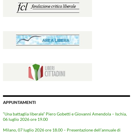
APPUNTAMENTI
“Una battaglia liberale” Piero Gobetti e Giovanni Amendola – Ischia,
06 luglio 2026 ore 19.00
Milano, 07 luglio 2026 ore 18.00 – Presentazione dell’annuale di