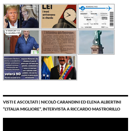
VISTI E ASCOLTATI | NICOLÒ CARANDINI ED ELENA ALBERTINI
“L’ITALIA MIGLIORE”, INTERVISTA A RICCARDO MASTRORILLO
Video
Player