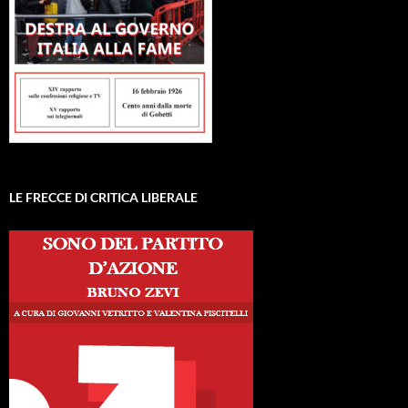
LE FRECCE DI CRITICA LIBERALE