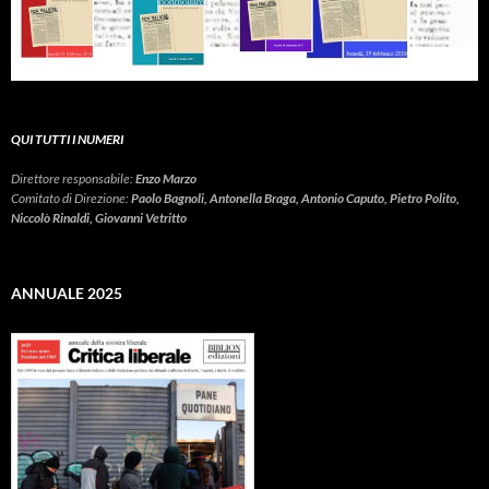
QUI TUTTI I NUMERI
Direttore responsabile:
Enzo Marzo
Comitato di Direzione:
Paolo Bagnoli, Antonella Braga, Antonio Caputo, Pietro Polito,
Niccolò Rinaldi, Giovanni Vetritto
ANNUALE 2025