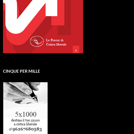
CINQUE PER MILLE