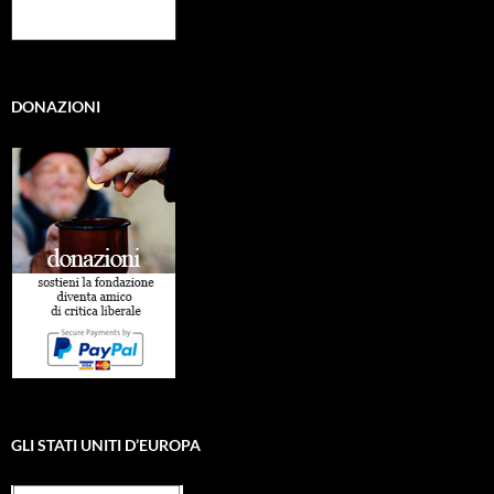
DONAZIONI
GLI STATI UNITI D’EUROPA