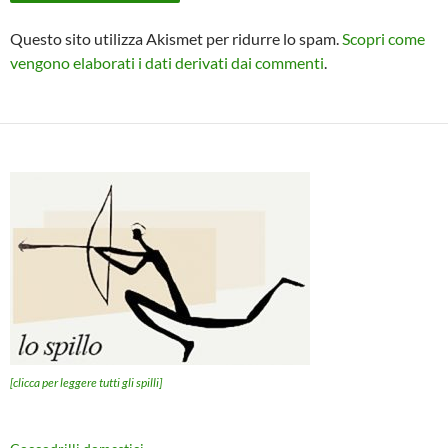
Questo sito utilizza Akismet per ridurre lo spam.
Scopri come
vengono elaborati i dati derivati dai commenti
.
[clicca per leggere tutti gli spilli]