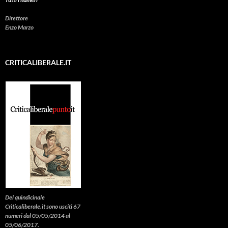
Direttore
Enzo Marzo
CRITICALIBERALE.IT
Del quindicinale
Criticaliberale.it sono usciti 67
numeri dal 05/05/2014 al
05/06/2017.