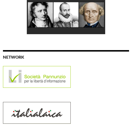
NETWORK