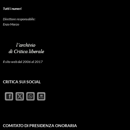
Tutti i numeri
Direttore responsabile:
Enzo Marzo
Il sito web dal 2006 al 2017
CRITICA SUI SOCIAL
COMITATO DI PRESIDENZA ONORARIA