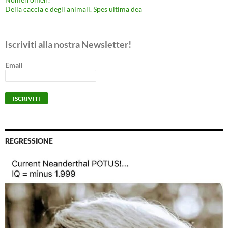
Della caccia e degli animali. Spes ultima dea
Iscriviti alla nostra Newsletter!
Email
REGRESSIONE