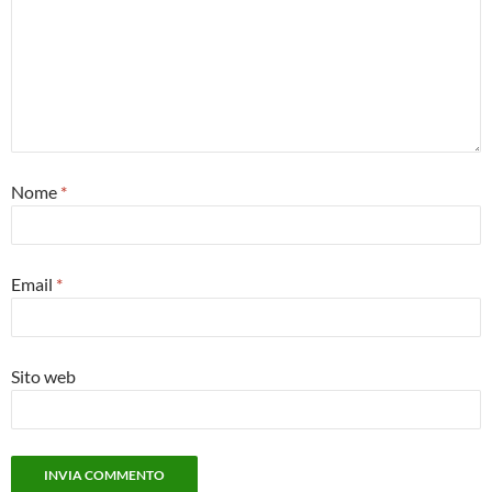
Nome
*
Email
*
Sito web