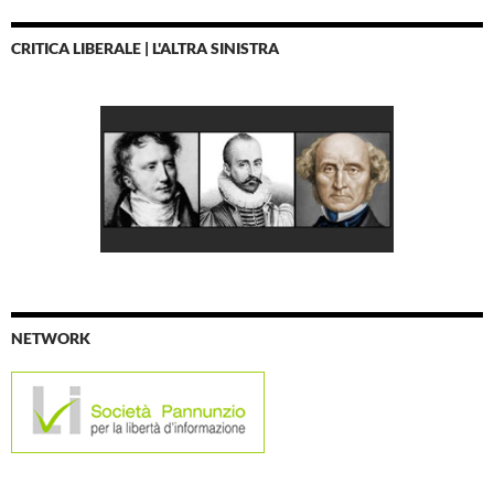
CRITICA LIBERALE | L'ALTRA SINISTRA
NETWORK