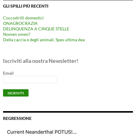
GLI SPILLI PIÙ RECENTI
Coccodrilli domestici
ONAGROCRAZIA
DELINQUENZA A CINQUE STELLE
Nomen omen?
Della caccia e degli animali. Spes ultima dea
Iscriviti alla nostra Newsletter!
Email
REGRESSIONE