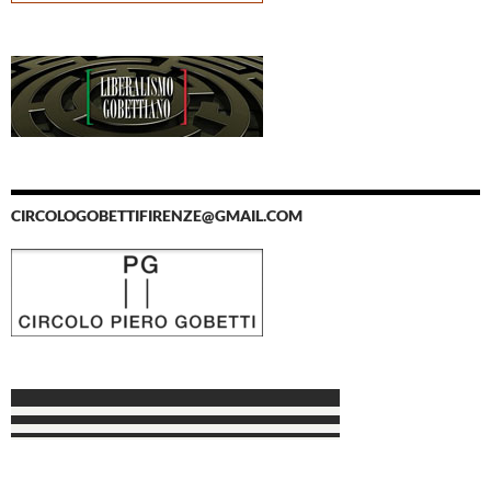
CIRCOLOGOBETTIFIRENZE@GMAIL.COM