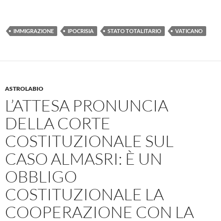
IMMIGRAZIONE
IPOCRISIA
STATO TOTALITARIO
VATICANO
ASTROLABIO
L’ATTESA PRONUNCIA
DELLA CORTE
COSTITUZIONALE SUL
CASO ALMASRI: È UN
OBBLIGO
COSTITUZIONALE LA
COOPERAZIONE CON LA