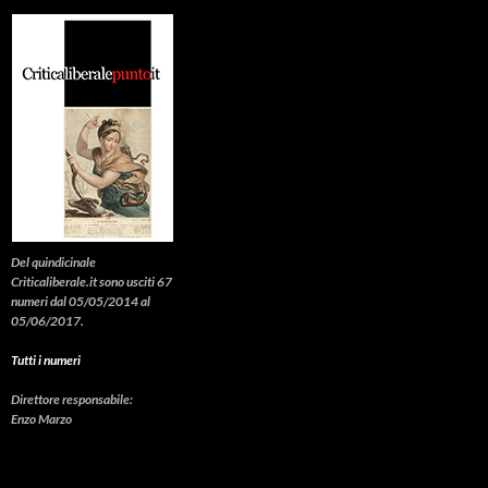
Del quindicinale
Criticaliberale.it sono usciti 67
numeri dal 05/05/2014 al
05/06/2017.
Tutti i numeri
Direttore responsabile:
Enzo Marzo