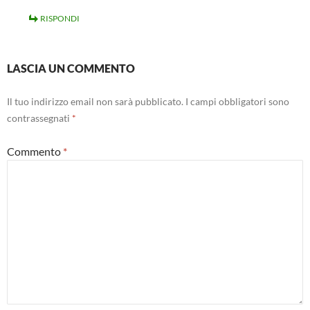
RISPONDI
LASCIA UN COMMENTO
Il tuo indirizzo email non sarà pubblicato.
I campi obbligatori sono
contrassegnati
*
Commento
*