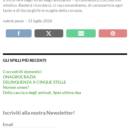
nilotico. Basterà ricordarsi, ci raccomandiamo, di carezzarlo/a ogni
tanto e di lisciargli/le le scaglie della corazza.
valerio pocar – 31 luglio 2026
GLI SPILLI PIÙ RECENTI
Coccodrilli domestici
ONAGROCRAZIA
DELINQUENZA A CINQUE STELLE
Nomen omen?
Della caccia e degli animali. Spes ultima dea
Iscriviti alla nostra Newsletter!
Email