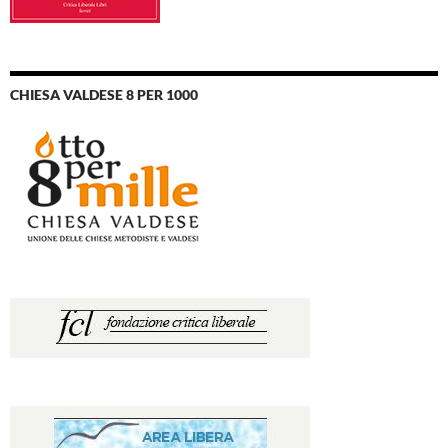
CHIESA VALDESE 8 PER 1000