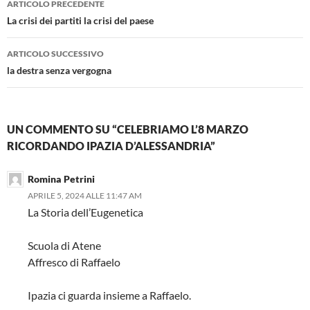
ARTICOLO PRECEDENTE
articolo
La crisi dei partiti la crisi del paese
ARTICOLO SUCCESSIVO
la destra senza vergogna
UN COMMENTO SU “CELEBRIAMO L’8 MARZO
RICORDANDO IPAZIA D’ALESSANDRIA”
Romina Petrini
APRILE 5, 2024 ALLE 11:47 AM
La Storia dell’Eugenetica
Scuola di Atene
Affresco di Raffaelo
Ipazia ci guarda insieme a Raffaelo.