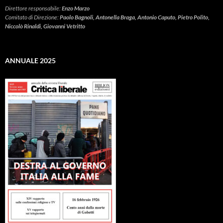
Direttore responsabile:
Enzo Marzo
Comitato di Direzione:
Paolo Bagnoli, Antonella Braga, Antonio Caputo, Pietro Polito,
Niccolò Rinaldi, Giovanni Vetritto
ANNUALE 2025