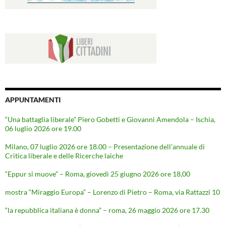
APPUNTAMENTI
“Una battaglia liberale” Piero Gobetti e Giovanni Amendola – Ischia,
06 luglio 2026 ore 19.00
Milano, 07 luglio 2026 ore 18.00 – Presentazione dell’annuale di
Critica liberale e delle Ricerche laiche
“Eppur si muove” – Roma, giovedì 25 giugno 2026 ore 18,00
mostra “Miraggio Europa” – Lorenzo di Pietro – Roma, via Rattazzi 10
“la repubblica italiana è donna” – roma, 26 maggio 2026 ore 17.30