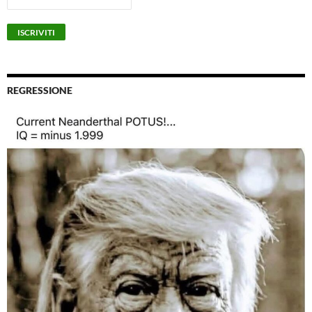
REGRESSIONE