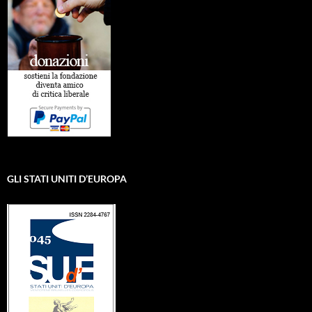
GLI STATI UNITI D’EUROPA