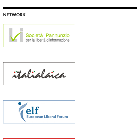
NETWORK