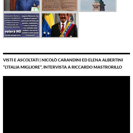
VISTI E ASCOLTATI | NICOLÒ CARANDINI ED ELENA ALBERTINI
“L’ITALIA MIGLIORE”, INTERVISTA A RICCARDO MASTRORILLO
Video
Player