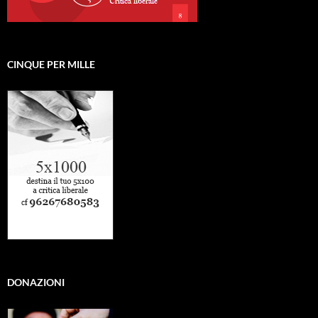
CINQUE PER MILLE
DONAZIONI