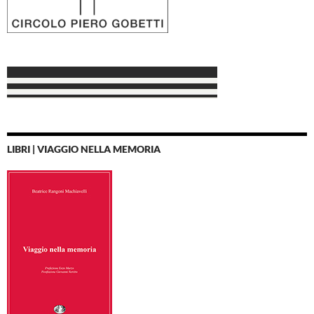
LIBRI | VIAGGIO NELLA MEMORIA