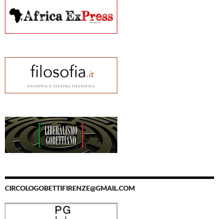
CIRCOLOGOBETTIFIRENZE@GMAIL.COM