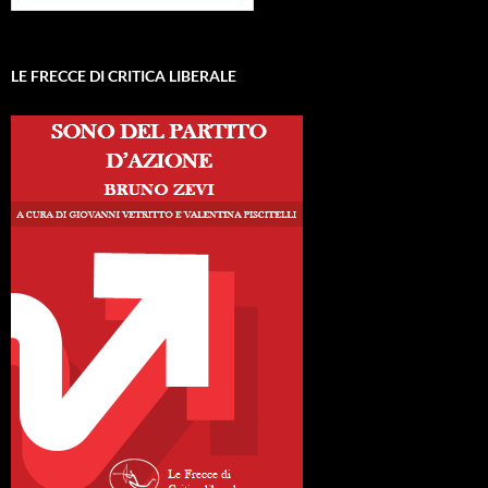
LE FRECCE DI CRITICA LIBERALE