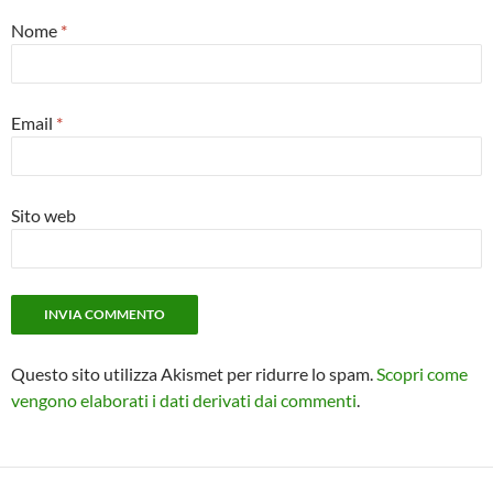
Nome
*
Email
*
Sito web
Questo sito utilizza Akismet per ridurre lo spam.
Scopri come
vengono elaborati i dati derivati dai commenti
.