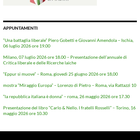
APPUNTAMENTI
“Una battaglia liberale” Piero Gobetti e Giovanni Amendola – Ischia,
06 luglio 2026 ore 19.00
Milano, 07 luglio 2026 ore 18.00 – Presentazione dell’annuale di
Critica liberale e delle Ricerche laiche
“Eppur si muove” – Roma, giovedì 25 giugno 2026 ore 18,00
mostra “Miraggio Europa” – Lorenzo di Pietro – Roma, via Rattazzi 10
“la repubblica italiana è donna” – roma, 26 maggio 2026 ore 17.30
Presentazione del libro “Carlo & Nello. I fratelli Rosselli” – Torino, 16
maggio 2026 ore 10.30