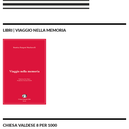
LIBRI | VIAGGIO NELLA MEMORIA
CHIESA VALDESE 8 PER 1000