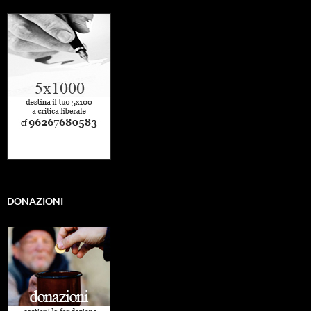
DONAZIONI