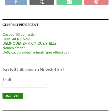
GLI SPILLI PIÙ RECENTI
Coccodrilli domestici
ONAGROCRAZIA
DELINQUENZA A CINQUE STELLE
Nomen omen?
Della caccia e degli animali. Spes ultima dea
Iscriviti alla nostra Newsletter!
Email