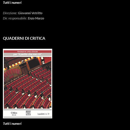
Tutti i numeri
Direzione:
Giovanni Vetritto
Dir. responsabile:
Enzo Marzo
QUADERNI DI CRITICA
Tutti i numeri