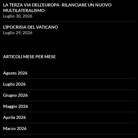
LA TERZA VIA DELL’EUROPA -RILANCIARE UN NUOVO
MULTILATERALISMO
Luglio 30, 2026
L’IPOCRISIA DEL VATICANO
Luglio 29, 2026
ARTICOLI MESE PER MESE
Agosto 2026
Luglio 2026
Giugno 2026
Maggio 2026
Aprile 2026
Marzo 2026