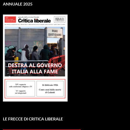
ANNUALE 2025
LE FRECCE DI CRITICA LIBERALE