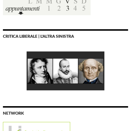
CRITICA LIBERALE | L'ALTRA SINISTRA
NETWORK