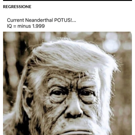
REGRESSIONE