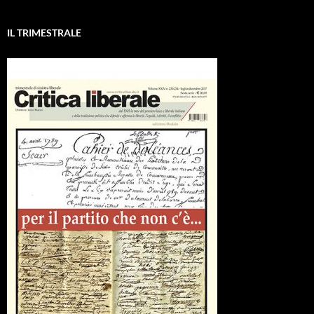
IL TRIMESTRALE