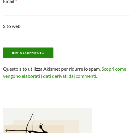
Email
*
Sito web
Questo sito utilizza Akismet per ridurre lo spam.
Scopri come
vengono elaborati i dati derivati dai commenti
.