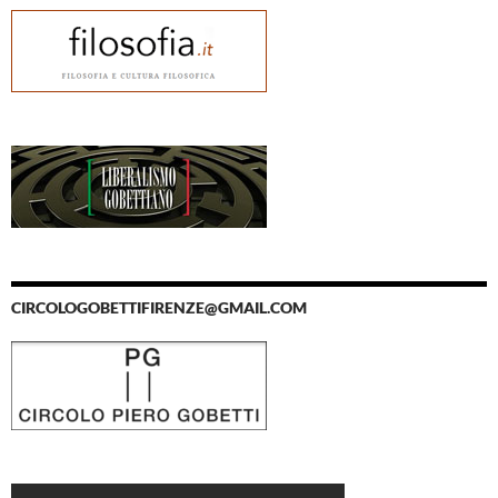
CIRCOLOGOBETTIFIRENZE@GMAIL.COM