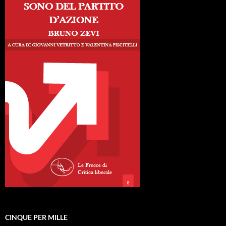
CINQUE PER MILLE