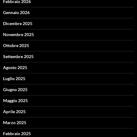
Febbraio 2026
Gennaio 2026
Dicembre 2025
Novembre 2025
Ottobre 2025
Settembre 2025
Agosto 2025
Luglio 2025
Giugno 2025
Maggio 2025
Aprile 2025
Marzo 2025
Febbraio 2025