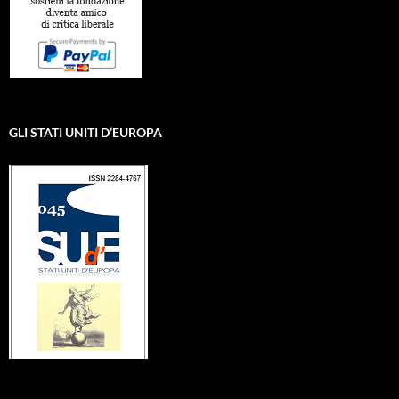
GLI STATI UNITI D’EUROPA