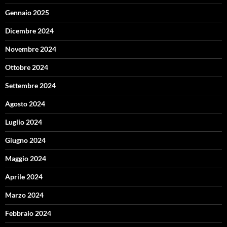
Gennaio 2025
Dicembre 2024
Novembre 2024
Ottobre 2024
Settembre 2024
Agosto 2024
Luglio 2024
Giugno 2024
Maggio 2024
Aprile 2024
Marzo 2024
Febbraio 2024