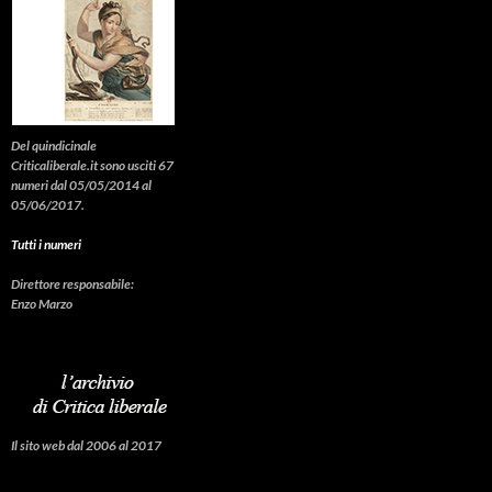
Del quindicinale
Criticaliberale.it sono usciti 67
numeri dal 05/05/2014 al
05/06/2017.
Tutti i numeri
Direttore responsabile:
Enzo Marzo
Il sito web dal 2006 al 2017