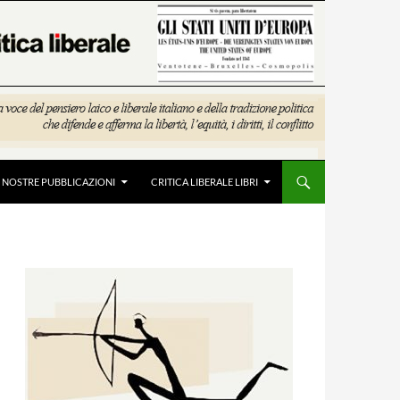
E NOSTRE PUBBLICAZIONI
CRITICA LIBERALE LIBRI