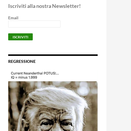
Iscriviti alla nostra Newsletter!
Email
REGRESSIONE