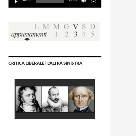
CRITICA LIBERALE | L'ALTRA SINISTRA