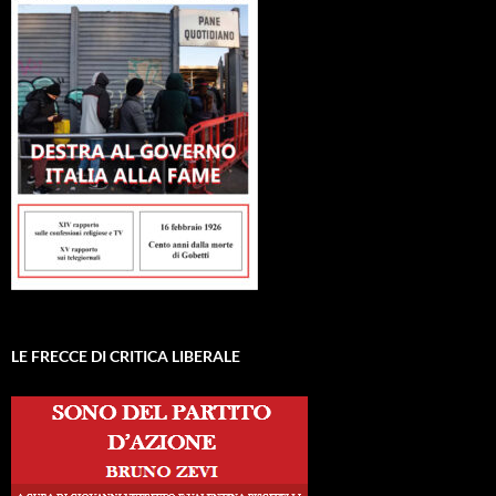
LE FRECCE DI CRITICA LIBERALE