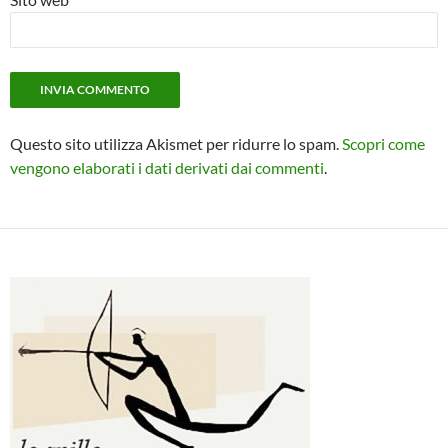
Questo sito utilizza Akismet per ridurre lo spam.
Scopri come
vengono elaborati i dati derivati dai commenti
.