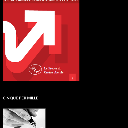
CINQUE PER MILLE