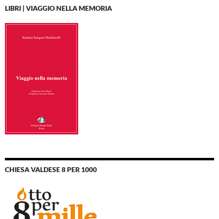
LIBRI | VIAGGIO NELLA MEMORIA
CHIESA VALDESE 8 PER 1000