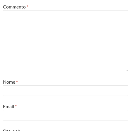
Commento
*
Nome
*
Email
*
Sito web