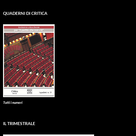
QUADERNI DI CRITICA
Tutti i numeri
IL TRIMESTRALE