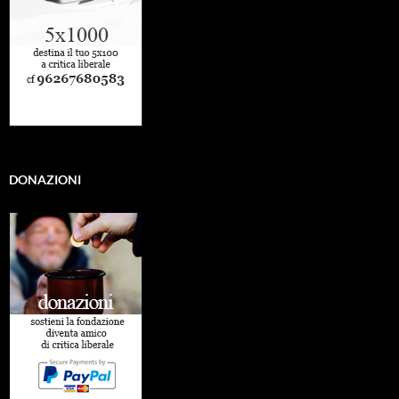
DONAZIONI