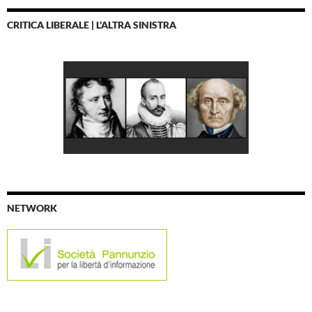
CRITICA LIBERALE | L'ALTRA SINISTRA
NETWORK