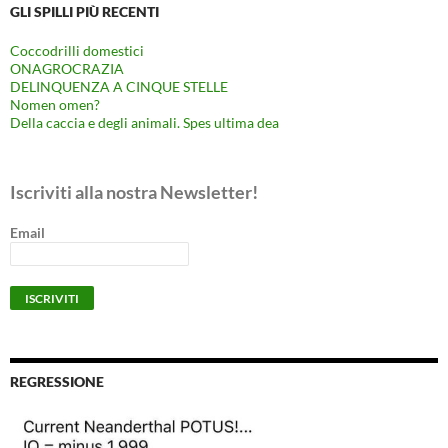
GLI SPILLI PIÙ RECENTI
Coccodrilli domestici
ONAGROCRAZIA
DELINQUENZA A CINQUE STELLE
Nomen omen?
Della caccia e degli animali. Spes ultima dea
Iscriviti alla nostra Newsletter!
Email
REGRESSIONE