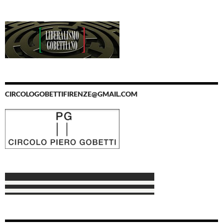
CIRCOLOGOBETTIFIRENZE@GMAIL.COM