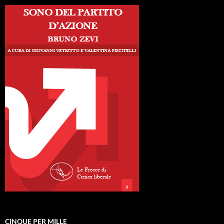
CINQUE PER MILLE