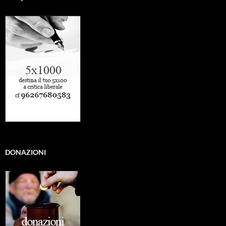
DONAZIONI