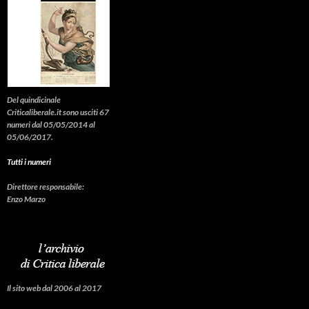
Del quindicinale
Criticaliberale.it sono usciti 67
numeri dal 05/05/2014 al
05/06/2017.
Tutti i numeri
Direttore responsabile:
Enzo Marzo
Il sito web dal 2006 al 2017