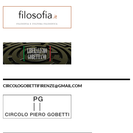
CIRCOLOGOBETTIFIRENZE@GMAIL.COM