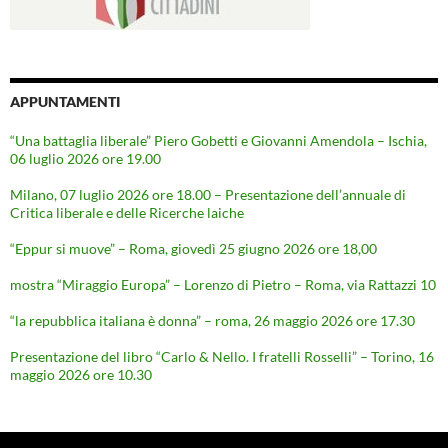
APPUNTAMENTI
“Una battaglia liberale” Piero Gobetti e Giovanni Amendola – Ischia,
06 luglio 2026 ore 19.00
Milano, 07 luglio 2026 ore 18.00 – Presentazione dell’annuale di
Critica liberale e delle Ricerche laiche
“Eppur si muove” – Roma, giovedì 25 giugno 2026 ore 18,00
mostra “Miraggio Europa” – Lorenzo di Pietro – Roma, via Rattazzi 10
“la repubblica italiana è donna” – roma, 26 maggio 2026 ore 17.30
Presentazione del libro “Carlo & Nello. I fratelli Rosselli” – Torino, 16
maggio 2026 ore 10.30