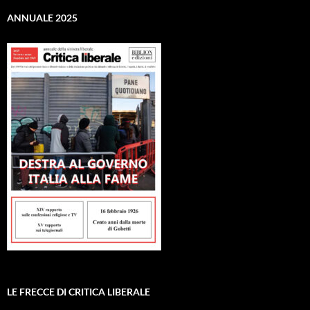
ANNUALE 2025
LE FRECCE DI CRITICA LIBERALE