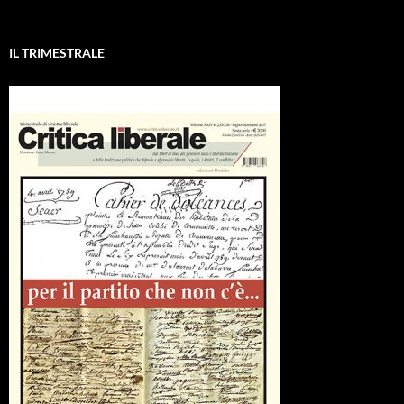
IL TRIMESTRALE