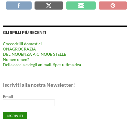
GLI SPILLI PIÙ RECENTI
Coccodrilli domestici
ONAGROCRAZIA
DELINQUENZA A CINQUE STELLE
Nomen omen?
Della caccia e degli animali. Spes ultima dea
Iscriviti alla nostra Newsletter!
Email