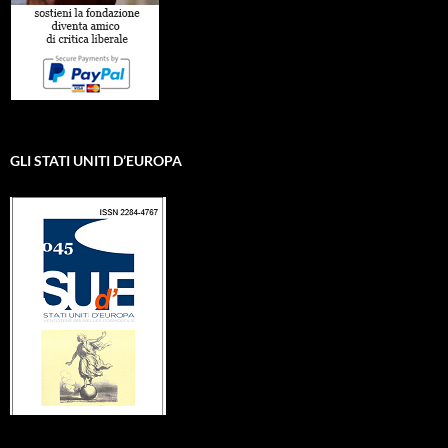
GLI STATI UNITI D’EUROPA