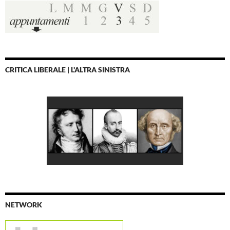
CRITICA LIBERALE | L'ALTRA SINISTRA
NETWORK