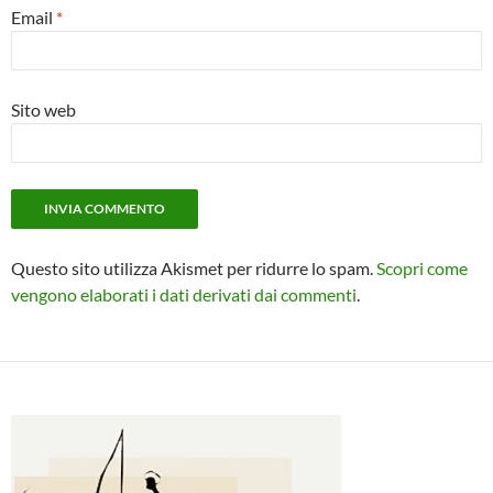
Email
*
Sito web
Questo sito utilizza Akismet per ridurre lo spam.
Scopri come
vengono elaborati i dati derivati dai commenti
.