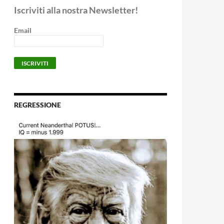
Iscriviti alla nostra Newsletter!
Email
REGRESSIONE