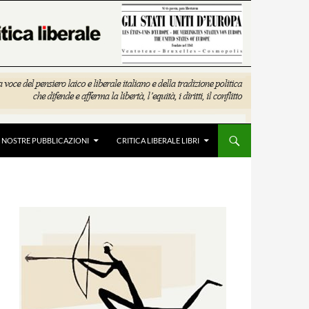
E NOSTRE PUBBLICAZIONI
CRITICA LIBERALE LIBRI