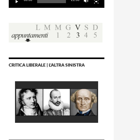
CRITICA LIBERALE | L'ALTRA SINISTRA