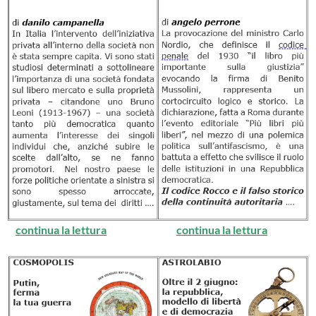
continua la lettura
continua la lettura