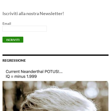
Iscriviti alla nostra Newsletter!
Email
REGRESSIONE