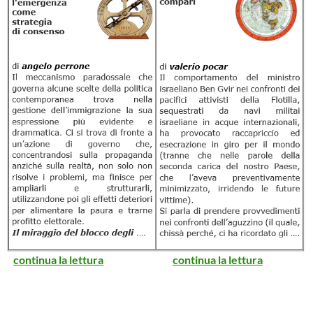
continua la lettura
continua la lettura