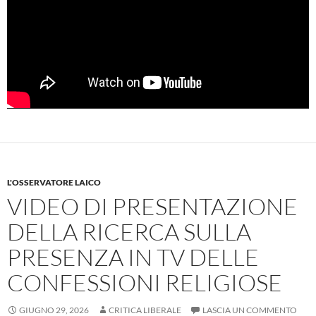
L'OSSERVATORE LAICO
VIDEO DI PRESENTAZIONE
DELLA RICERCA SULLA
PRESENZA IN TV DELLE
CONFESSIONI RELIGIOSE
GIUGNO 29, 2026
CRITICA LIBERALE
LASCIA UN COMMENTO