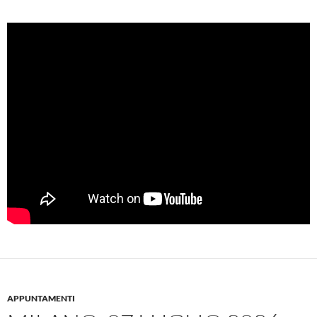
APPUNTAMENTI