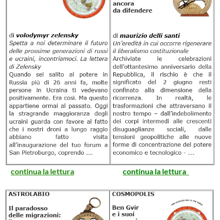
continua la lettura
continua la lettura