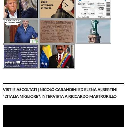
VISTI E ASCOLTATI | NICOLÒ CARANDINI ED ELENA ALBERTINI
“L’ITALIA MIGLIORE”, INTERVISTA A RICCARDO MASTRORILLO
Video
Player