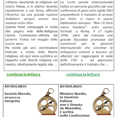
continua la lettura
continua la lettu
ra