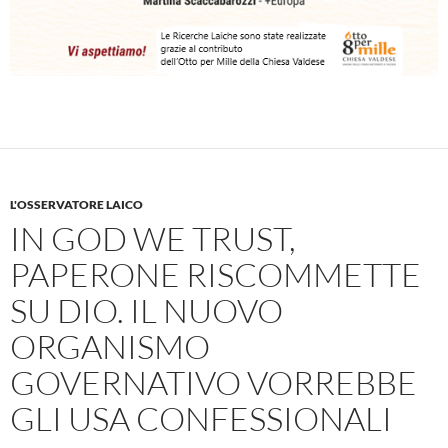
L'OSSERVATORE LAICO
IN GOD WE TRUST,
PAPERONE RISCOMMETTE
SU DIO. IL NUOVO
ORGANISMO
GOVERNATIVO VORREBBE
GLI USA CONFESSIONALI