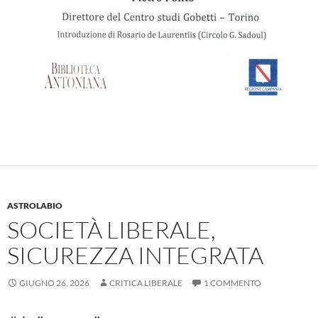
ASTROLABIO
SOCIETÀ LIBERALE,
SICUREZZA INTEGRATA
GIUGNO 26, 2026
CRITICA LIBERALE
1 COMMENTO