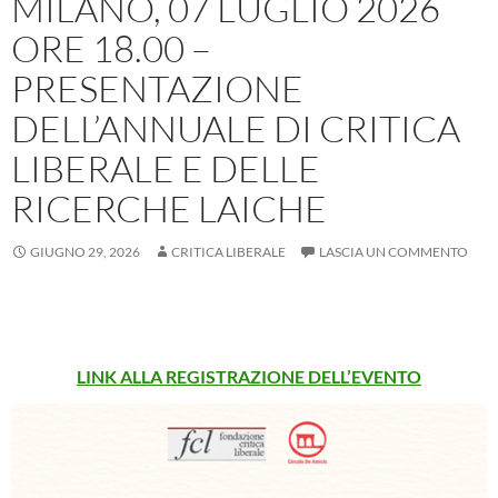
MILANO, 07 LUGLIO 2026
ORE 18.00 –
PRESENTAZIONE
DELL’ANNUALE DI CRITICA
LIBERALE E DELLE
RICERCHE LAICHE
GIUGNO 29, 2026
CRITICA LIBERALE
LASCIA UN COMMENTO
LINK ALLA REGISTRAZIONE DELL’EVENTO