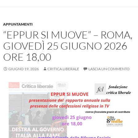
APPUNTAMENTI
“EPPUR SI MUOVE” – ROMA,
GIOVEDÌ 25 GIUGNO 2026
ORE 18,00
GIUGNO 19, 2026
CRITICA LIBERALE
LASCIA UN COMMENTO