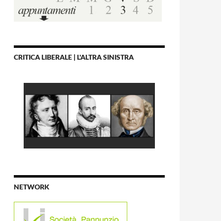
CRITICA LIBERALE | L'ALTRA SINISTRA
NETWORK