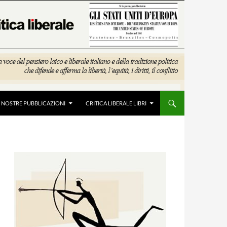
E NOSTRE PUBBLICAZIONI
CRITICA LIBERALE LIBRI