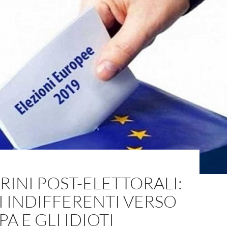
RINI POST-ELETTORALI:
I INDIFFERENTI VERSO
A E GLI IDIOTI