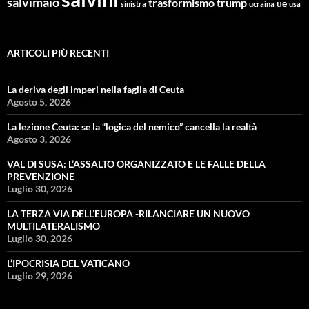
salvimaio
trasformismo
trump
ue
sinistra
ucraina
usa
ARTICOLI PIÙ RECENTI
La deriva degli imperi nella faglia di Ceuta
Agosto 5, 2026
La lezione Ceuta: se la “logica del nemico” cancella la realtà
Agosto 3, 2026
VAL DI SUSA: L’ASSALTO ORGANIZZATO E LE FALLE DELLA
PREVENZIONE
Luglio 30, 2026
LA TERZA VIA DELL’EUROPA -RILANCIARE UN NUOVO
MULTILATERALISMO
Luglio 30, 2026
L’IPOCRISIA DEL VATICANO
Luglio 29, 2026