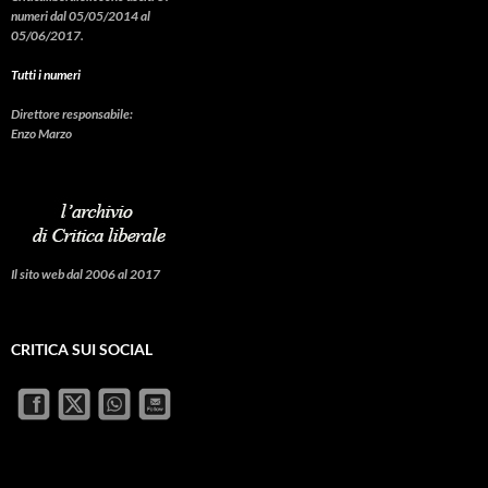
numeri dal 05/05/2014 al
05/06/2017.
Tutti i numeri
Direttore responsabile:
Enzo Marzo
Il sito web dal 2006 al 2017
CRITICA SUI SOCIAL