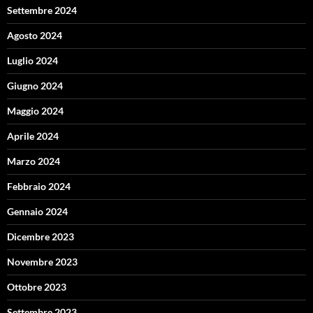
Settembre 2024
Agosto 2024
Luglio 2024
Giugno 2024
Maggio 2024
Aprile 2024
Marzo 2024
Febbraio 2024
Gennaio 2024
Dicembre 2023
Novembre 2023
Ottobre 2023
Settembre 2023