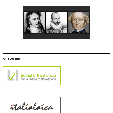
NETWORK