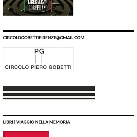
CIRCOLOGOBETTIFIRENZE@GMAIL.COM
LIBRI | VIAGGIO NELLA MEMORIA