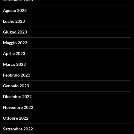
Agosto 2023
Luglio 2023
Giugno 2023
Maggio 2023
Aprile 2023
Marzo 2023
Febbraio 2023
Gennaio 2023
Dicembre 2022
Novembre 2022
Ottobre 2022
Settembre 2022