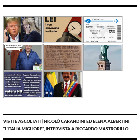
VISTI E ASCOLTATI | NICOLÒ CARANDINI ED ELENA ALBERTINI
“L’ITALIA MIGLIORE”, INTERVISTA A RICCARDO MASTRORILLO