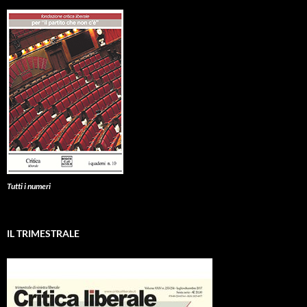
Tutti i numeri
IL TRIMESTRALE