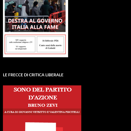
LE FRECCE DI CRITICA LIBERALE