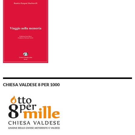
CHIESA VALDESE 8 PER 1000