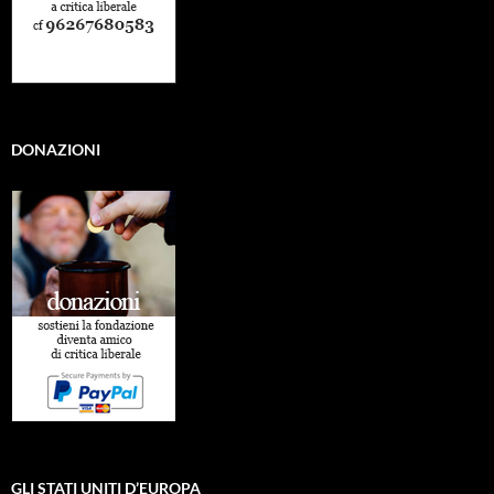
DONAZIONI
GLI STATI UNITI D’EUROPA