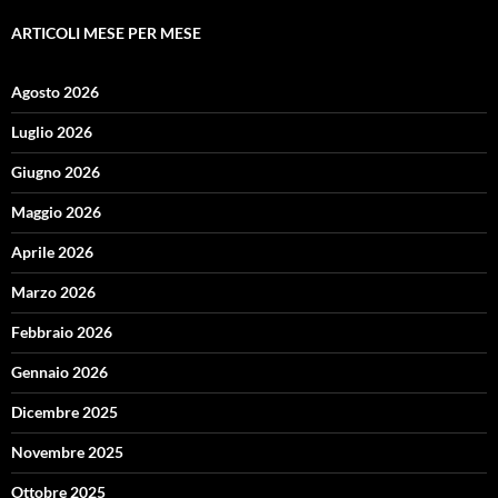
ARTICOLI MESE PER MESE
Agosto 2026
Luglio 2026
Giugno 2026
Maggio 2026
Aprile 2026
Marzo 2026
Febbraio 2026
Gennaio 2026
Dicembre 2025
Novembre 2025
Ottobre 2025