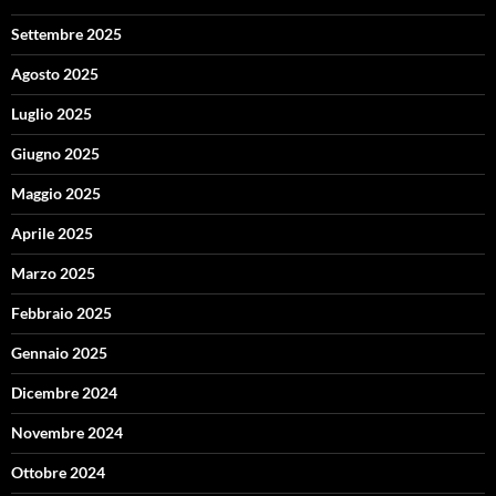
Settembre 2025
Agosto 2025
Luglio 2025
Giugno 2025
Maggio 2025
Aprile 2025
Marzo 2025
Febbraio 2025
Gennaio 2025
Dicembre 2024
Novembre 2024
Ottobre 2024