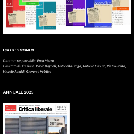
QUI TUTTI I NUMERI
Direttore responsabile:
Enzo Marzo
Comitato di Direzione:
Paolo Bagnoli, Antonella Braga, Antonio Caputo, Pietro Polito,
Niccolò Rinaldi, Giovanni Vetritto
ANNUALE 2025