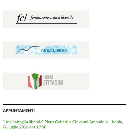
APPUNTAMENTI
“Una battaglia liberale” Piero Gobetti e Giovanni Amendola – Ischia,
06 luglio 2026 ore 19.00