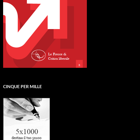
CINQUE PER MILLE