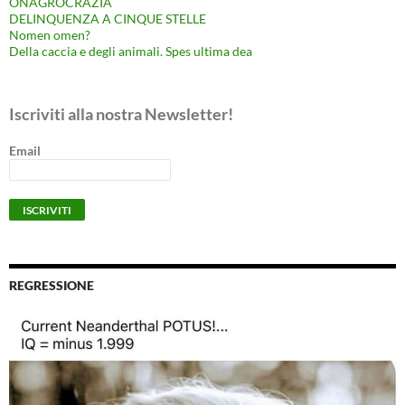
ONAGROCRAZIA
DELINQUENZA A CINQUE STELLE
Nomen omen?
Della caccia e degli animali. Spes ultima dea
Iscriviti alla nostra Newsletter!
Email
REGRESSIONE