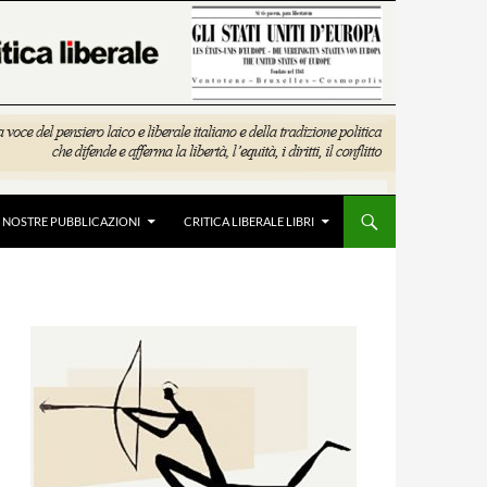
E NOSTRE PUBBLICAZIONI
CRITICA LIBERALE LIBRI