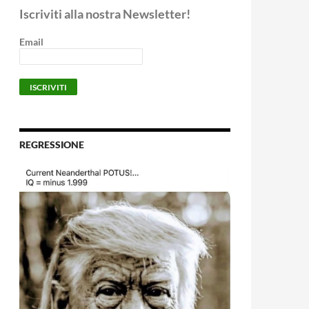
Iscriviti alla nostra Newsletter!
Email
REGRESSIONE