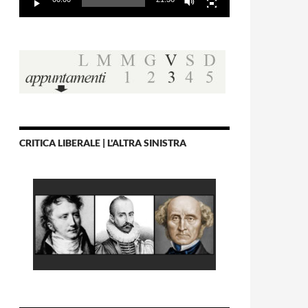
CRITICA LIBERALE | L'ALTRA SINISTRA