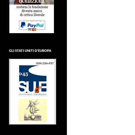
GLI STATI UNITI D’EUROPA