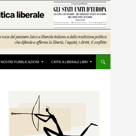
E NOSTRE PUBBLICAZIONI
CRITICA LIBERALE LIBRI