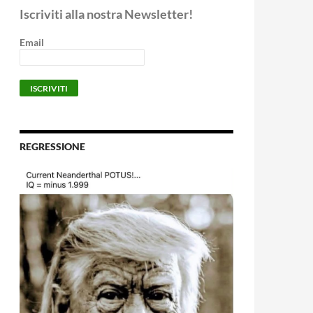
Iscriviti alla nostra Newsletter!
Email
REGRESSIONE