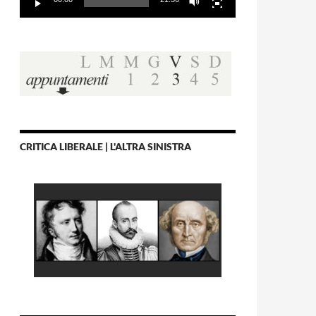
CRITICA LIBERALE | L'ALTRA SINISTRA