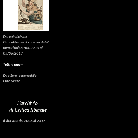
Del quindicinale
Criticaliberale.it sono usciti 67
numeri dal 05/05/2014 al
05/06/2017.
Tutti i numeri
Direttore responsabile:
Enzo Marzo
Il sito web dal 2006 al 2017