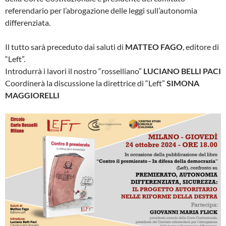
referendario per l’abrogazione delle leggi sull’autonomia
differenziata.
Il tutto sarà preceduto dai saluti di
MATTEO FAGO
, editore di
“Left”.
Introdurrà i lavori il nostro “rosselliano”
LUCIANO BELLI PACI
Coordinerà la discussione la direttrice di “Left”
SIMONA
MAGGIORELLI