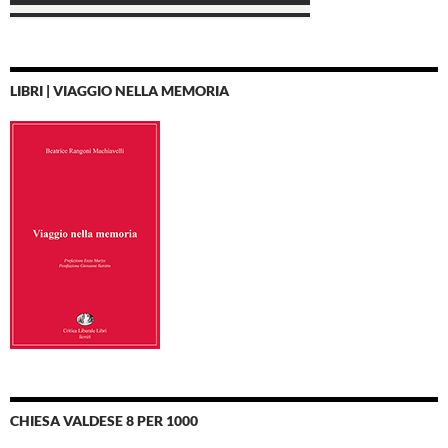
LIBRI | VIAGGIO NELLA MEMORIA
CHIESA VALDESE 8 PER 1000