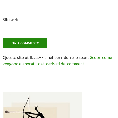
Sito web
Questo sito utilizza Akismet per ridurre lo spam.
Scopri come
vengono elaborati i dati derivati dai commenti
.