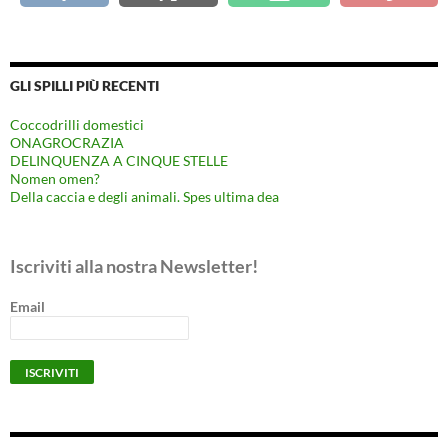
GLI SPILLI PIÙ RECENTI
Coccodrilli domestici
ONAGROCRAZIA
DELINQUENZA A CINQUE STELLE
Nomen omen?
Della caccia e degli animali. Spes ultima dea
Iscriviti alla nostra Newsletter!
Email