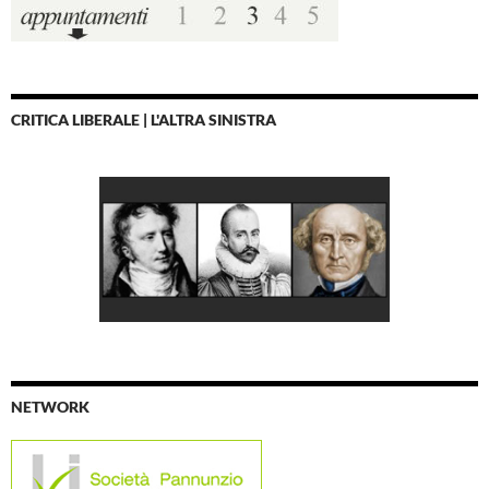
CRITICA LIBERALE | L'ALTRA SINISTRA
NETWORK