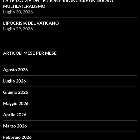
LA TERZA VIA DELL’EUROPA -RILANCIARE UN NUOVO
MULTILATERALISMO
Luglio 30, 2026
L’IPOCRISIA DEL VATICANO
Luglio 29, 2026
ARTICOLI MESE PER MESE
Agosto 2026
Luglio 2026
Giugno 2026
Maggio 2026
Aprile 2026
Marzo 2026
Febbraio 2026