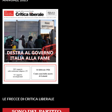
LE FRECCE DI CRITICA LIBERALE