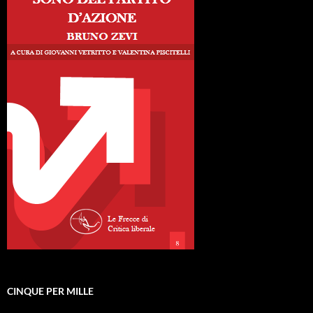
CINQUE PER MILLE