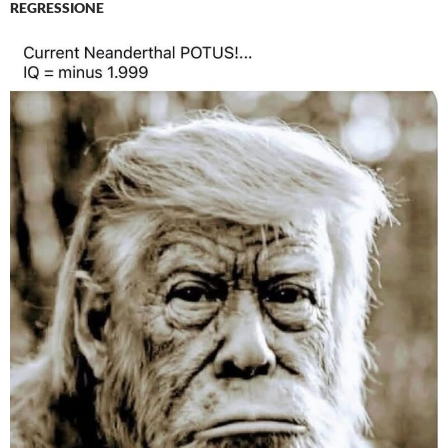
REGRESSIONE