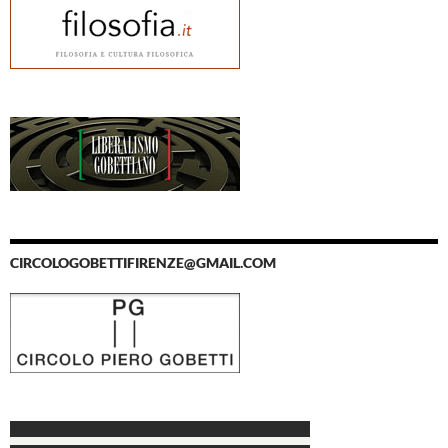
CIRCOLOGOBETTIFIRENZE@GMAIL.COM