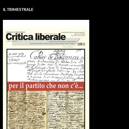
IL TRIMESTRALE