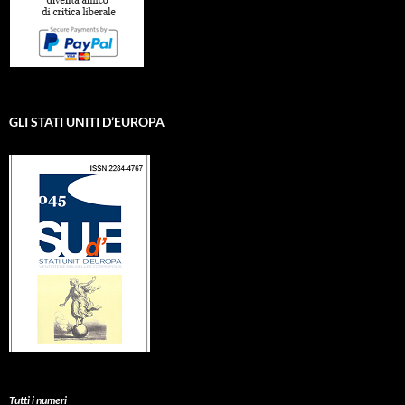
GLI STATI UNITI D’EUROPA
Tutti i numeri