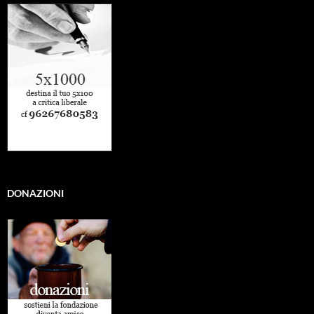
DONAZIONI