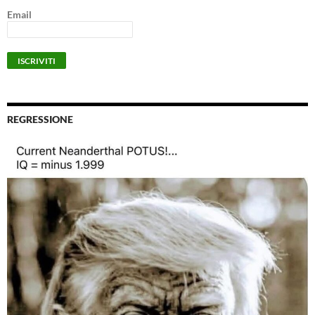
Email
REGRESSIONE