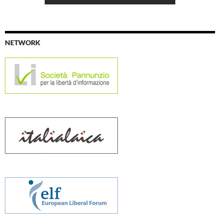
NETWORK