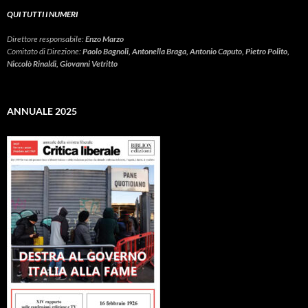
QUI TUTTI I NUMERI
Direttore responsabile:
Enzo Marzo
Comitato di Direzione:
Paolo Bagnoli, Antonella Braga, Antonio Caputo, Pietro Polito,
Niccolò Rinaldi, Giovanni Vetritto
ANNUALE 2025