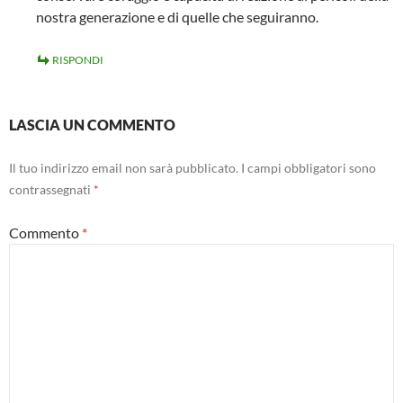
nostra generazione e di quelle che seguiranno.
RISPONDI
LASCIA UN COMMENTO
Il tuo indirizzo email non sarà pubblicato.
I campi obbligatori sono
contrassegnati
*
Commento
*