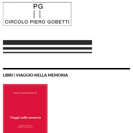
LIBRI | VIAGGIO NELLA MEMORIA