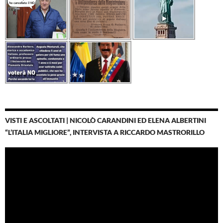
VISTI E ASCOLTATI | NICOLÒ CARANDINI ED ELENA ALBERTINI
“L’ITALIA MIGLIORE”, INTERVISTA A RICCARDO MASTRORILLO
Video
Player