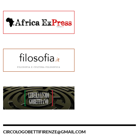
CIRCOLOGOBETTIFIRENZE@GMAIL.COM