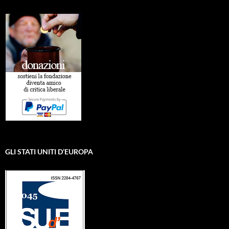
GLI STATI UNITI D’EUROPA