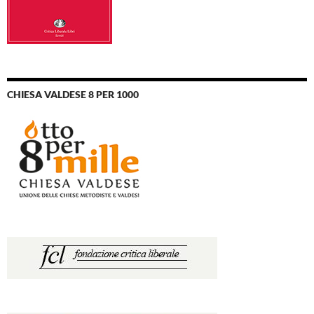
CHIESA VALDESE 8 PER 1000