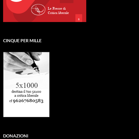
CINQUE PER MILLE
DONAZIONI