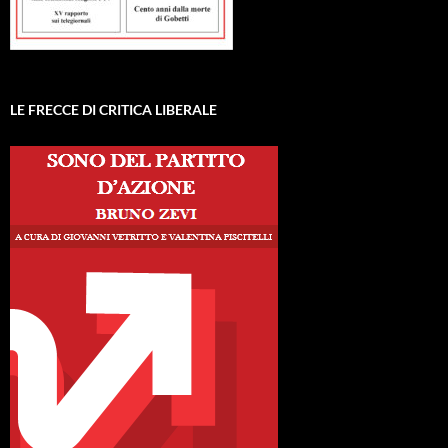
LE FRECCE DI CRITICA LIBERALE