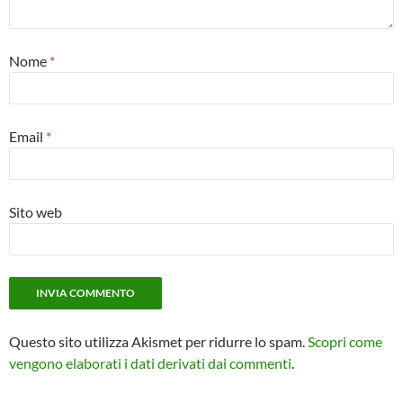
Nome
*
Email
*
Sito web
Questo sito utilizza Akismet per ridurre lo spam.
Scopri come
vengono elaborati i dati derivati dai commenti
.