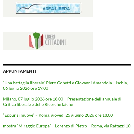
APPUNTAMENTI
“Una battaglia liberale” Piero Gobetti e Giovanni Amendola – Ischia,
06 luglio 2026 ore 19.00
Milano, 07 luglio 2026 ore 18.00 – Presentazione dell’annuale di
Critica liberale e delle Ricerche laiche
“Eppur si muove” – Roma, giovedì 25 giugno 2026 ore 18,00
mostra “Miraggio Europa” – Lorenzo di Pietro – Roma, via Rattazzi 10