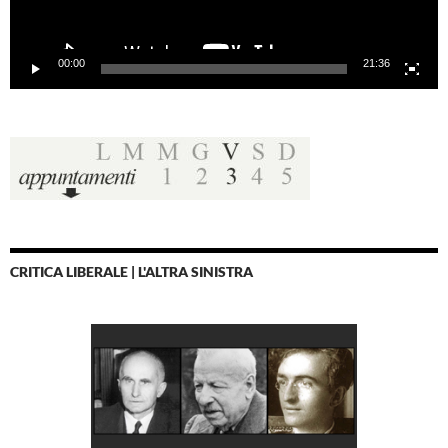
00:00
21:36
CRITICA LIBERALE | L'ALTRA SINISTRA