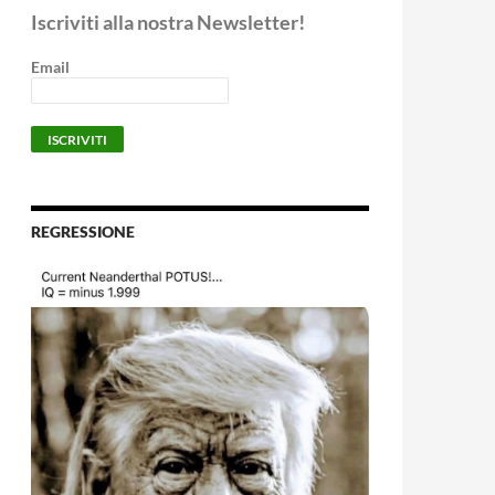
Iscriviti alla nostra Newsletter!
Email
REGRESSIONE