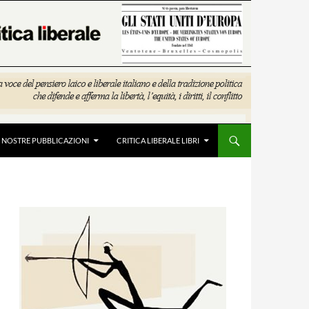
E NOSTRE PUBBLICAZIONI
CRITICA LIBERALE LIBRI