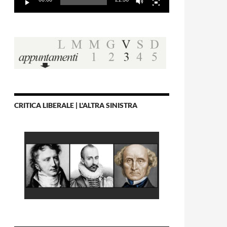
CRITICA LIBERALE | L'ALTRA SINISTRA