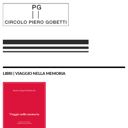
LIBRI | VIAGGIO NELLA MEMORIA