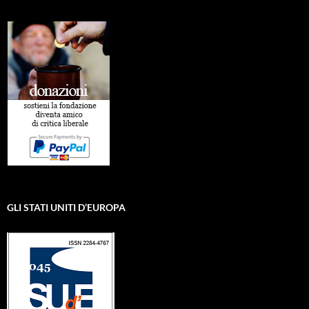
GLI STATI UNITI D’EUROPA