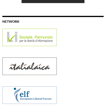
NETWORK