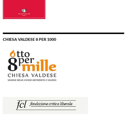
CHIESA VALDESE 8 PER 1000