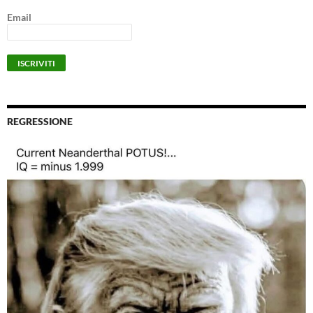
Email
REGRESSIONE