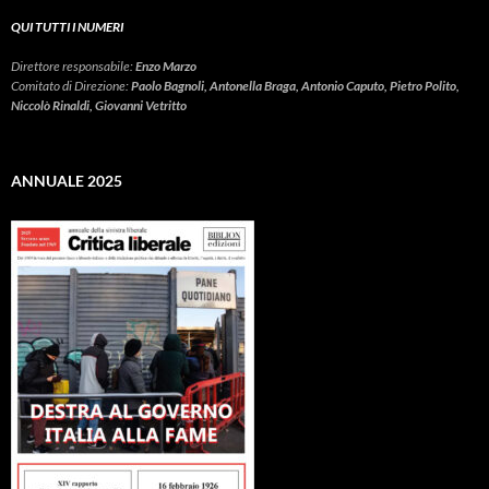
QUI TUTTI I NUMERI
Direttore responsabile:
Enzo Marzo
Comitato di Direzione:
Paolo Bagnoli, Antonella Braga, Antonio Caputo, Pietro Polito,
Niccolò Rinaldi, Giovanni Vetritto
ANNUALE 2025