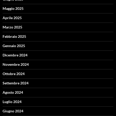
Maggio 2025
Aprile 2025
Marzo 2025
Febbraio 2025
Gennaio 2025
Dicembre 2024
Novembre 2024
Ottobre 2024
Settembre 2024
Agosto 2024
Luglio 2024
Giugno 2024