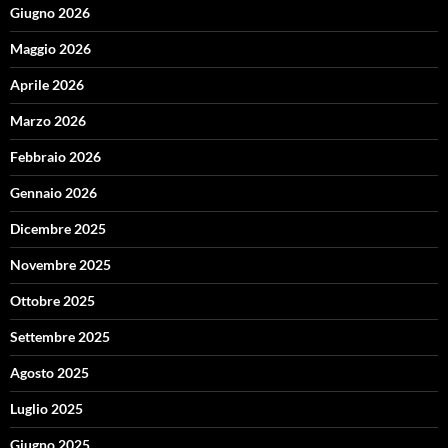
Giugno 2026
Maggio 2026
Aprile 2026
Marzo 2026
Febbraio 2026
Gennaio 2026
Dicembre 2025
Novembre 2025
Ottobre 2025
Settembre 2025
Agosto 2025
Luglio 2025
Giugno 2025