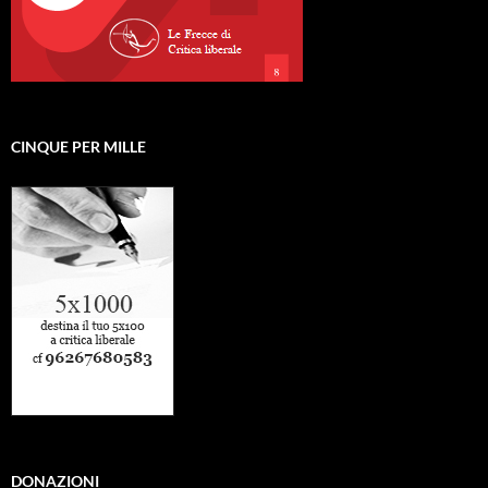
CINQUE PER MILLE
DONAZIONI