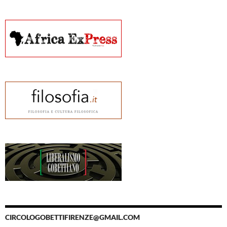
CIRCOLOGOBETTIFIRENZE@GMAIL.COM