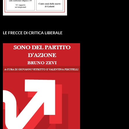
LE FRECCE DI CRITICA LIBERALE