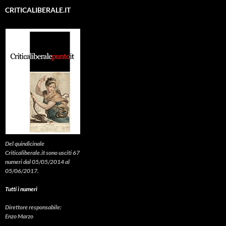
CRITICALIBERALE.IT
Del quindicinale
Criticaliberale.it sono usciti 67
numeri dal 05/05/2014 al
05/06/2017.
Tutti i numeri
Direttore responsabile:
Enzo Marzo