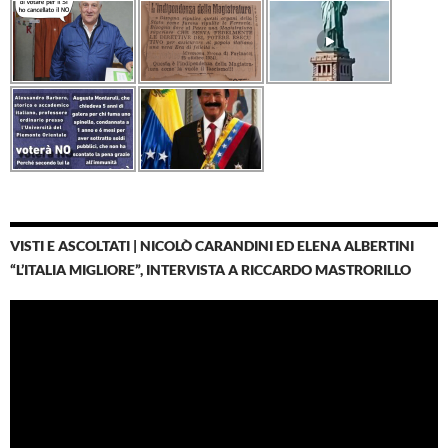
VISTI E ASCOLTATI | NICOLÒ CARANDINI ED ELENA ALBERTINI
“L’ITALIA MIGLIORE”, INTERVISTA A RICCARDO MASTRORILLO
Video
Player