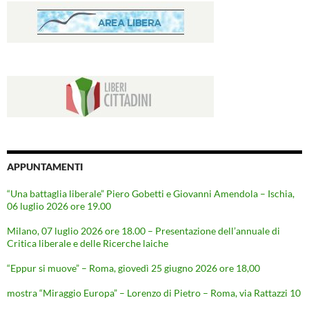
APPUNTAMENTI
“Una battaglia liberale” Piero Gobetti e Giovanni Amendola – Ischia,
06 luglio 2026 ore 19.00
Milano, 07 luglio 2026 ore 18.00 – Presentazione dell’annuale di
Critica liberale e delle Ricerche laiche
“Eppur si muove” – Roma, giovedì 25 giugno 2026 ore 18,00
mostra “Miraggio Europa” – Lorenzo di Pietro – Roma, via Rattazzi 10