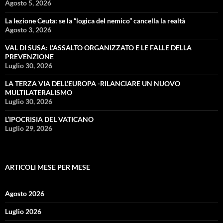
Agosto 5, 2026
La lezione Ceuta: se la “logica del nemico” cancella la realtà
Agosto 3, 2026
VAL DI SUSA: L’ASSALTO ORGANIZZATO E LE FALLE DELLA
PREVENZIONE
Luglio 30, 2026
LA TERZA VIA DELL’EUROPA -RILANCIARE UN NUOVO
MULTILATERALISMO
Luglio 30, 2026
L’IPOCRISIA DEL VATICANO
Luglio 29, 2026
ARTICOLI MESE PER MESE
Agosto 2026
Luglio 2026