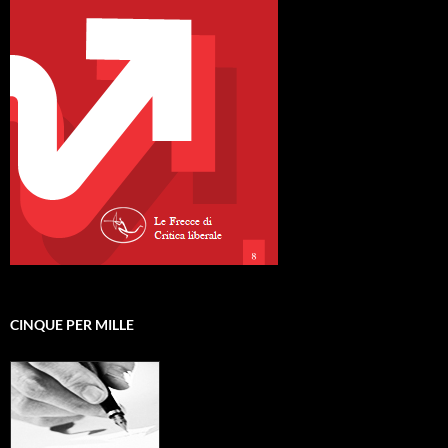
CINQUE PER MILLE