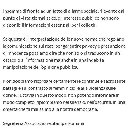
Insomma di fronte ad un fatto di allarme sociale, rilevante dal
punto di vista giornalistico, di interesse pubblico non sono
disponibili informazioni essenziali per i colleghi.
Se questa è l’interpretazione delle nuove norme che regolano
la comunicazione sui reati per garantire privacy e presunzione
di innocenza possiamo dire che non solo si traducono in un
ostacolo all’informazione ma anche in una indebita
manipolazione dell’opinione pubblica.
Non dobbiamo ricordare certamente le continue e sacrosante
battaglie sul contrasto ai femminicidi e alla violenza sulle
donne. Tuttavia in questo modo, non potendo informare in
modo completo, ripiombiamo nel silenzio, nell’oscurità, in una
omertà che fa malissimo alla nostra democrazia.
Segreteria Associazione Stampa Romana