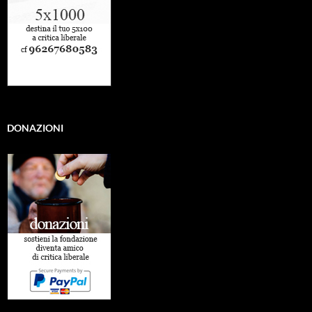
DONAZIONI