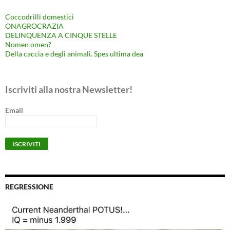
Coccodrilli domestici
ONAGROCRAZIA
DELINQUENZA A CINQUE STELLE
Nomen omen?
Della caccia e degli animali. Spes ultima dea
Iscriviti alla nostra Newsletter!
Email
REGRESSIONE