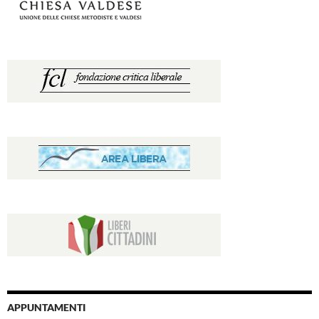
APPUNTAMENTI