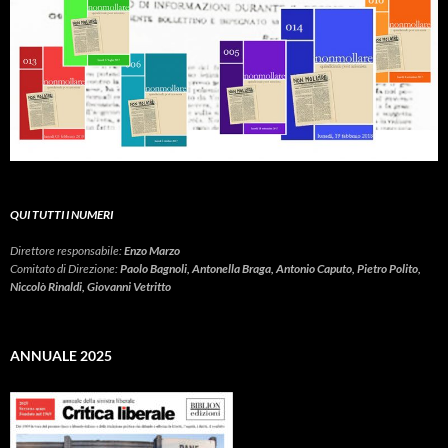
QUI TUTTI I NUMERI
Direttore responsabile:
Enzo Marzo
Comitato di Direzione:
Paolo Bagnoli, Antonella Braga, Antonio Caputo, Pietro Polito,
Niccolò Rinaldi, Giovanni Vetritto
ANNUALE 2025