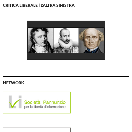
CRITICA LIBERALE | L'ALTRA SINISTRA
NETWORK