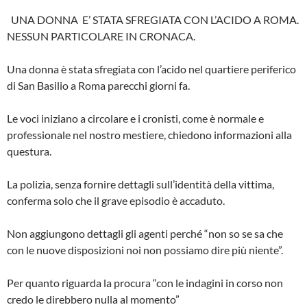
UNA DONNA E’ STATA SFREGIATA CON L’ACIDO A ROMA.
NESSUN PARTICOLARE IN CRONACA.
Una donna è stata sfregiata con l’acido nel quartiere periferico
di San Basilio a Roma parecchi giorni fa.
Le voci iniziano a circolare e i cronisti, come è normale e
professionale nel nostro mestiere, chiedono informazioni alla
questura.
La polizia, senza fornire dettagli sull’identità della vittima,
conferma solo che il grave episodio è accaduto.
Non aggiungono dettagli gli agenti perché “non so se sa che
con le nuove disposizioni noi non possiamo dire più niente”.
Per quanto riguarda la procura “con le indagini in corso non
credo le direbbero nulla al momento”