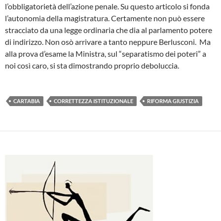
l’obbligatorietà dell’azione penale. Su questo articolo si fonda
l’autonomia della magistratura. Certamente non può essere
stracciato da una legge ordinaria che dia al parlamento potere
di indirizzo. Non osò arrivare a tanto neppure Berlusconi. Ma
alla prova d’esame la Ministra, sul “separatismo dei poteri” a
noi così caro, si sta dimostrando proprio deboluccia.
CARTABIA
CORRETTEZZA ISTITUZIONALE
RIFORMA GIUSTIZIA