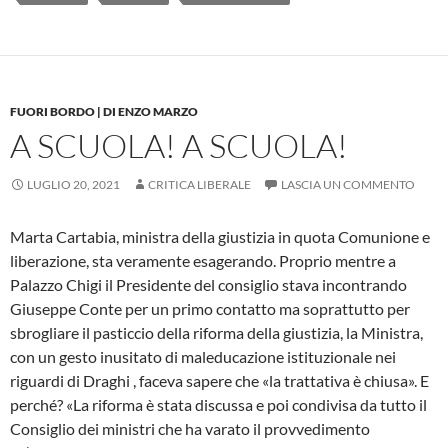
FUORI BORDO | DI ENZO MARZO
A SCUOLA! A SCUOLA!
LUGLIO 20, 2021
CRITICA LIBERALE
LASCIA UN COMMENTO
Marta Cartabia, ministra della giustizia in quota Comunione e
liberazione, sta veramente esagerando. Proprio mentre a
Palazzo Chigi il Presidente del consiglio stava incontrando
Giuseppe Conte per un primo contatto ma soprattutto per
sbrogliare il pasticcio della riforma della giustizia, la Ministra,
con un gesto inusitato di maleducazione istituzionale nei
riguardi di Draghi , faceva sapere che «la trattativa è chiusa». E
perché? «La riforma è stata discussa e poi condivisa da tutto il
Consiglio dei ministri che ha varato il provvedimento