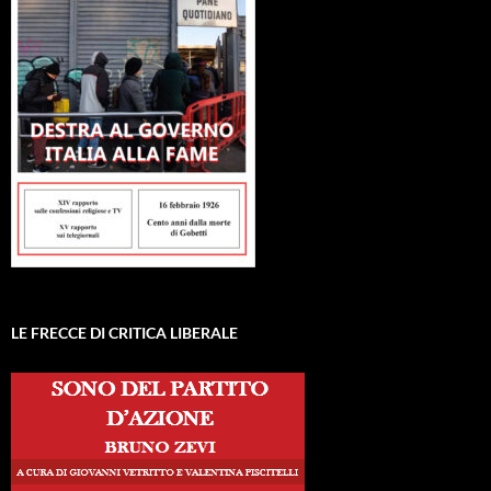
LE FRECCE DI CRITICA LIBERALE