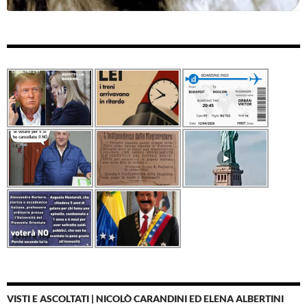
VISTI E ASCOLTATI | NICOLÒ CARANDINI ED ELENA ALBERTINI