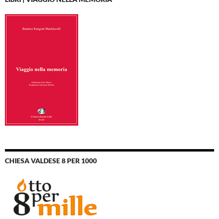
CHIESA VALDESE 8 PER 1000