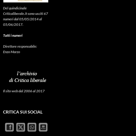
Del quindicinale
Criticaliberale.it sono usciti 67
numeri dal 05/05/2014 al
05/06/2017.
Tutti i numeri
Direttore responsabile:
Enzo Marzo
Il sito web dal 2006 al 2017
CRITICA SUI SOCIAL