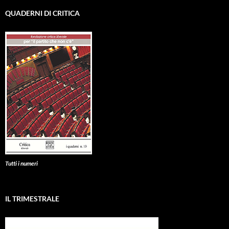
QUADERNI DI CRITICA
Tutti i numeri
IL TRIMESTRALE