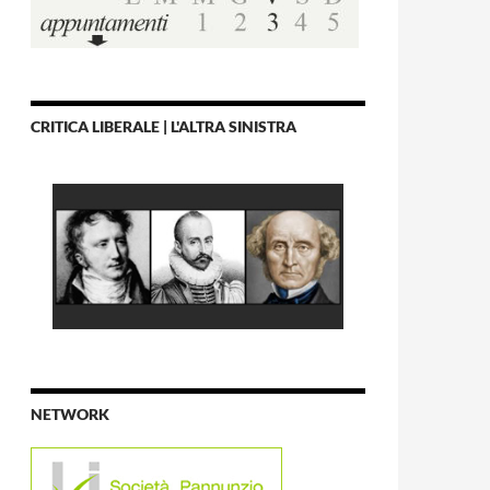
CRITICA LIBERALE | L'ALTRA SINISTRA
NETWORK