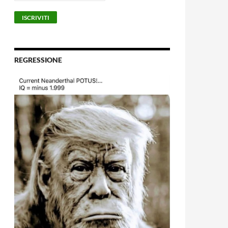
REGRESSIONE