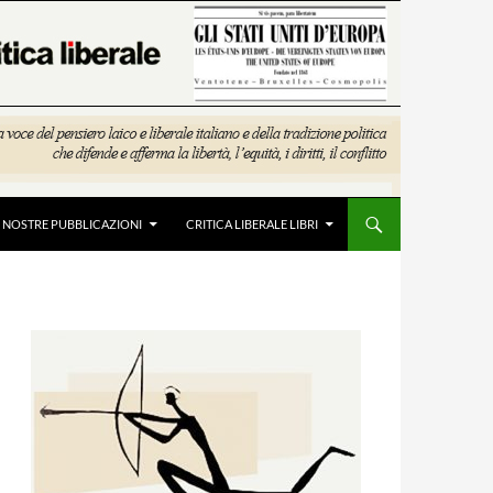
E NOSTRE PUBBLICAZIONI
CRITICA LIBERALE LIBRI