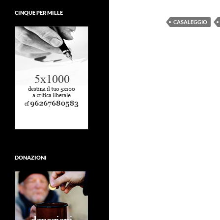
CINQUE PER MILLE
CASALEGGIO
DONAZIONI