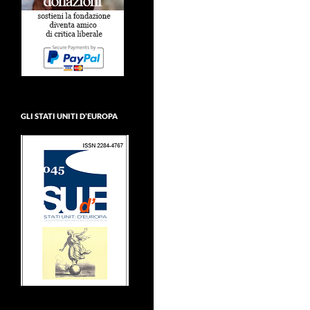
GLI STATI UNITI D’EUROPA