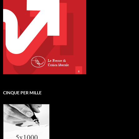
CINQUE PER MILLE