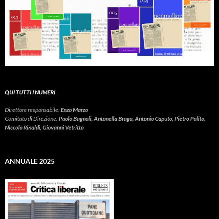
QUI TUTTI I NUMERI
Direttore responsabile:
Enzo Marzo
Comitato di Direzione:
Paolo Bagnoli, Antonella Braga, Antonio Caputo, Pietro Polito,
Niccolò Rinaldi, Giovanni Vetritto
ANNUALE 2025