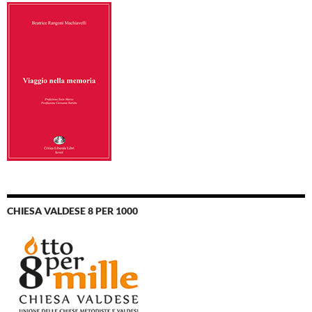
CHIESA VALDESE 8 PER 1000