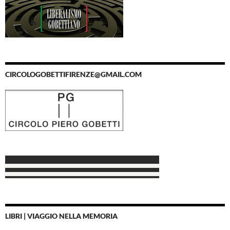
CIRCOLOGOBETTIFIRENZE@GMAIL.COM
LIBRI | VIAGGIO NELLA MEMORIA