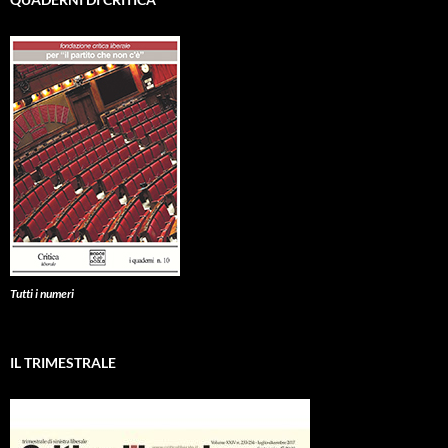
Tutti i numeri
IL TRIMESTRALE