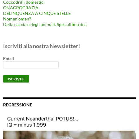
Coccodrilli domestici
ONAGROCRAZIA
DELINQUENZA A CINQUE STELLE
Nomen omen?
Della caccia e degli animali. Spes ultima dea
Iscriviti alla nostra Newsletter!
Email
REGRESSIONE