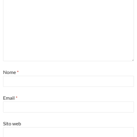
Nome
*
Email
*
Sito web