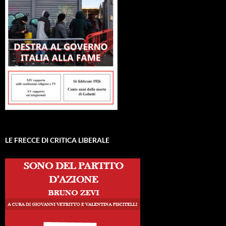
LE FRECCE DI CRITICA LIBERALE