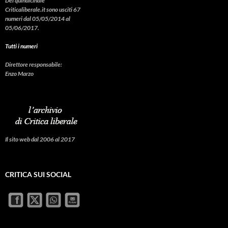
Del quindicinale
Criticaliberale.it sono usciti 67
numeri dal 05/05/2014 al
05/06/2017.
Tutti i numeri
Direttore responsabile:
Enzo Marzo
Il sito web dal 2006 al 2017
CRITICA SUI SOCIAL