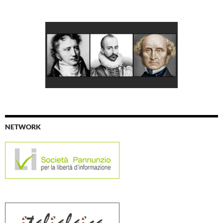
NETWORK