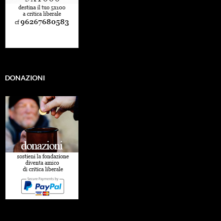
DONAZIONI