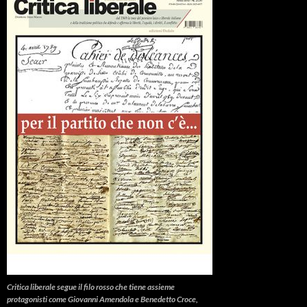
Critica liberale
segue il filo rosso che tiene assieme
protagonisti come Giovanni Amendola e Benedetto Croce,