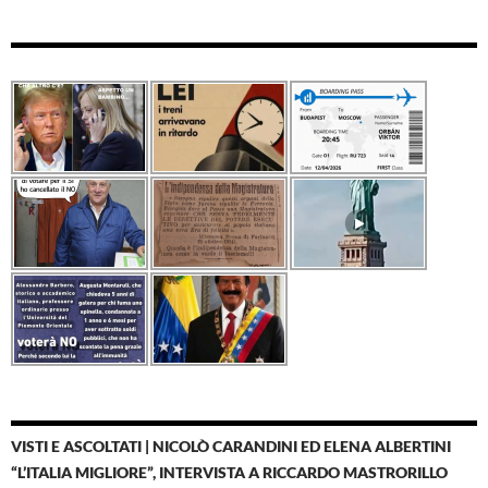
VISTI E ASCOLTATI | NICOLÒ CARANDINI ED ELENA ALBERTINI
“L’ITALIA MIGLIORE”, INTERVISTA A RICCARDO MASTRORILLO