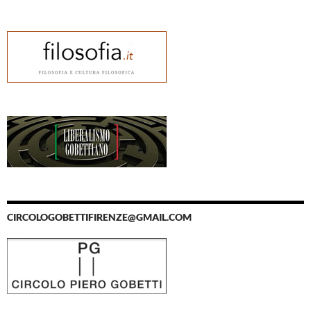
CIRCOLOGOBETTIFIRENZE@GMAIL.COM