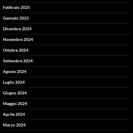
Febbraio 2025
Gennaio 2025
Dicembre 2024
Novembre 2024
Ottobre 2024
Settembre 2024
Agosto 2024
Luglio 2024
Giugno 2024
Maggio 2024
Aprile 2024
Marzo 2024