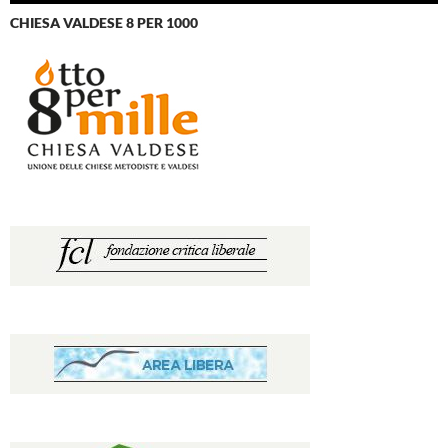
CHIESA VALDESE 8 PER 1000