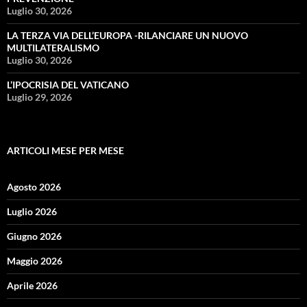
Luglio 30, 2026
LA TERZA VIA DELL’EUROPA -RILANCIARE UN NUOVO
MULTILATERALISMO
Luglio 30, 2026
L’IPOCRISIA DEL VATICANO
Luglio 29, 2026
ARTICOLI MESE PER MESE
Agosto 2026
Luglio 2026
Giugno 2026
Maggio 2026
Aprile 2026