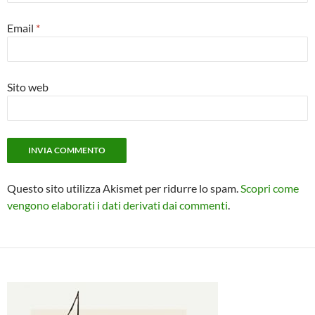
Email
*
Sito web
Questo sito utilizza Akismet per ridurre lo spam.
Scopri come
vengono elaborati i dati derivati dai commenti
.