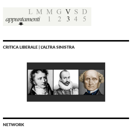
CRITICA LIBERALE | L'ALTRA SINISTRA
NETWORK