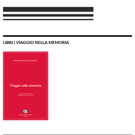
LIBRI | VIAGGIO NELLA MEMORIA