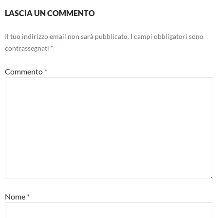
LASCIA UN COMMENTO
Il tuo indirizzo email non sarà pubblicato.
I campi obbligatori sono
contrassegnati
*
Commento
*
Nome
*