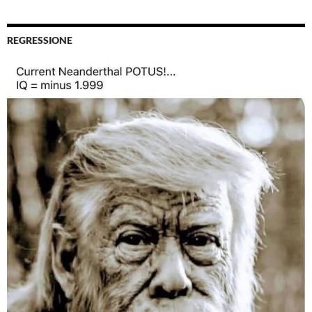
REGRESSIONE