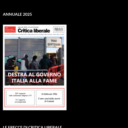
ANNUALE 2025
LE FRECCE DI CRITICA LIBERALE