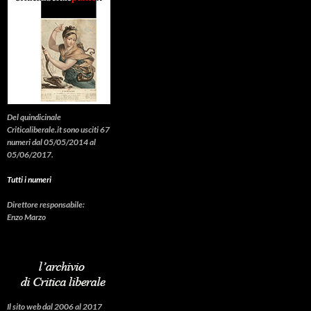
Del quindicinale
Criticaliberale.it sono usciti 67
numeri dal 05/05/2014 al
05/06/2017.
Tutti i numeri
Direttore responsabile:
Enzo Marzo
Il sito web dal 2006 al 2017