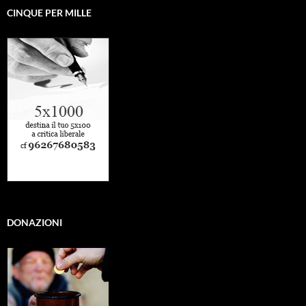
CINQUE PER MILLE
DONAZIONI