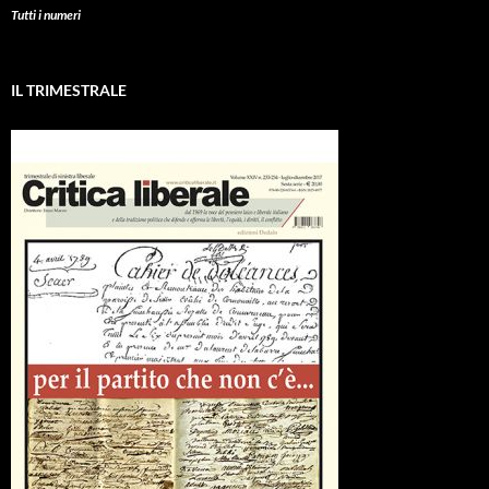
Tutti i numeri
IL TRIMESTRALE