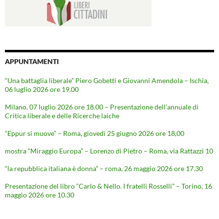
APPUNTAMENTI
“Una battaglia liberale” Piero Gobetti e Giovanni Amendola – Ischia,
06 luglio 2026 ore 19.00
Milano, 07 luglio 2026 ore 18.00 – Presentazione dell’annuale di
Critica liberale e delle Ricerche laiche
“Eppur si muove” – Roma, giovedì 25 giugno 2026 ore 18,00
mostra “Miraggio Europa” – Lorenzo di Pietro – Roma, via Rattazzi 10
“la repubblica italiana è donna” – roma, 26 maggio 2026 ore 17.30
Presentazione del libro “Carlo & Nello. I fratelli Rosselli” – Torino, 16
maggio 2026 ore 10.30