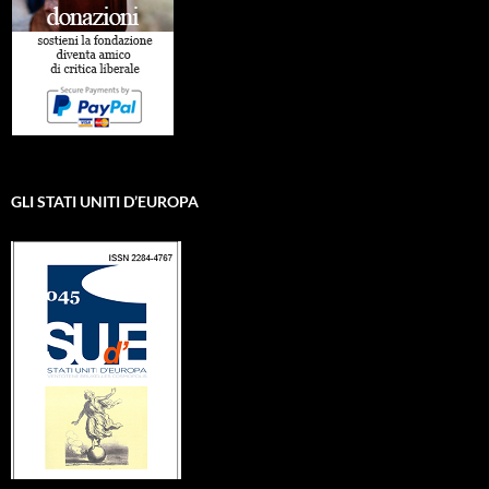
GLI STATI UNITI D’EUROPA