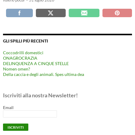
GLI SPILLI PIÙ RECENTI
Coccodrilli domestici
ONAGROCRAZIA
DELINQUENZA A CINQUE STELLE
Nomen omen?
Della caccia e degli animali. Spes ultima dea
Iscriviti alla nostra Newsletter!
Email