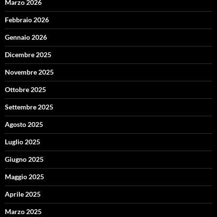
Marzo 2026
Febbraio 2026
Gennaio 2026
Dicembre 2025
Novembre 2025
Ottobre 2025
Settembre 2025
Agosto 2025
Luglio 2025
Giugno 2025
Maggio 2025
Aprile 2025
Marzo 2025