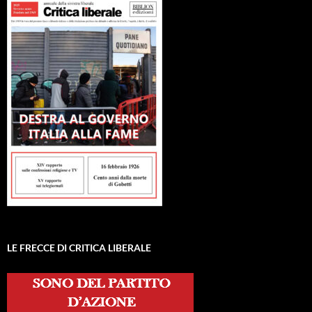
LE FRECCE DI CRITICA LIBERALE