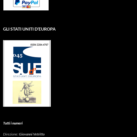
GLI STATI UNITI D’EUROPA
Tutti i numeri
Direzione:
Giovanni Vetritto