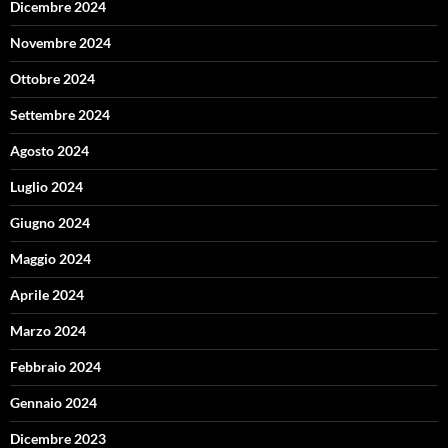
Dicembre 2024
Novembre 2024
Ottobre 2024
Settembre 2024
Agosto 2024
Luglio 2024
Giugno 2024
Maggio 2024
Aprile 2024
Marzo 2024
Febbraio 2024
Gennaio 2024
Dicembre 2023