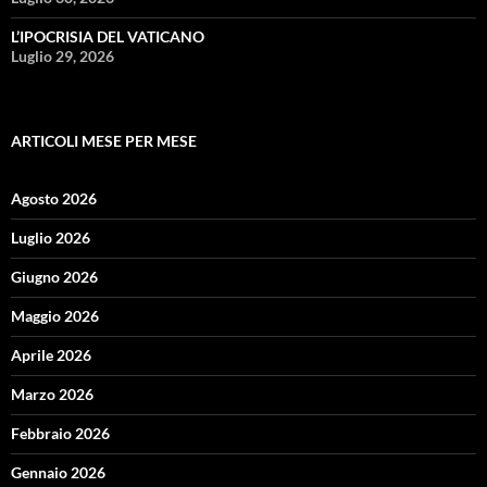
L’IPOCRISIA DEL VATICANO
Luglio 29, 2026
ARTICOLI MESE PER MESE
Agosto 2026
Luglio 2026
Giugno 2026
Maggio 2026
Aprile 2026
Marzo 2026
Febbraio 2026
Gennaio 2026