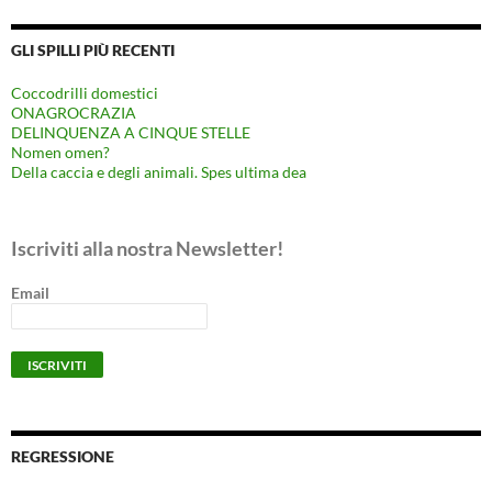
GLI SPILLI PIÙ RECENTI
Coccodrilli domestici
ONAGROCRAZIA
DELINQUENZA A CINQUE STELLE
Nomen omen?
Della caccia e degli animali. Spes ultima dea
Iscriviti alla nostra Newsletter!
Email
REGRESSIONE