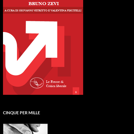
CINQUE PER MILLE