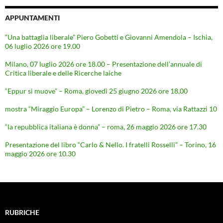
APPUNTAMENTI
“Una battaglia liberale” Piero Gobetti e Giovanni Amendola – Ischia,
06 luglio 2026 ore 19.00
Milano, 07 luglio 2026 ore 18.00 – Presentazione dell’annuale di
Critica liberale e delle Ricerche laiche
“Eppur si muove” – Roma, giovedì 25 giugno 2026 ore 18,00
mostra “Miraggio Europa” – Lorenzo di Pietro – Roma, via Rattazzi 10
“la repubblica italiana è donna” – roma, 26 maggio 2026 ore 17.30
Presentazione del libro “Carlo & Nello. I fratelli Rosselli” – Torino, 16
maggio 2026 ore 10.30
RUBRICHE