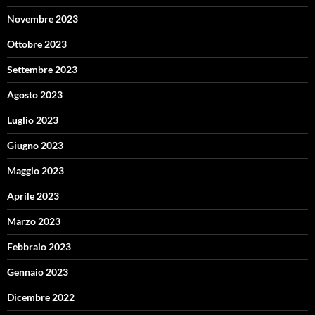
Novembre 2023
Ottobre 2023
Settembre 2023
Agosto 2023
Luglio 2023
Giugno 2023
Maggio 2023
Aprile 2023
Marzo 2023
Febbraio 2023
Gennaio 2023
Dicembre 2022