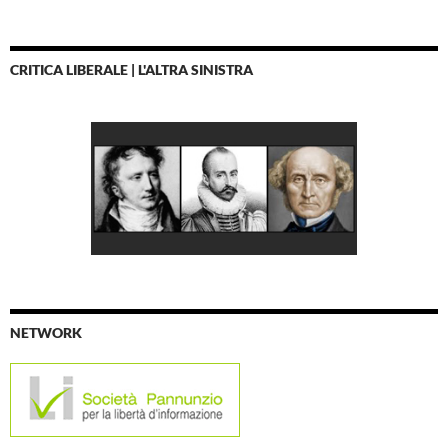
CRITICA LIBERALE | L'ALTRA SINISTRA
NETWORK