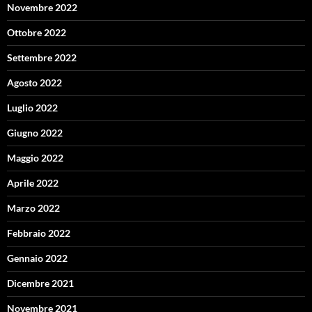
Novembre 2022
Ottobre 2022
Settembre 2022
Agosto 2022
Luglio 2022
Giugno 2022
Maggio 2022
Aprile 2022
Marzo 2022
Febbraio 2022
Gennaio 2022
Dicembre 2021
Novembre 2021