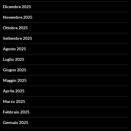
Dicembre 2025
Novembre 2025
Ottobre 2025
Settembre 2025
Agosto 2025
Luglio 2025
Giugno 2025
Maggio 2025
Aprile 2025
Marzo 2025
Febbraio 2025
Gennaio 2025