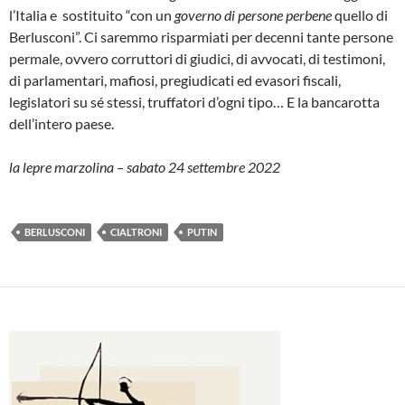
l’Italia e sostituito “con un
governo di persone perbene
quello di
Berlusconi”. Ci saremmo risparmiati per decenni tante persone
permale, ovvero corruttori di giudici, di avvocati, di testimoni,
di parlamentari, mafiosi, pregiudicati ed evasori fiscali,
legislatori su sé stessi, truffatori d’ogni tipo… E la bancarotta
dell’intero paese.
la lepre marzolina – sabato 24 settembre 2022
BERLUSCONI
CIALTRONI
PUTIN