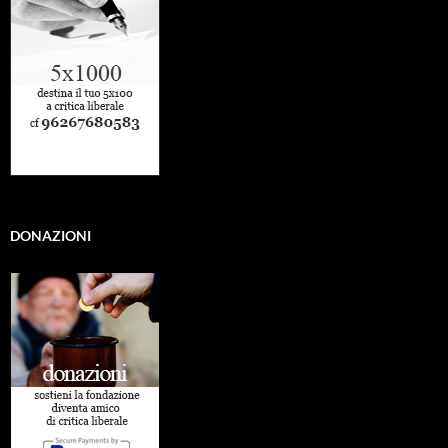
DONAZIONI