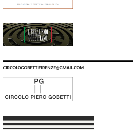
CIRCOLOGOBETTIFIRENZE@GMAIL.COM