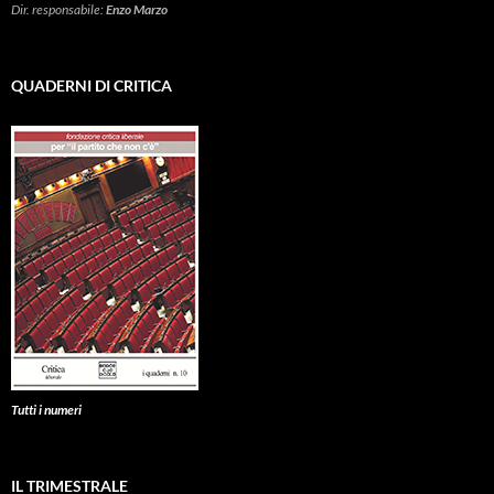
Dir. responsabile:
Enzo Marzo
QUADERNI DI CRITICA
Tutti i numeri
IL TRIMESTRALE