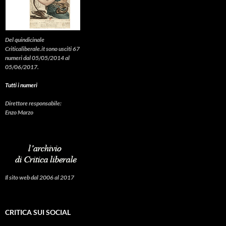
Del quindicinale
Criticaliberale.it sono usciti 67
numeri dal 05/05/2014 al
05/06/2017.
Tutti i numeri
Direttore responsabile:
Enzo Marzo
Il sito web dal 2006 al 2017
CRITICA SUI SOCIAL