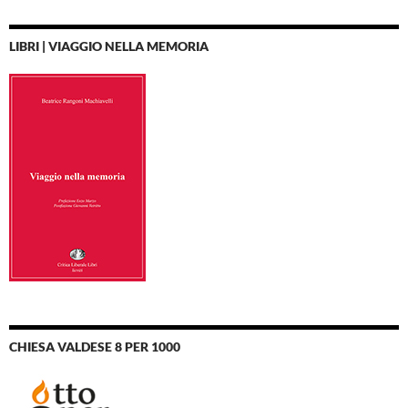
LIBRI | VIAGGIO NELLA MEMORIA
CHIESA VALDESE 8 PER 1000