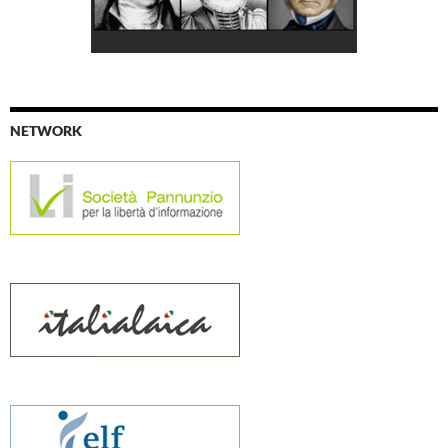
NETWORK