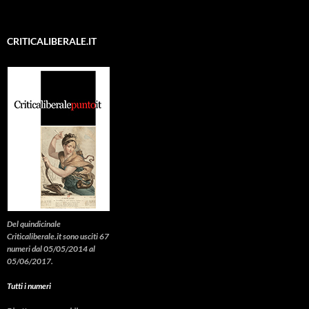
CRITICALIBERALE.IT
Del quindicinale
Criticaliberale.it sono usciti 67
numeri dal 05/05/2014 al
05/06/2017.
Tutti i numeri