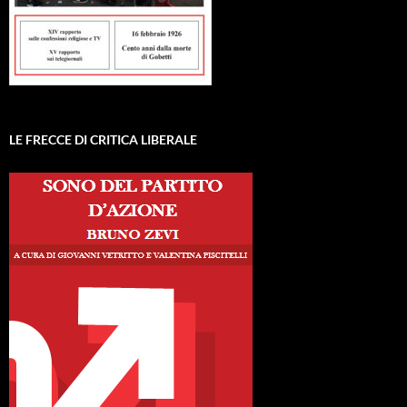
LE FRECCE DI CRITICA LIBERALE