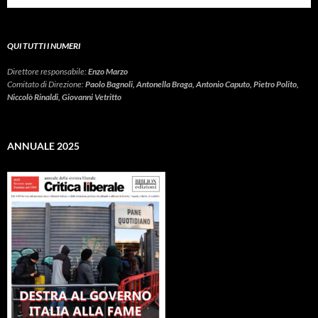
QUI TUTTI I NUMERI
Direttore responsabile:
Enzo Marzo
Comitato di Direzione:
Paolo Bagnoli, Antonella Braga, Antonio Caputo, Pietro Polito,
Niccolò Rinaldi, Giovanni Vetritto
ANNUALE 2025