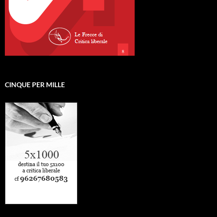
CINQUE PER MILLE