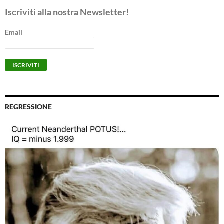
Iscriviti alla nostra Newsletter!
Email
REGRESSIONE