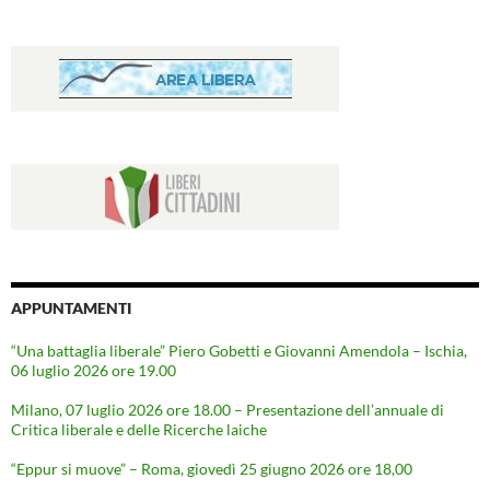
APPUNTAMENTI
“Una battaglia liberale” Piero Gobetti e Giovanni Amendola – Ischia,
06 luglio 2026 ore 19.00
Milano, 07 luglio 2026 ore 18.00 – Presentazione dell’annuale di
Critica liberale e delle Ricerche laiche
“Eppur si muove” – Roma, giovedì 25 giugno 2026 ore 18,00