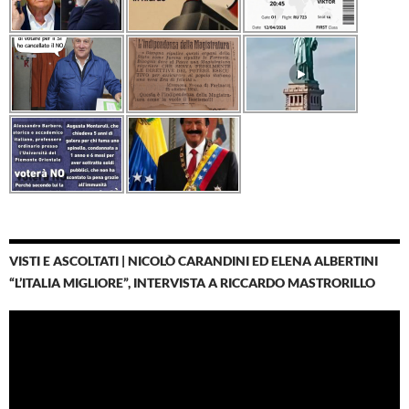
VISTI E ASCOLTATI | NICOLÒ CARANDINI ED ELENA ALBERTINI
“L’ITALIA MIGLIORE”, INTERVISTA A RICCARDO MASTRORILLO
Video
Player