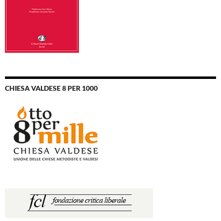
CHIESA VALDESE 8 PER 1000