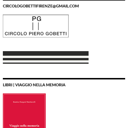
CIRCOLOGOBETTIFIRENZE@GMAIL.COM
LIBRI | VIAGGIO NELLA MEMORIA