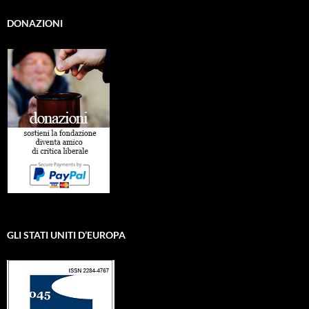
DONAZIONI
GLI STATI UNITI D’EUROPA