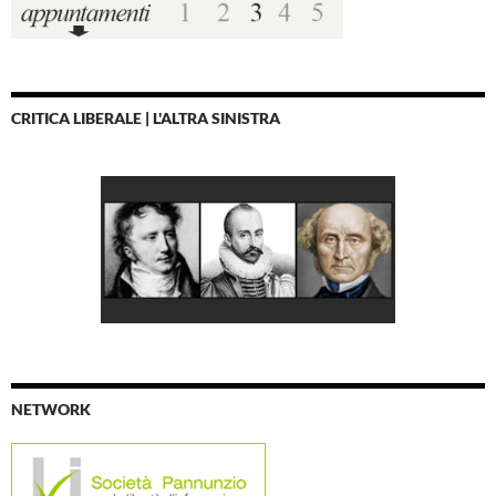
CRITICA LIBERALE | L'ALTRA SINISTRA
NETWORK