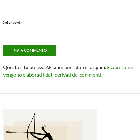
Sito web
Questo sito utilizza Akismet per ridurre lo spam.
Scopri come
vengono elaborati i dati derivati dai commenti
.