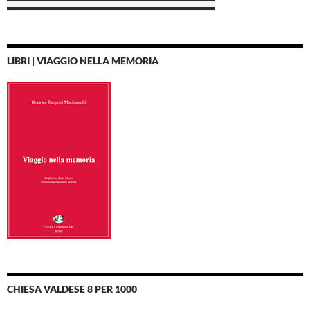
LIBRI | VIAGGIO NELLA MEMORIA
CHIESA VALDESE 8 PER 1000