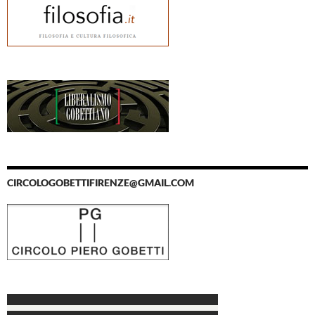
CIRCOLOGOBETTIFIRENZE@GMAIL.COM