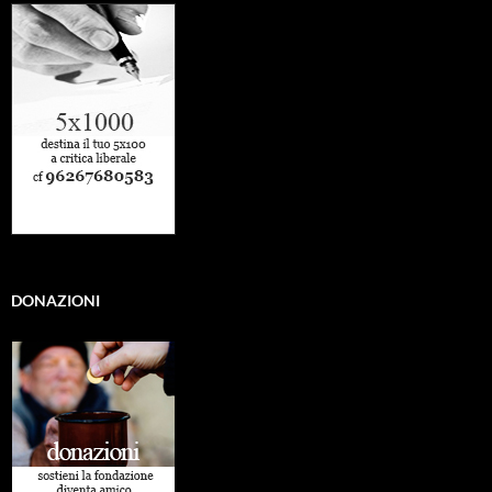
DONAZIONI