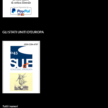
GLI STATI UNITI D’EUROPA
Tutti i numeri