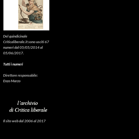
Del quindicinale
Criticaliberale.it sono usciti 67
numeri dal 05/05/2014 al
05/06/2017.
Tutti i numeri
Direttore responsabile:
Enzo Marzo
Il sito web dal 2006 al 2017