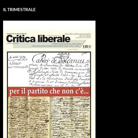
IL TRIMESTRALE