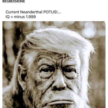
REGRESSIONE