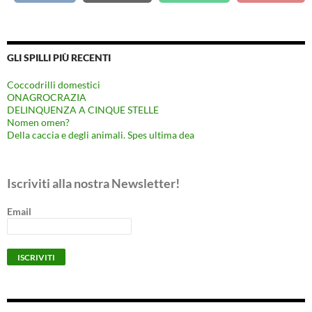
GLI SPILLI PIÙ RECENTI
Coccodrilli domestici
ONAGROCRAZIA
DELINQUENZA A CINQUE STELLE
Nomen omen?
Della caccia e degli animali. Spes ultima dea
Iscriviti alla nostra Newsletter!
Email