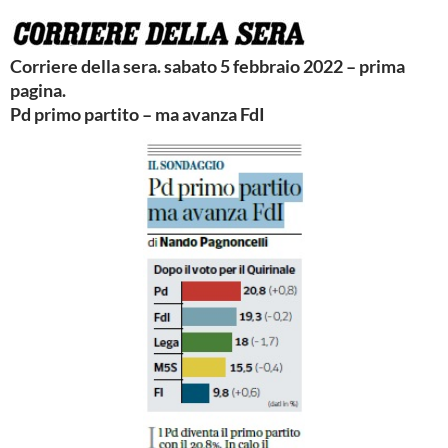
Corriere della sera. sabato 5 febbraio 2022 – prima
pagina.
Pd primo partito – ma avanza FdI