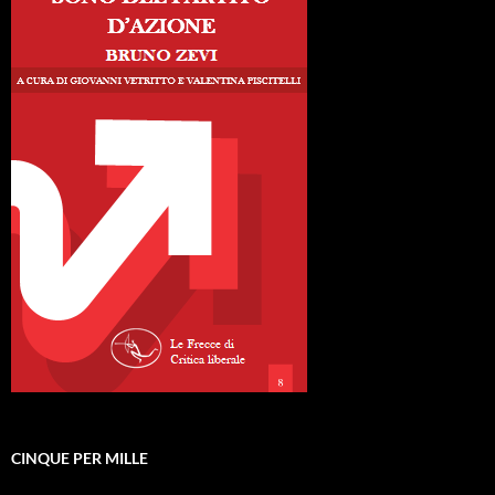
CINQUE PER MILLE