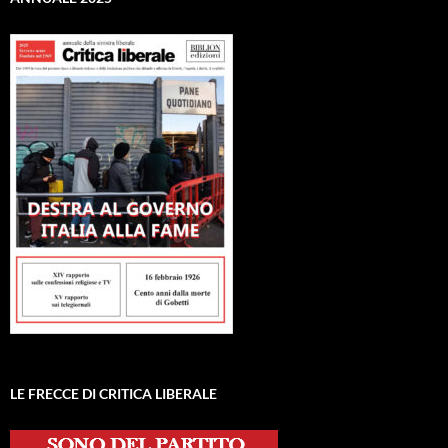
LE FRECCE DI CRITICA LIBERALE