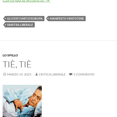
GLI STATI UNITI D'EUROPA
MANIFESTO VENTOTENE
SINISTRA LIBERALE
LO SPILLO
TIÈ, TIÈ
MARZO 19, 2025
CRITICA LIBERALE
1 COMMENTO