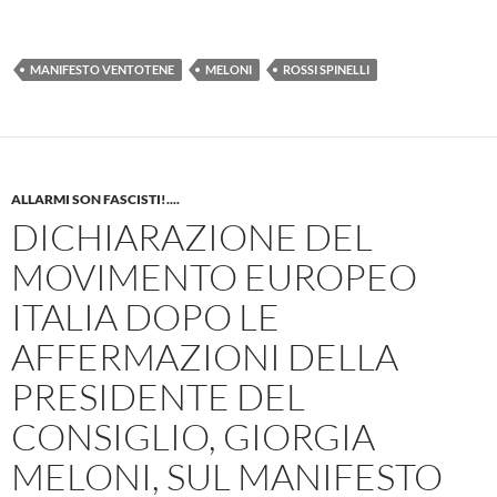
MANIFESTO VENTOTENE
MELONI
ROSSI SPINELLI
ALLARMI SON FASCISTI!....
DICHIARAZIONE DEL
MOVIMENTO EUROPEO
ITALIA DOPO LE
AFFERMAZIONI DELLA
PRESIDENTE DEL
CONSIGLIO, GIORGIA
MELONI, SUL MANIFESTO