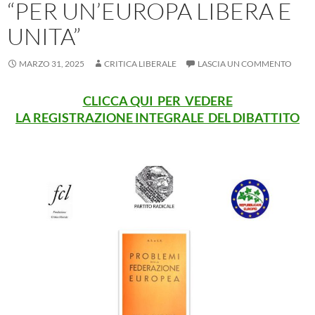
“PER UN’EUROPA LIBERA E
UNITA”
MARZO 31, 2025
CRITICA LIBERALE
LASCIA UN COMMENTO
CLICCA QUI PER VEDERE
LA REGISTRAZIONE
INTEGRALE DEL DIBATTITO