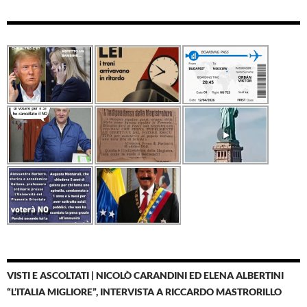
VISTI E ASCOLTATI | NICOLÒ CARANDINI ED ELENA ALBERTINI
“L’ITALIA MIGLIORE”, INTERVISTA A RICCARDO MASTRORILLO