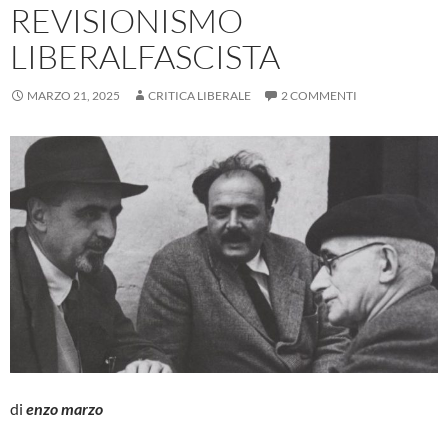
REVISIONISMO
LIBERALFASCISTA
MARZO 21, 2025
CRITICA LIBERALE
2 COMMENTI
di
enzo marzo