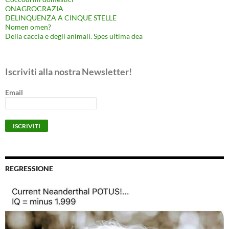
ONAGROCRAZIA
DELINQUENZA A CINQUE STELLE
Nomen omen?
Della caccia e degli animali. Spes ultima dea
Iscriviti alla nostra Newsletter!
Email
REGRESSIONE