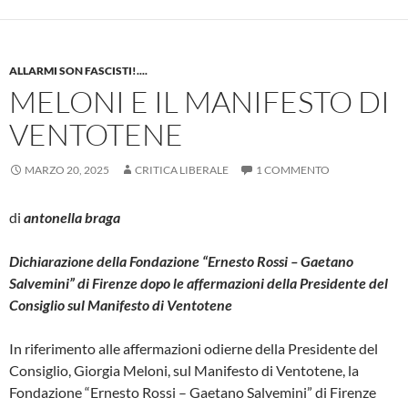
ALLARMI SON FASCISTI!....
MELONI E IL MANIFESTO DI
VENTOTENE
MARZO 20, 2025
CRITICA LIBERALE
1 COMMENTO
di
antonella braga
Dichiarazione della Fondazione “Ernesto Rossi – Gaetano
Salvemini” di Firenze dopo le affermazioni della Presidente del
Consiglio sul Manifesto di Ventotene
In riferimento alle affermazioni odierne della Presidente del
Consiglio, Giorgia Meloni, sul Manifesto di Ventotene, la
Fondazione “Ernesto Rossi – Gaetano Salvemini” di Firenze