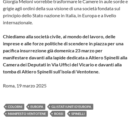
Giorgia Meloni vorrebbe trasformare le Camere in aule sorde e
grigie agli ordini della sua visione di una società fondata sul
principio dello Stato nazione in Italia, in Europa e a livello
internazionale.
Chiediamo alla società civile, al mondo del lavoro, delle
imprese e alle forze politiche di scendere in piazza per una
pacifica insurrezione già domenica 23 marzo per
manifestare davanti alla lapide dedicata a Altiero Spinelli alla
Camera dei Deputati in Via Uffici del Vicario e davanti alla
tomba di Altiero Spinelli sull’isola di Ventotene.
Roma, 19 marzo 2025
COLORNI
EUROPA
GLI STATI UNITI D'EUROPA
MANIFESTO VENTOTENE
ROSSI
SPINELLI