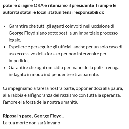
potere di agire ORA e riteniamo il presidente Trump e le
autorità statali e locali statunitensi responsabili di:
Garantire che tutti gli agenti coinvolti nell’uccisione di
George Floyd siano sottoposti a un imparziale processo
legale,
Espellere e perseguire gli ufficiali anche per un solo caso di
uso eccessivo della forza o per non intervenire per
impedirlo,
Garantire che ogni omicidio per mano della polizia venga
indagato in modo indipendente e trasparente.
Ci impegniamo a fare la nostra parte, opponendoci alla paura,
alla rabbia e all’ignoranza del razzismo con tutta la speranza,
l’amore e la forza della nostra umanità.
Riposa in pace, George Floyd.
.
La tua morte non sarà invano