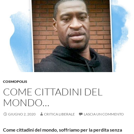
COSMOPOLIS
COME CITTADINI DEL
MONDO…
GIUGNO 2, 2020
CRITICA LIBERALE
LASCIA UN COMMENTO
Come cittadini del mondo, soffriamo per la perdita senza