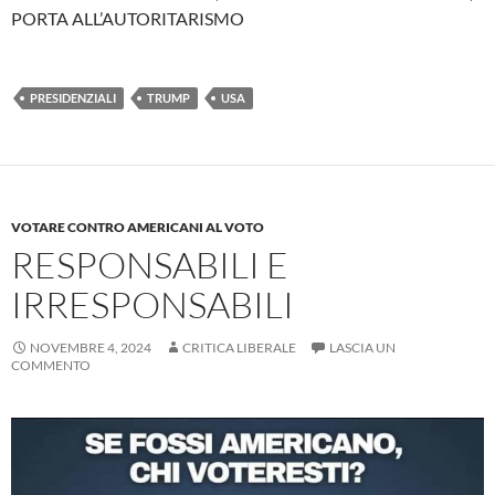
PORTA ALL’AUTORITARISMO
PRESIDENZIALI
TRUMP
USA
VOTARE CONTRO AMERICANI AL VOTO
RESPONSABILI E
IRRESPONSABILI
NOVEMBRE 4, 2024
CRITICA LIBERALE
LASCIA UN
COMMENTO