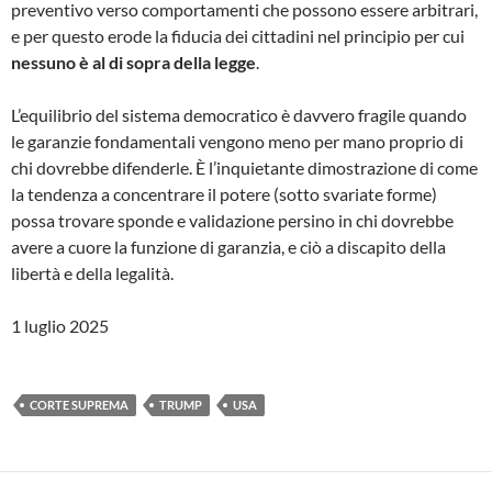
preventivo verso comportamenti che possono essere arbitrari,
e per questo erode la fiducia dei cittadini nel principio per cui
nessuno è al di sopra della legge
.
L’equilibrio del sistema democratico è davvero fragile quando
le garanzie fondamentali vengono meno per mano proprio di
chi dovrebbe difenderle. È l’inquietante dimostrazione di come
la tendenza a concentrare il potere (sotto svariate forme)
possa trovare sponde e validazione persino in chi dovrebbe
avere a cuore la funzione di garanzia, e ciò a discapito della
libertà e della legalità.
1 luglio 2025
CORTE SUPREMA
TRUMP
USA