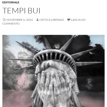
EDITORIALE
TEMPI BUI
NOVEMBRE 6, 2024
CRITICA LIBERALE
LASCIA UN
COMMENTO