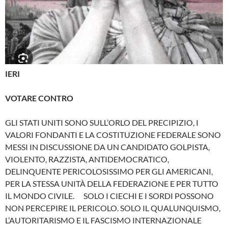
IERI
VOTARE CONTRO
GLI STATI UNITI SONO SULL’ORLO DEL PRECIPIZIO, I
VALORI FONDANTI E LA COSTITUZIONE FEDERALE SONO
MESSI IN DISCUSSIONE DA UN CANDIDATO GOLPISTA,
VIOLENTO, RAZZISTA, ANTIDEMOCRATICO,
DELINQUENTE PERICOLOSISSIMO PER GLI AMERICANI,
PER LA STESSA UNITÀ DELLA FEDERAZIONE E PER TUTTO
IL MONDO CIVILE. SOLO I CIECHI E I SORDI POSSONO
NON PERCEPIRE IL PERICOLO. SOLO IL QUALUNQUISMO,
L’AUTORITARISMO E IL FASCISMO INTERNAZIONALE