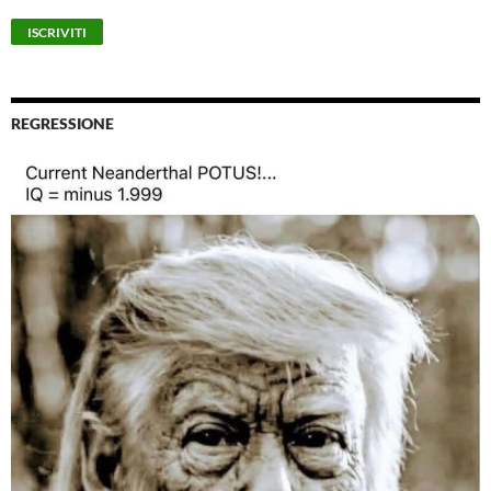
REGRESSIONE