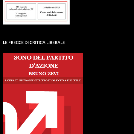
LE FRECCE DI CRITICA LIBERALE