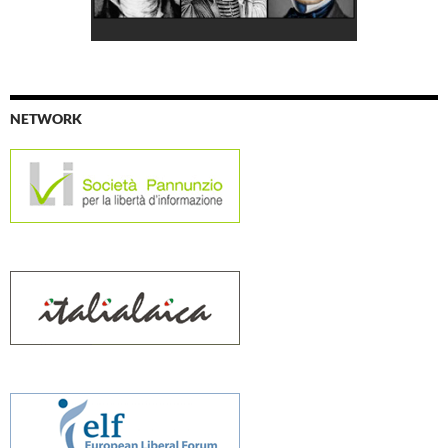
NETWORK