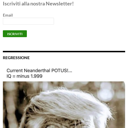
Iscriviti alla nostra Newsletter!
Email
REGRESSIONE