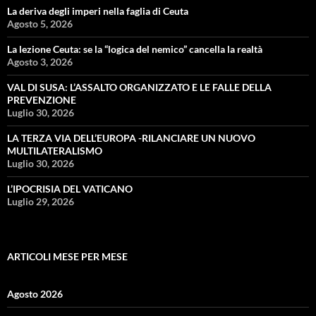
La deriva degli imperi nella faglia di Ceuta
Agosto 5, 2026
La lezione Ceuta: se la “logica del nemico” cancella la realtà
Agosto 3, 2026
VAL DI SUSA: L’ASSALTO ORGANIZZATO E LE FALLE DELLA
PREVENZIONE
Luglio 30, 2026
LA TERZA VIA DELL’EUROPA -RILANCIARE UN NUOVO
MULTILATERALISMO
Luglio 30, 2026
L’IPOCRISIA DEL VATICANO
Luglio 29, 2026
ARTICOLI MESE PER MESE
Agosto 2026