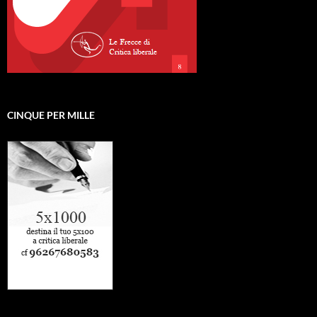
CINQUE PER MILLE