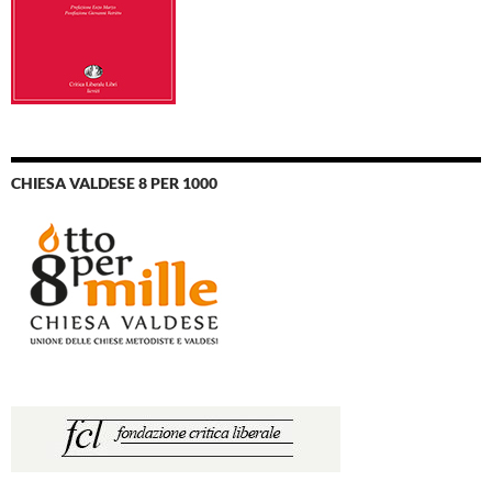
CHIESA VALDESE 8 PER 1000