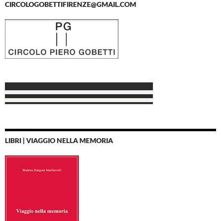
CIRCOLOGOBETTIFIRENZE@GMAIL.COM
LIBRI | VIAGGIO NELLA MEMORIA