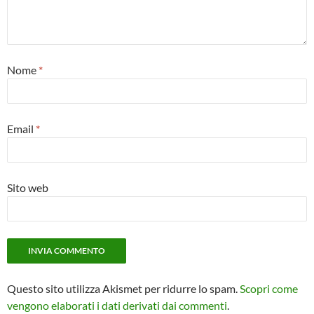
Nome
*
Email
*
Sito web
Questo sito utilizza Akismet per ridurre lo spam.
Scopri come
vengono elaborati i dati derivati dai commenti
.