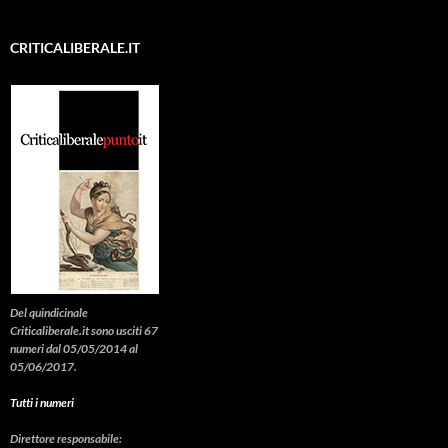
CRITICALIBERALE.IT
Del quindicinale
Criticaliberale.it sono usciti 67
numeri dal 05/05/2014 al
05/06/2017.
Tutti i numeri
Direttore responsabile: