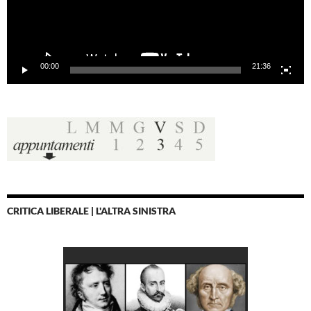
00:00
21:36
CRITICA LIBERALE | L'ALTRA SINISTRA