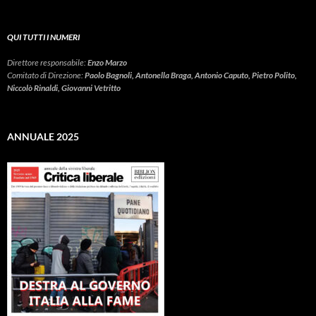
QUI TUTTI I NUMERI
Direttore responsabile:
Enzo Marzo
Comitato di Direzione:
Paolo Bagnoli, Antonella Braga, Antonio Caputo, Pietro Polito,
Niccolò Rinaldi, Giovanni Vetritto
ANNUALE 2025