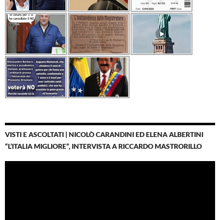
VISTI E ASCOLTATI | NICOLÒ CARANDINI ED ELENA ALBERTINI
“L’ITALIA MIGLIORE”, INTERVISTA A RICCARDO MASTRORILLO
Video
Player