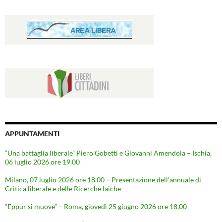
APPUNTAMENTI
“Una battaglia liberale” Piero Gobetti e Giovanni Amendola – Ischia,
06 luglio 2026 ore 19.00
Milano, 07 luglio 2026 ore 18.00 – Presentazione dell’annuale di
Critica liberale e delle Ricerche laiche
“Eppur si muove” – Roma, giovedì 25 giugno 2026 ore 18,00