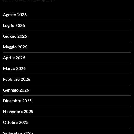
Agosto 2026
Luglio 2026
Giugno 2026
Maggio 2026
Aprile 2026
Marzo 2026
Febbraio 2026
Gennaio 2026
Dicembre 2025
Novembre 2025
Ottobre 2025
Settembre 2025