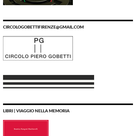
CIRCOLOGOBETTIFIRENZE@GMAIL.COM
LIBRI | VIAGGIO NELLA MEMORIA