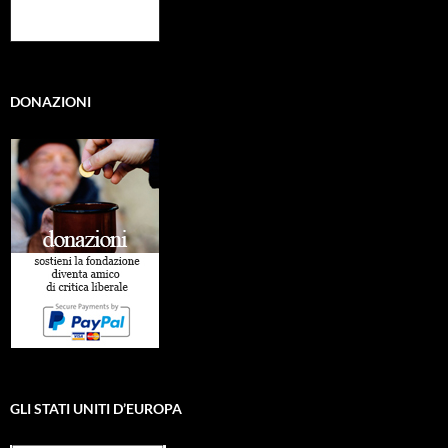
DONAZIONI
GLI STATI UNITI D’EUROPA