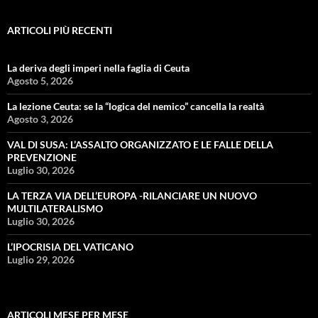
ARTICOLI PIÙ RECENTI
La deriva degli imperi nella faglia di Ceuta
Agosto 5, 2026
La lezione Ceuta: se la “logica del nemico” cancella la realtà
Agosto 3, 2026
VAL DI SUSA: L’ASSALTO ORGANIZZATO E LE FALLE DELLA
PREVENZIONE
Luglio 30, 2026
LA TERZA VIA DELL’EUROPA -RILANCIARE UN NUOVO
MULTILATERALISMO
Luglio 30, 2026
L’IPOCRISIA DEL VATICANO
Luglio 29, 2026
ARTICOLI MESE PER MESE