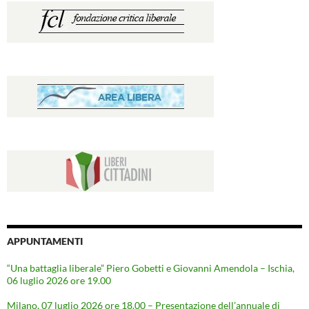
APPUNTAMENTI
“Una battaglia liberale” Piero Gobetti e Giovanni Amendola – Ischia,
06 luglio 2026 ore 19.00
Milano, 07 luglio 2026 ore 18.00 – Presentazione dell’annuale di