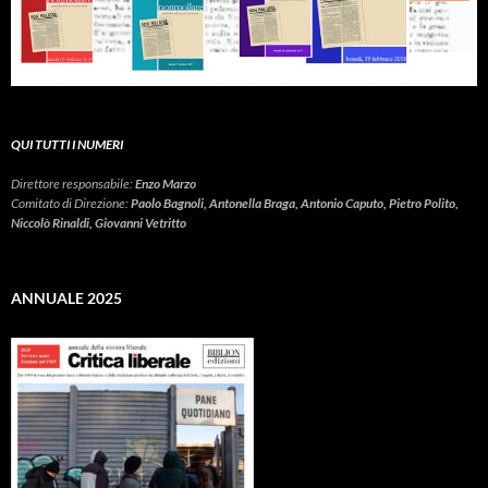
QUI TUTTI I NUMERI
Direttore responsabile:
Enzo Marzo
Comitato di Direzione:
Paolo Bagnoli, Antonella Braga, Antonio Caputo, Pietro Polito,
Niccolò Rinaldi, Giovanni Vetritto
ANNUALE 2025