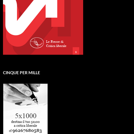
CINQUE PER MILLE