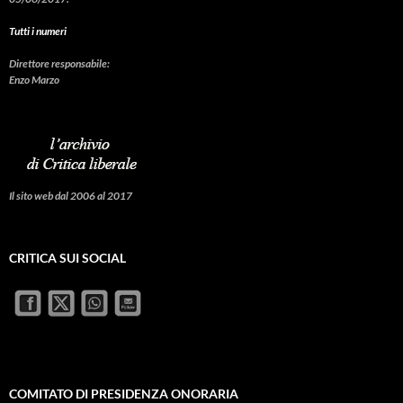
Tutti i numeri
Direttore responsabile:
Enzo Marzo
Il sito web dal 2006 al 2017
CRITICA SUI SOCIAL
COMITATO DI PRESIDENZA ONORARIA