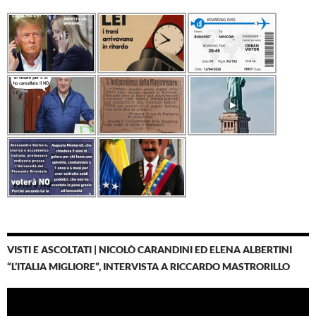
VISTI E ASCOLTATI | NICOLÒ CARANDINI ED ELENA ALBERTINI
“L’ITALIA MIGLIORE”, INTERVISTA A RICCARDO MASTRORILLO
Video
Player