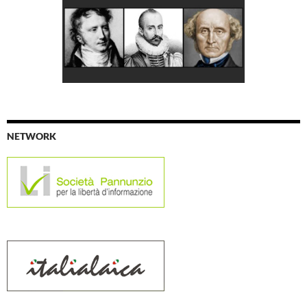
NETWORK