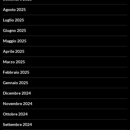
Agosto 2025
Luglio 2025
Giugno 2025
Maggio 2025
Aprile 2025
Marzo 2025
Febbraio 2025
Gennaio 2025
Dicembre 2024
Novembre 2024
Ottobre 2024
Settembre 2024