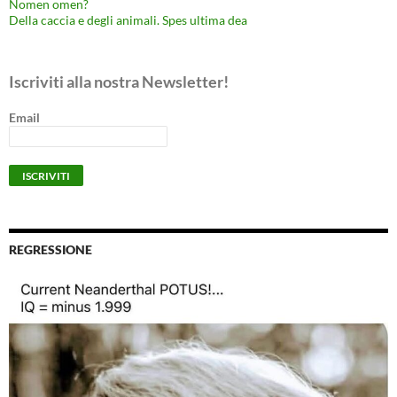
Nomen omen?
Della caccia e degli animali. Spes ultima dea
Iscriviti alla nostra Newsletter!
Email
REGRESSIONE