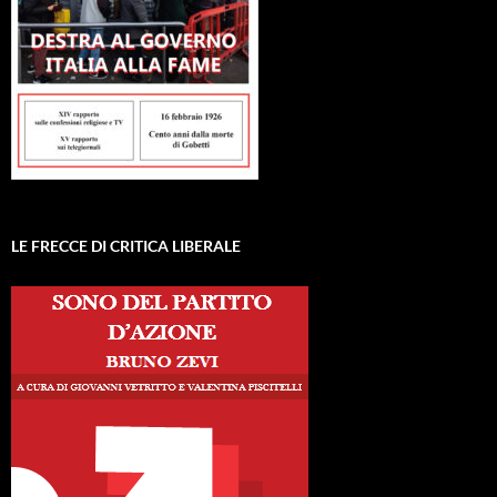
LE FRECCE DI CRITICA LIBERALE