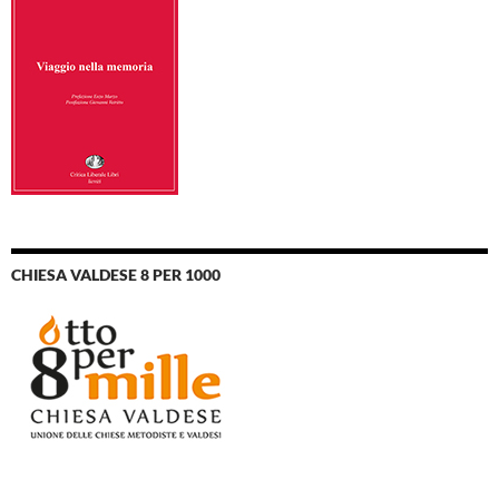
CHIESA VALDESE 8 PER 1000