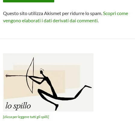
Questo sito utilizza Akismet per ridurre lo spam.
Scopri come
vengono elaborati i dati derivati dai commenti
.
[clicca per leggere tutti gli spilli]