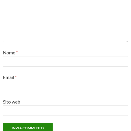
Nome
*
Email
*
Sito web