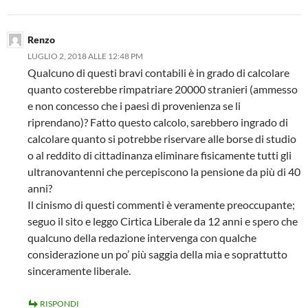
Renzo
LUGLIO 2, 2018 ALLE 12:48 PM
Qualcuno di questi bravi contabili è in grado di calcolare
quanto costerebbe rimpatriare 20000 stranieri (ammesso
e non concesso che i paesi di provenienza se li
riprendano)? Fatto questo calcolo, sarebbero ingrado di
calcolare quanto si potrebbe riservare alle borse di studio
o al reddito di cittadinanza eliminare fisicamente tutti gli
ultranovantenni che percepiscono la pensione da più di 40
anni?
Il cinismo di questi commenti è veramente preoccupante;
seguo il sito e leggo Cirtica Liberale da 12 anni e spero che
qualcuno della redazione intervenga con qualche
considerazione un po’ più saggia della mia e soprattutto
sinceramente liberale.
RISPONDI