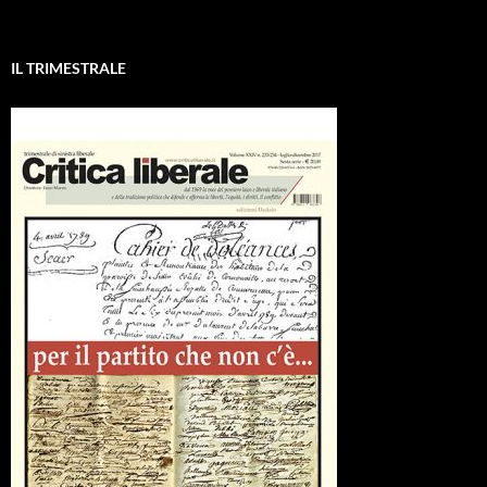
IL TRIMESTRALE