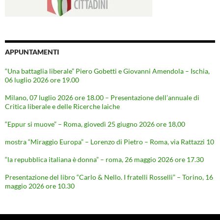
APPUNTAMENTI
“Una battaglia liberale” Piero Gobetti e Giovanni Amendola – Ischia,
06 luglio 2026 ore 19.00
Milano, 07 luglio 2026 ore 18.00 – Presentazione dell’annuale di
Critica liberale e delle Ricerche laiche
“Eppur si muove” – Roma, giovedì 25 giugno 2026 ore 18,00
mostra “Miraggio Europa” – Lorenzo di Pietro – Roma, via Rattazzi 10
“la repubblica italiana è donna” – roma, 26 maggio 2026 ore 17.30
Presentazione del libro “Carlo & Nello. I fratelli Rosselli” – Torino, 16
maggio 2026 ore 10.30