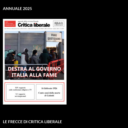
ANNUALE 2025
LE FRECCE DI CRITICA LIBERALE