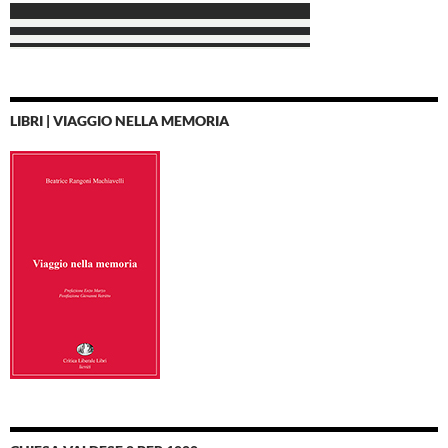
LIBRI | VIAGGIO NELLA MEMORIA