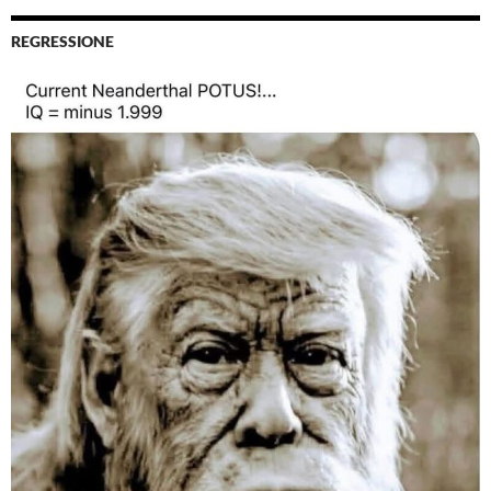
REGRESSIONE