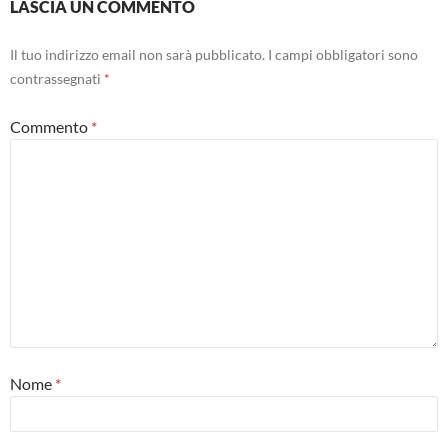
LASCIA UN COMMENTO
Il tuo indirizzo email non sarà pubblicato.
I campi obbligatori sono
contrassegnati
*
Commento
*
Nome
*