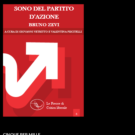
CINQUE PER MILLE