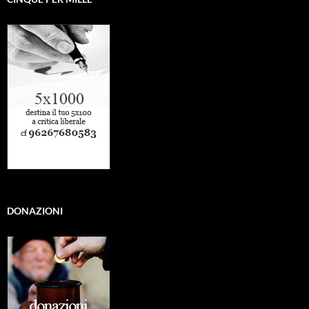
DONAZIONI