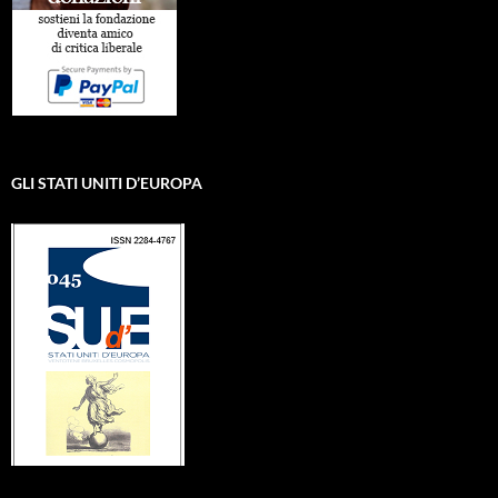
GLI STATI UNITI D’EUROPA