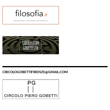
CIRCOLOGOBETTIFIRENZE@GMAIL.COM