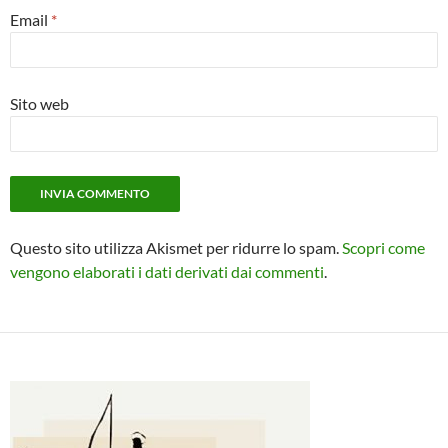
Email
*
Sito web
Questo sito utilizza Akismet per ridurre lo spam.
Scopri come
vengono elaborati i dati derivati dai commenti
.