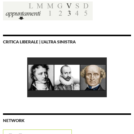
CRITICA LIBERALE | L'ALTRA SINISTRA
NETWORK