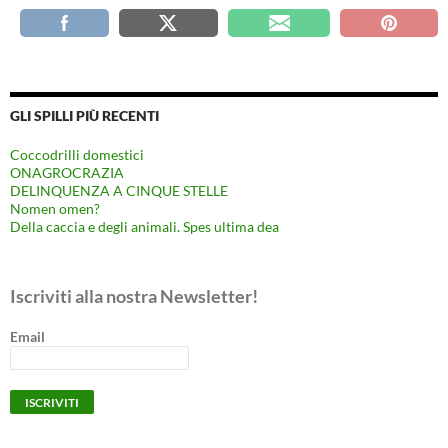
GLI SPILLI PIÙ RECENTI
Coccodrilli domestici
ONAGROCRAZIA
DELINQUENZA A CINQUE STELLE
Nomen omen?
Della caccia e degli animali. Spes ultima dea
Iscriviti alla nostra Newsletter!
Email