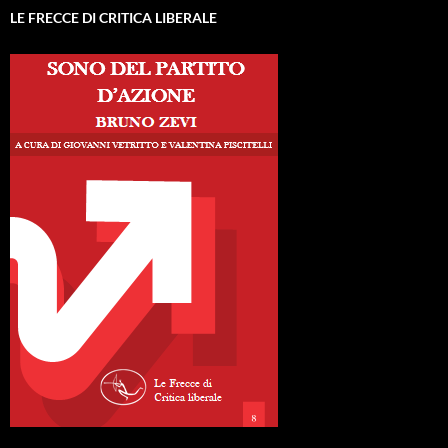
LE FRECCE DI CRITICA LIBERALE