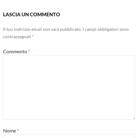
LASCIA UN COMMENTO
Il tuo indirizzo email non sarà pubblicato.
I campi obbligatori sono
contrassegnati
*
Commento
*
Nome
*