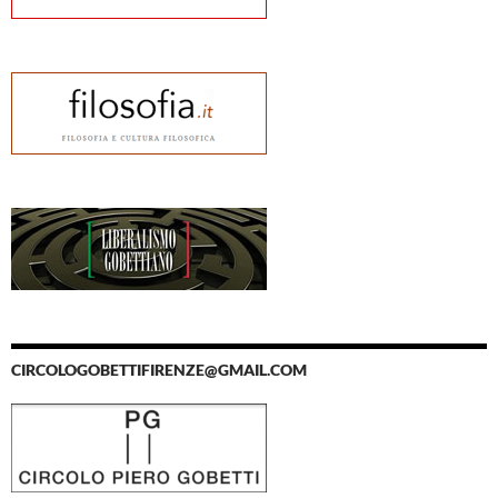
CIRCOLOGOBETTIFIRENZE@GMAIL.COM