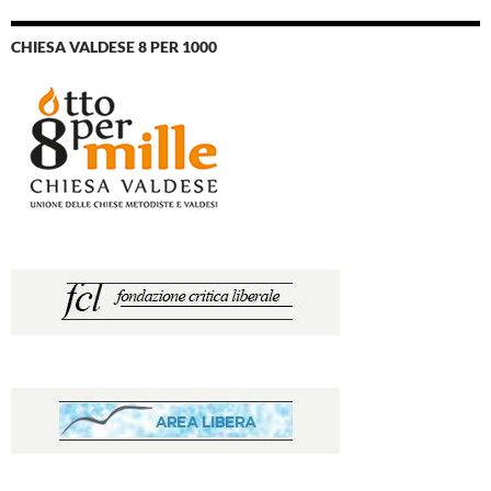
CHIESA VALDESE 8 PER 1000