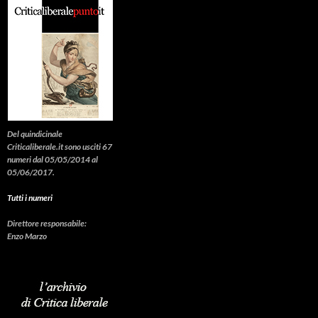
Del quindicinale
Criticaliberale.it sono usciti 67
numeri dal 05/05/2014 al
05/06/2017.
Tutti i numeri
Direttore responsabile:
Enzo Marzo