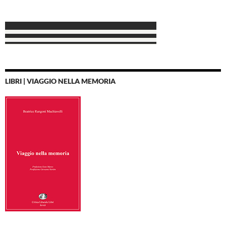
LIBRI | VIAGGIO NELLA MEMORIA