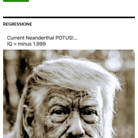
REGRESSIONE