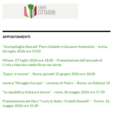
APPUNTAMENTI
“Una battaglia liberale” Piero Gobetti e Giovanni Amendola – Ischia,
06 luglio 2026 ore 19.00
Milano, 07 luglio 2026 ore 18.00 – Presentazione dell’annuale di
Critica liberale e delle Ricerche laiche
“Eppur si muove” – Roma, giovedì 25 giugno 2026 ore 18,00
mostra “Miraggio Europa” – Lorenzo di Pietro – Roma, via Rattazzi 10
“la repubblica italiana è donna” – roma, 26 maggio 2026 ore 17.30
Presentazione del libro “Carlo & Nello. I fratelli Rosselli” – Torino, 16
maggio 2026 ore 10.30