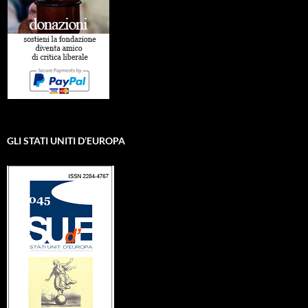
GLI STATI UNITI D’EUROPA