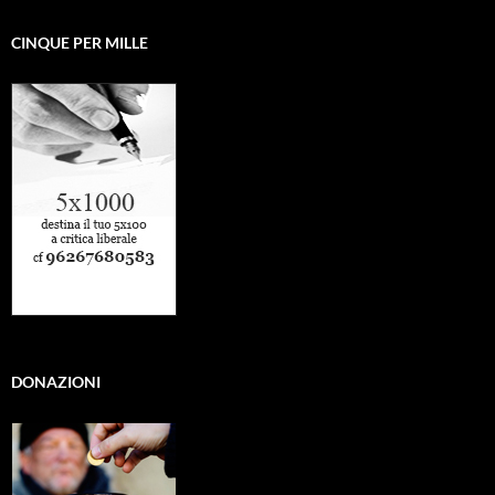
CINQUE PER MILLE
DONAZIONI