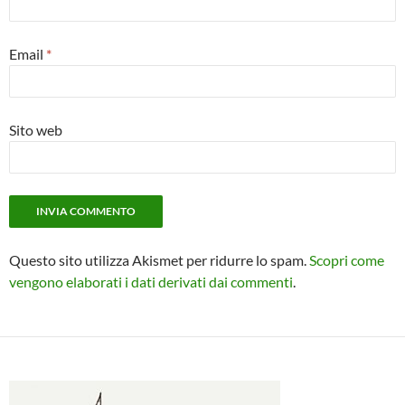
Email
*
Sito web
Questo sito utilizza Akismet per ridurre lo spam.
Scopri come
vengono elaborati i dati derivati dai commenti
.