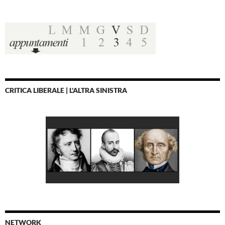
CRITICA LIBERALE | L'ALTRA SINISTRA
NETWORK