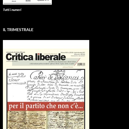
Tutti i numeri
IL TRIMESTRALE