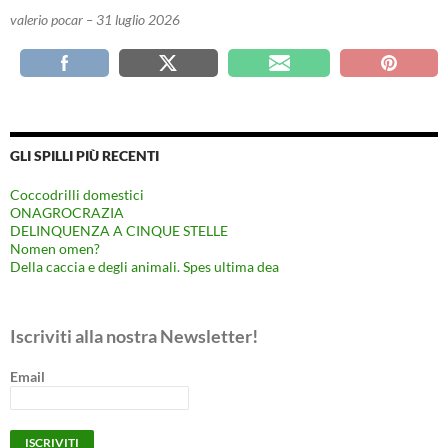
valerio pocar – 31 luglio 2026
GLI SPILLI PIÙ RECENTI
Coccodrilli domestici
ONAGROCRAZIA
DELINQUENZA A CINQUE STELLE
Nomen omen?
Della caccia e degli animali. Spes ultima dea
Iscriviti alla nostra Newsletter!
Email