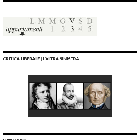
CRITICA LIBERALE | L'ALTRA SINISTRA