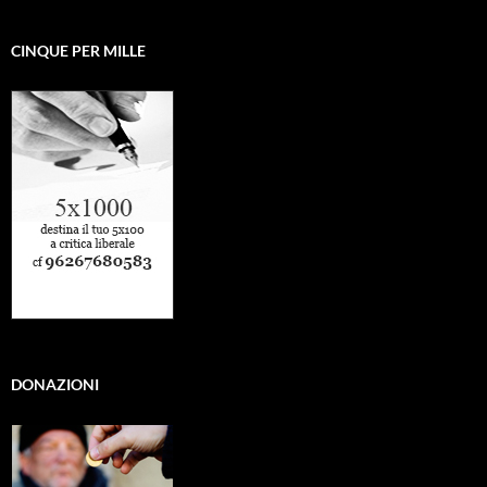
CINQUE PER MILLE
DONAZIONI