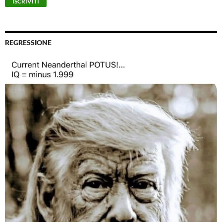
REGRESSIONE