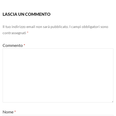
LASCIA UN COMMENTO
Il tuo indirizzo email non sarà pubblicato.
I campi obbligatori sono
contrassegnati
*
Commento
*
Nome
*