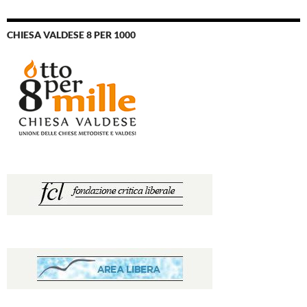
CHIESA VALDESE 8 PER 1000