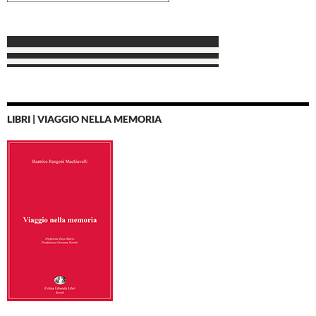
LIBRI | VIAGGIO NELLA MEMORIA