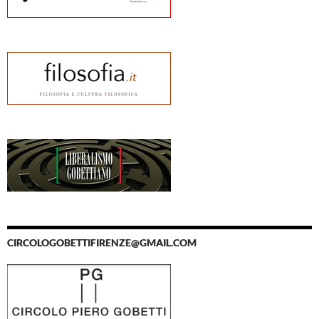
CIRCOLOGOBETTIFIRENZE@GMAIL.COM