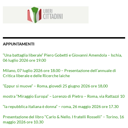
APPUNTAMENTI
“Una battaglia liberale” Piero Gobetti e Giovanni Amendola – Ischia,
06 luglio 2026 ore 19.00
Milano, 07 luglio 2026 ore 18.00 – Presentazione dell’annuale di
Critica liberale e delle Ricerche laiche
“Eppur si muove” – Roma, giovedì 25 giugno 2026 ore 18,00
mostra “Miraggio Europa” – Lorenzo di Pietro – Roma, via Rattazzi 10
“la repubblica italiana è donna” – roma, 26 maggio 2026 ore 17.30
Presentazione del libro “Carlo & Nello. I fratelli Rosselli” – Torino, 16
maggio 2026 ore 10.30