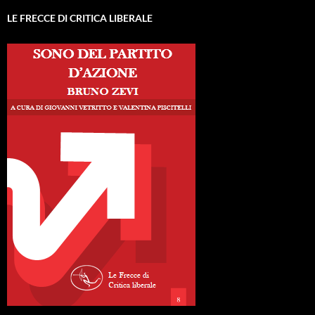
LE FRECCE DI CRITICA LIBERALE