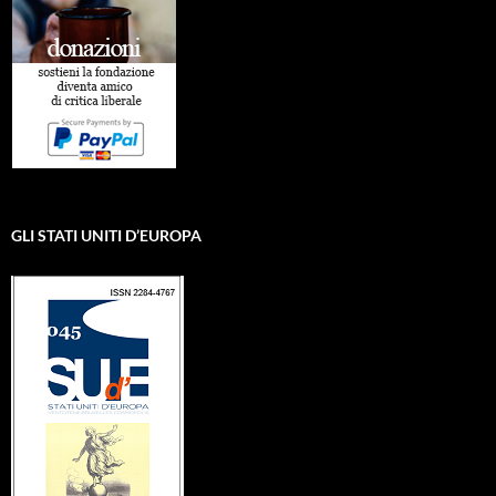
GLI STATI UNITI D’EUROPA