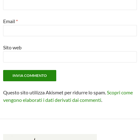
Email
*
Sito web
Questo sito utilizza Akismet per ridurre lo spam.
Scopri come
vengono elaborati i dati derivati dai commenti
.