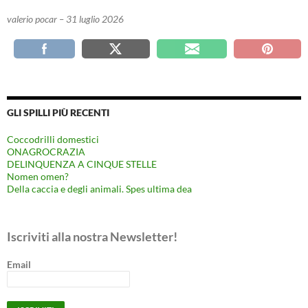
valerio pocar – 31 luglio 2026
GLI SPILLI PIÙ RECENTI
Coccodrilli domestici
ONAGROCRAZIA
DELINQUENZA A CINQUE STELLE
Nomen omen?
Della caccia e degli animali. Spes ultima dea
Iscriviti alla nostra Newsletter!
Email