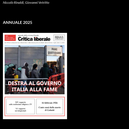
Niccolò Rinaldi, Giovanni Vetritto
ANNUALE 2025