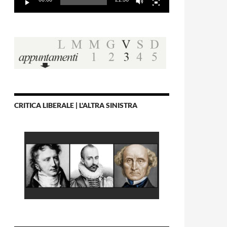
CRITICA LIBERALE | L'ALTRA SINISTRA