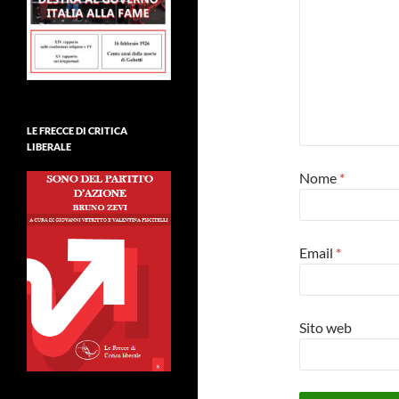
LE FRECCE DI CRITICA
LIBERALE
Nome
*
Email
*
Sito web