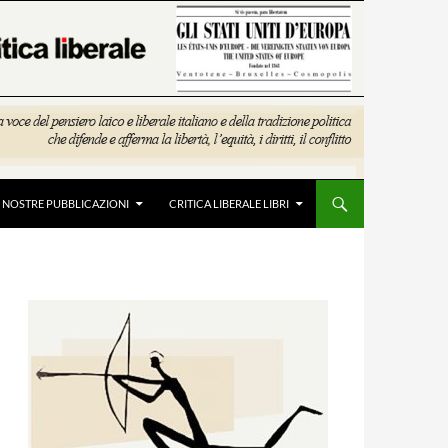
E NOSTRE PUBBLICAZIONI
CRITICA LIBERALE LIBRI