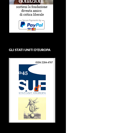
GLI STATI UNITI D’EUROPA