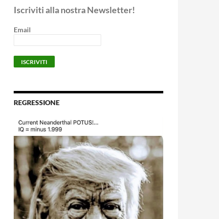
Iscriviti alla nostra Newsletter!
Email
REGRESSIONE