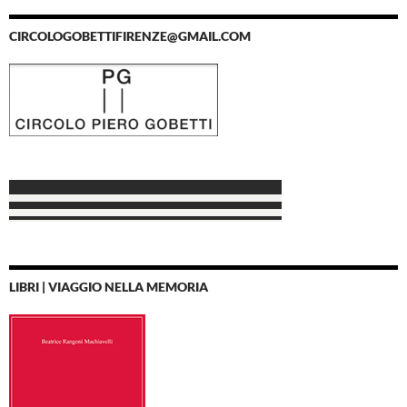
CIRCOLOGOBETTIFIRENZE@GMAIL.COM
LIBRI | VIAGGIO NELLA MEMORIA