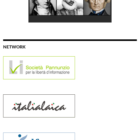
NETWORK