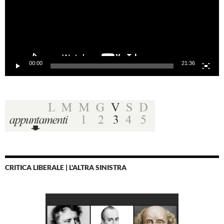
00:00
21:36
CRITICA LIBERALE | L'ALTRA SINISTRA