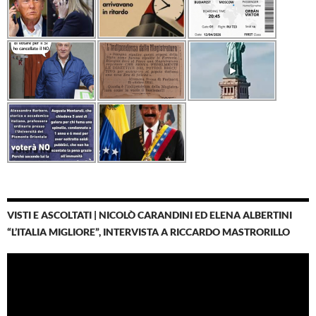
VISTI E ASCOLTATI | NICOLÒ CARANDINI ED ELENA ALBERTINI
“L’ITALIA MIGLIORE”, INTERVISTA A RICCARDO MASTRORILLO
Video
Player