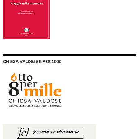
CHIESA VALDESE 8 PER 1000