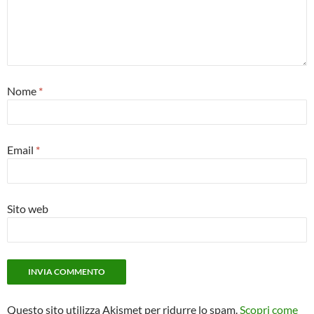
Nome
*
Email
*
Sito web
Questo sito utilizza Akismet per ridurre lo spam.
Scopri come