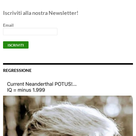
Iscriviti alla nostra Newsletter!
Email
REGRESSIONE