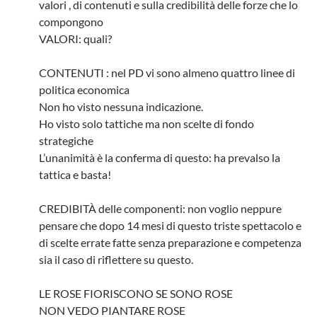
valori , di contenuti e sulla credibilità delle forze che lo
compongono
VALORI: quali?
CONTENUTI : nel PD vi sono almeno quattro linee di
politica economica
Non ho visto nessuna indicazione.
Ho visto solo tattiche ma non scelte di fondo
strategiche
L’unanimità è la conferma di questo: ha prevalso la
tattica e basta!
CREDIBITÀ delle componenti: non voglio neppure
pensare che dopo 14 mesi di questo triste spettacolo e
di scelte errate fatte senza preparazione e competenza
sia il caso di riflettere su questo.
LE ROSE FIORISCONO SE SONO ROSE
NON VEDO PIANTARE ROSE