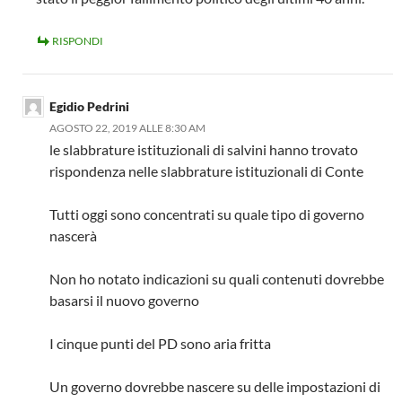
RISPONDI
Egidio Pedrini
AGOSTO 22, 2019 ALLE 8:30 AM
le slabbrature istituzionali di salvini hanno trovato
rispondenza nelle slabbrature istituzionali di Conte
Tutti oggi sono concentrati su quale tipo di governo
nascerà
Non ho notato indicazioni su quali contenuti dovrebbe
basarsi il nuovo governo
I cinque punti del PD sono aria fritta
Un governo dovrebbe nascere su delle impostazioni di