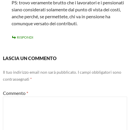
PS: trovo veramente brutto che i lavoratori e i pensionati
siano considerati solamente dal punto di vista dei costi,
anche perché, se permettete, chi va in pensione ha
comunque versato dei contributi.
RISPONDI
LASCIA UN COMMENTO
Il tuo indirizzo email non sarà pubblicato.
I campi obbligatori sono
contrassegnati
*
Commento
*