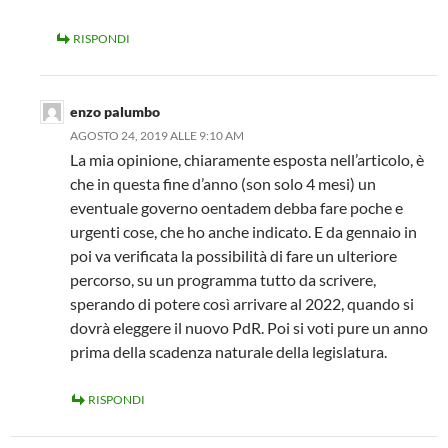
RISPONDI
enzo palumbo
AGOSTO 24, 2019 ALLE 9:10 AM
La mia opinione, chiaramente esposta nell’articolo, è
che in questa fine d’anno (son solo 4 mesi) un
eventuale governo oentadem debba fare poche e
urgenti cose, che ho anche indicato. E da gennaio in
poi va verificata la possibilità di fare un ulteriore
percorso, su un programma tutto da scrivere,
sperando di potere così arrivare al 2022, quando si
dovrà eleggere il nuovo PdR. Poi si voti pure un anno
prima della scadenza naturale della legislatura.
RISPONDI