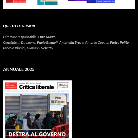
QUI TUTTI I NUMERI
Direttore responsabile:
Enzo Marzo
Comitato di Direzione:
Paolo Bagnoli, Antonella Braga, Antonio Caputo, Pietro Polito,
Niccolò Rinaldi, Giovanni Vetritto
ANNUALE 2025