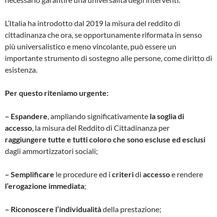
L’Italia ha introdotto dal 2019 la misura del reddito di
cittadinanza che ora, se opportunamente riformata in senso
più universalistico e meno vincolante, può essere un
importante strumento di sostegno alle persone, come diritto di
esistenza.
Per questo riteniamo urgente:
– Espandere
, ampliando significativamente
la soglia di
accesso
, la misura del Reddito di Cittadinanza per
raggiungere tutte e tutti coloro che sono escluse ed esclusi
dagli ammortizzatori sociali;
– Semplificare
le procedure ed i
criteri
di
accesso
e rendere
l’erogazione immediata
;
– Riconoscere l’individualità
della prestazione;