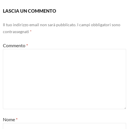
LASCIA UN COMMENTO
Il tuo indirizzo email non sarà pubblicato.
I campi obbligatori sono
contrassegnati
*
Commento
*
Nome
*