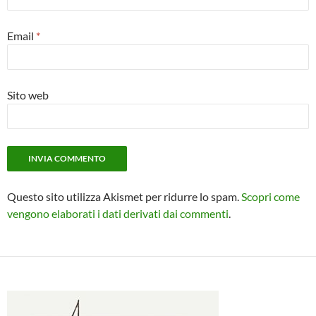
Email
*
Sito web
Questo sito utilizza Akismet per ridurre lo spam.
Scopri come
vengono elaborati i dati derivati dai commenti
.