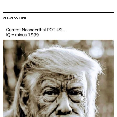
REGRESSIONE