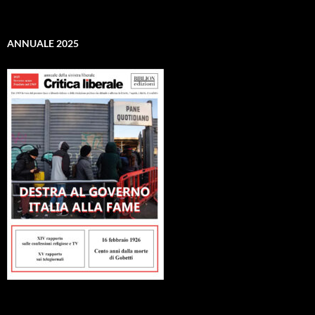
ANNUALE 2025