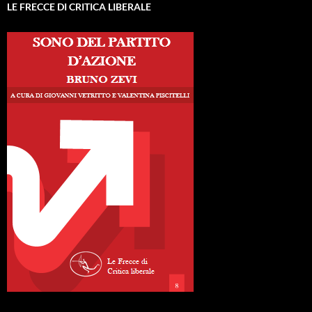
LE FRECCE DI CRITICA LIBERALE