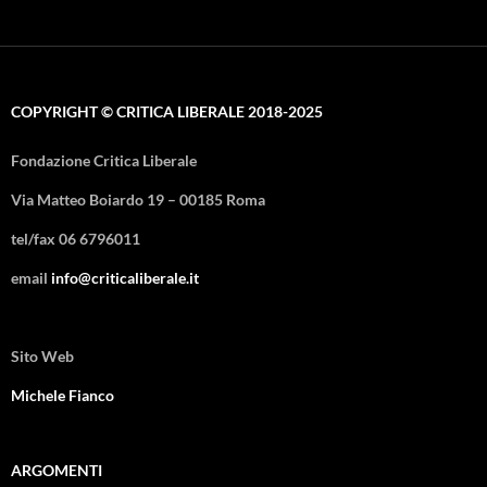
COPYRIGHT © CRITICA LIBERALE 2018-2025
Fondazione Critica Liberale
Via Matteo Boiardo 19 – 00185 Roma
tel/fax 06 6796011
email
info@criticaliberale.it
Sito Web
Michele Fianco
ARGOMENTI