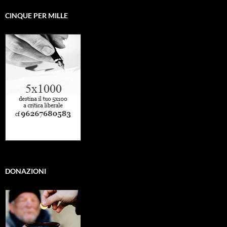
CINQUE PER MILLE
DONAZIONI