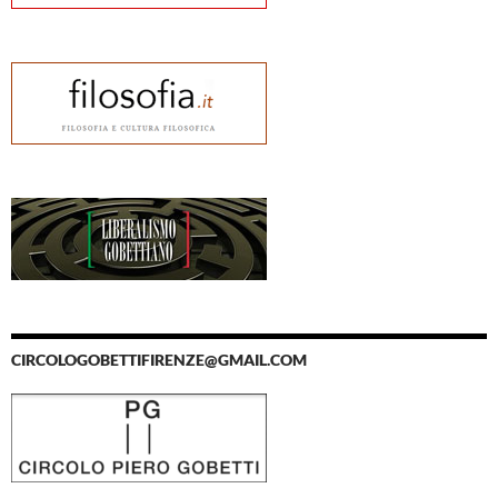
CIRCOLOGOBETTIFIRENZE@GMAIL.COM