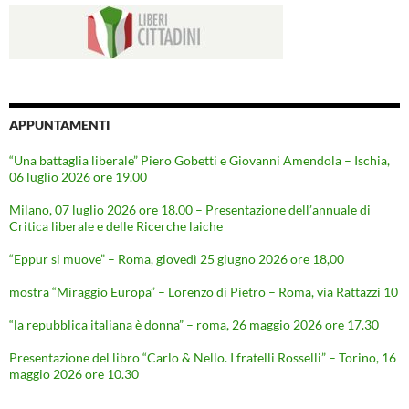
APPUNTAMENTI
“Una battaglia liberale” Piero Gobetti e Giovanni Amendola – Ischia,
06 luglio 2026 ore 19.00
Milano, 07 luglio 2026 ore 18.00 – Presentazione dell’annuale di
Critica liberale e delle Ricerche laiche
“Eppur si muove” – Roma, giovedì 25 giugno 2026 ore 18,00
mostra “Miraggio Europa” – Lorenzo di Pietro – Roma, via Rattazzi 10
“la repubblica italiana è donna” – roma, 26 maggio 2026 ore 17.30
Presentazione del libro “Carlo & Nello. I fratelli Rosselli” – Torino, 16
maggio 2026 ore 10.30