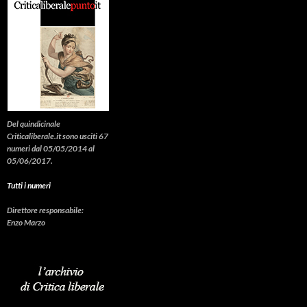
Del quindicinale
Criticaliberale.it sono usciti 67
numeri dal 05/05/2014 al
05/06/2017.
Tutti i numeri
Direttore responsabile:
Enzo Marzo