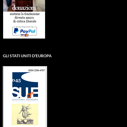
GLI STATI UNITI D’EUROPA