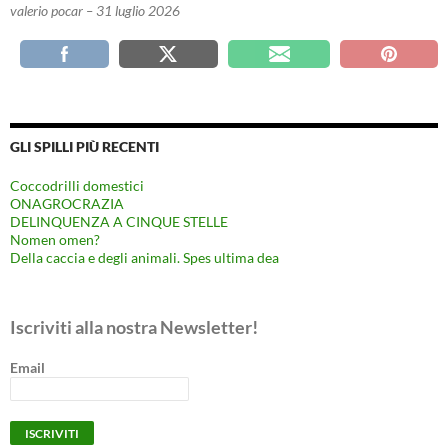
valerio pocar – 31 luglio 2026
GLI SPILLI PIÙ RECENTI
Coccodrilli domestici
ONAGROCRAZIA
DELINQUENZA A CINQUE STELLE
Nomen omen?
Della caccia e degli animali. Spes ultima dea
Iscriviti alla nostra Newsletter!
Email