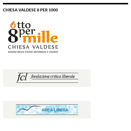
CHIESA VALDESE 8 PER 1000