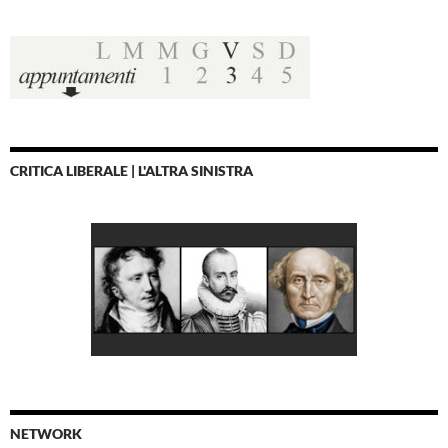
CRITICA LIBERALE | L'ALTRA SINISTRA
NETWORK