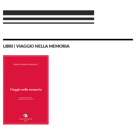
LIBRI | VIAGGIO NELLA MEMORIA