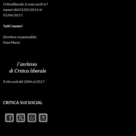
Criticaliberale.it sono usciti 67
numeri dal 05/05/2014 al
05/06/2017.
Tutti i numeri
Direttore responsabile:
Enzo Marzo
Il sito web dal 2006 al 2017
CRITICA SUI SOCIAL