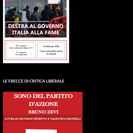
LE FRECCE DI CRITICA LIBERALE