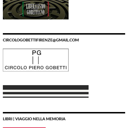
CIRCOLOGOBETTIFIRENZE@GMAIL.COM
LIBRI | VIAGGIO NELLA MEMORIA