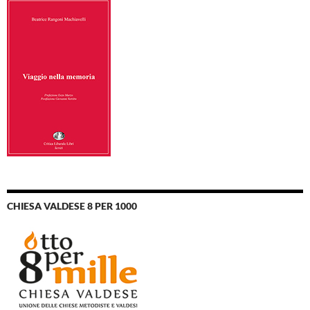
CHIESA VALDESE 8 PER 1000