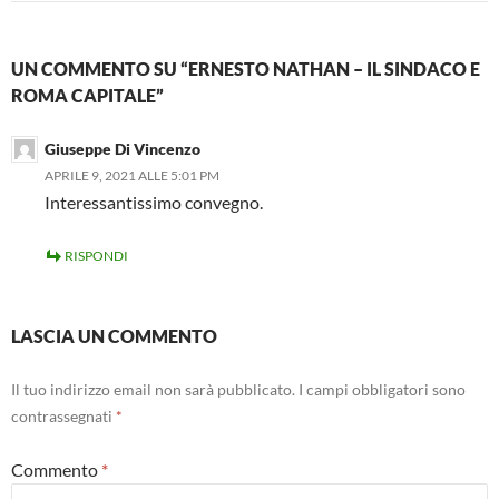
UN COMMENTO SU “ERNESTO NATHAN – IL SINDACO E
ROMA CAPITALE”
Giuseppe Di Vincenzo
APRILE 9, 2021 ALLE 5:01 PM
Interessantissimo convegno.
RISPONDI
LASCIA UN COMMENTO
Il tuo indirizzo email non sarà pubblicato.
I campi obbligatori sono
contrassegnati
*
Commento
*