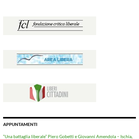
APPUNTAMENTI
“Una battaglia liberale” Piero Gobetti e Giovanni Amendola – Ischia,