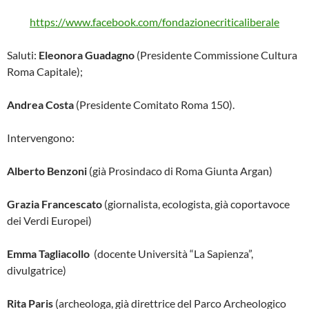
https://www.facebook.com/fondazionecriticaliberale
Saluti:
Eleonora Guadagno
(Presidente Commissione Cultura
Roma Capitale);
Andrea Costa
(Presidente Comitato Roma 150).
Intervengono:
Alberto Benzoni
(già Prosindaco di Roma Giunta Argan)
Grazia Francescato
(giornalista, ecologista, già coportavoce
dei Verdi Europei)
Emma Tagliacollo
(docente Università “La Sapienza”,
divulgatrice)
Rita Paris
(archeologa, già direttrice del Parco Archeologico