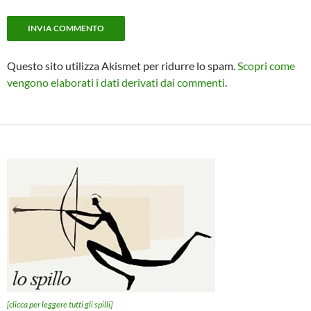
Questo sito utilizza Akismet per ridurre lo spam.
Scopri come
vengono elaborati i dati derivati dai commenti
.
[clicca per leggere tutti gli spilli]