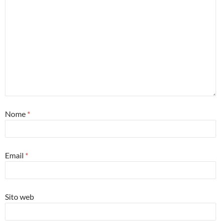
Nome
*
Email
*
Sito web