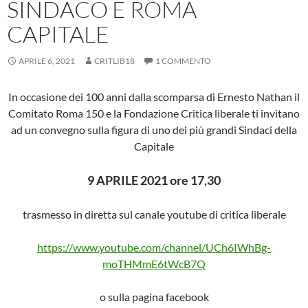
SINDACO E ROMA
CAPITALE
APRILE 6, 2021
CRITLIB18
1 COMMENTO
In occasione dei 100 anni dalla scomparsa di Ernesto Nathan il
Comitato Roma 150 e la Fondazione Critica liberale ti invitano
ad un convegno sulla figura di uno dei più grandi Sindaci della
Capitale
9 APRILE 2021 ore 17,30
trasmesso in diretta sul canale youtube di critica liberale
https://www.youtube.com/channel/UCh6IWhBg-
moTHMmE6tWcB7Q
o sulla pagina facebook