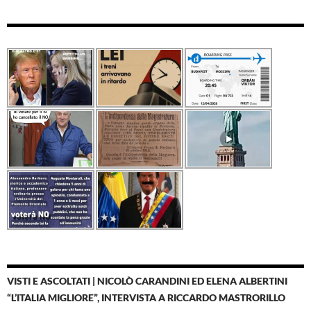
VISTI E ASCOLTATI | NICOLÒ CARANDINI ED ELENA ALBERTINI
“L’ITALIA MIGLIORE”, INTERVISTA A RICCARDO MASTRORILLO