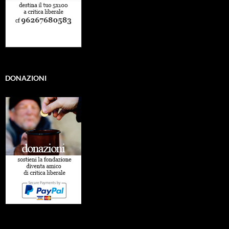
DONAZIONI