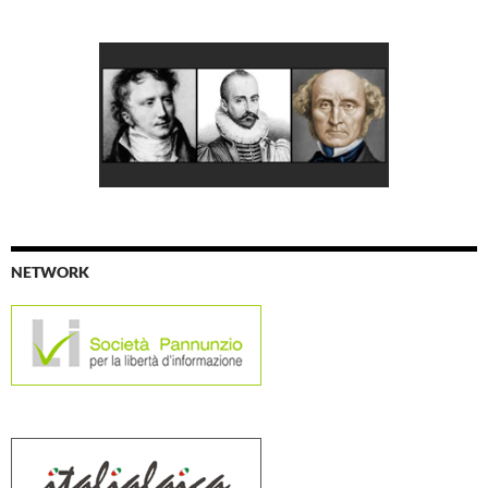
NETWORK