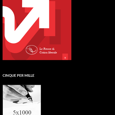
CINQUE PER MILLE