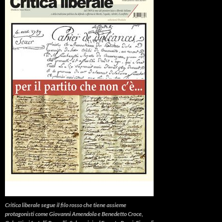
Critica liberale
segue il filo rosso che tiene assieme
protagonisti come Giovanni Amendola e Benedetto Croce,