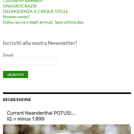
Coccodrilli domestici
ONAGROCRAZIA
DELINQUENZA A CINQUE STELLE
Nomen omen?
Della caccia e degli animali. Spes ultima dea
Iscriviti alla nostra Newsletter!
Email
REGRESSIONE