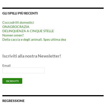
GLI SPILLI PIÙ RECENTI
Coccodrilli domestici
ONAGROCRAZIA
DELINQUENZA A CINQUE STELLE
Nomen omen?
Della caccia e degli animali. Spes ultima dea
Iscriviti alla nostra Newsletter!
Email
REGRESSIONE