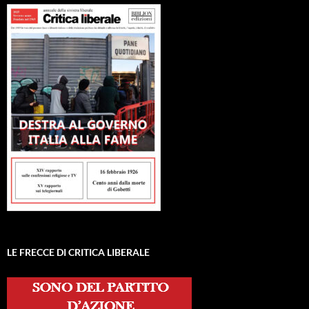
LE FRECCE DI CRITICA LIBERALE