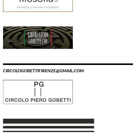
CIRCOLOGOBETTIFIRENZE@GMAIL.COM