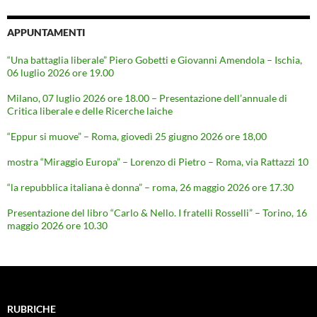
APPUNTAMENTI
“Una battaglia liberale” Piero Gobetti e Giovanni Amendola – Ischia,
06 luglio 2026 ore 19.00
Milano, 07 luglio 2026 ore 18.00 – Presentazione dell’annuale di
Critica liberale e delle Ricerche laiche
“Eppur si muove” – Roma, giovedì 25 giugno 2026 ore 18,00
mostra “Miraggio Europa” – Lorenzo di Pietro – Roma, via Rattazzi 10
“la repubblica italiana è donna” – roma, 26 maggio 2026 ore 17.30
Presentazione del libro “Carlo & Nello. I fratelli Rosselli” – Torino, 16
maggio 2026 ore 10.30
RUBRICHE