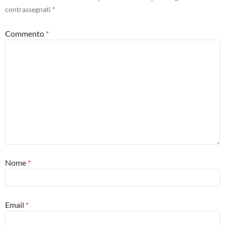
contrassegnati
*
Commento
*
Nome
*
Email
*