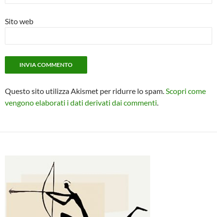
Sito web
Questo sito utilizza Akismet per ridurre lo spam.
Scopri come
vengono elaborati i dati derivati dai commenti
.