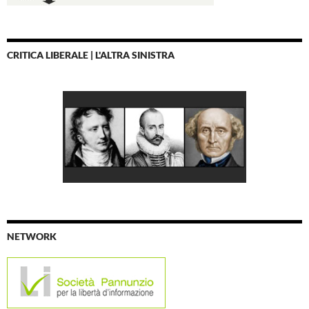
CRITICA LIBERALE | L'ALTRA SINISTRA
NETWORK