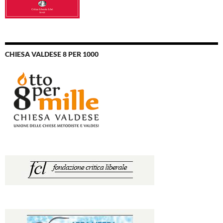
CHIESA VALDESE 8 PER 1000