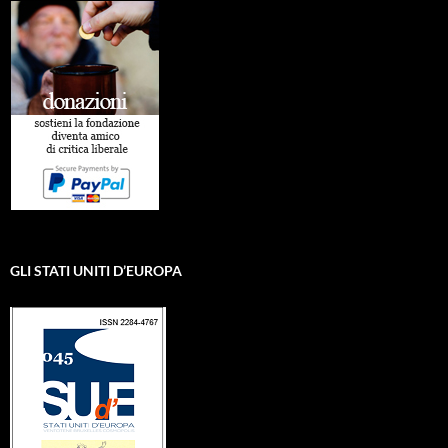
GLI STATI UNITI D’EUROPA