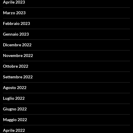
Aprile 2023
Marzo 2023
Febbraio 2023
Gennaio 2023
Dicembre 2022
Novembre 2022
Ottobre 2022
Settembre 2022
Agosto 2022
Luglio 2022
Giugno 2022
Maggio 2022
Aprile 2022