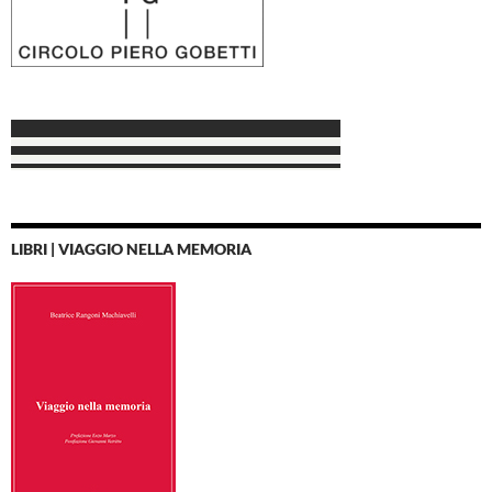
LIBRI | VIAGGIO NELLA MEMORIA