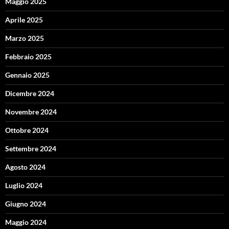
Maggio 2025
Aprile 2025
Marzo 2025
Febbraio 2025
Gennaio 2025
Dicembre 2024
Novembre 2024
Ottobre 2024
Settembre 2024
Agosto 2024
Luglio 2024
Giugno 2024
Maggio 2024