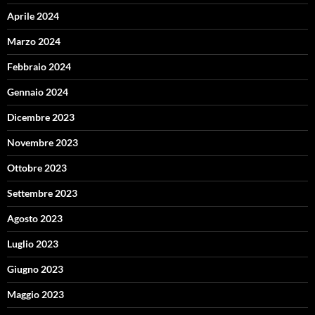
Aprile 2024
Marzo 2024
Febbraio 2024
Gennaio 2024
Dicembre 2023
Novembre 2023
Ottobre 2023
Settembre 2023
Agosto 2023
Luglio 2023
Giugno 2023
Maggio 2023