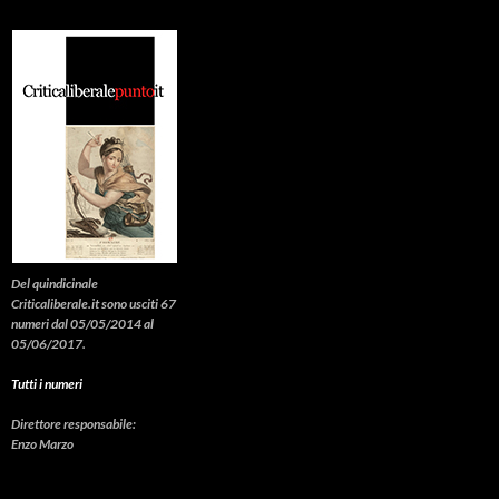
Del quindicinale
Criticaliberale.it sono usciti 67
numeri dal 05/05/2014 al
05/06/2017.
Tutti i numeri
Direttore responsabile:
Enzo Marzo