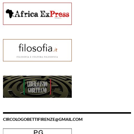
CIRCOLOGOBETTIFIRENZE@GMAIL.COM