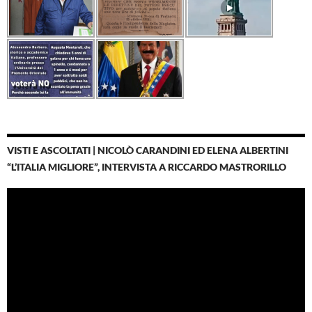
VISTI E ASCOLTATI | NICOLÒ CARANDINI ED ELENA ALBERTINI
“L’ITALIA MIGLIORE”, INTERVISTA A RICCARDO MASTRORILLO
Video
Player