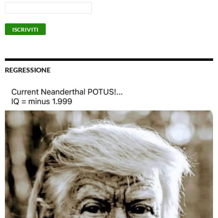
REGRESSIONE