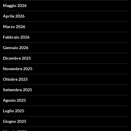
Maggio 2026
Aprile 2026
Marzo 2026
Febbraio 2026
Gennaio 2026
Dicembre 2025
Novembre 2025
Ottobre 2025
Settembre 2025
Agosto 2025
Luglio 2025
Giugno 2025