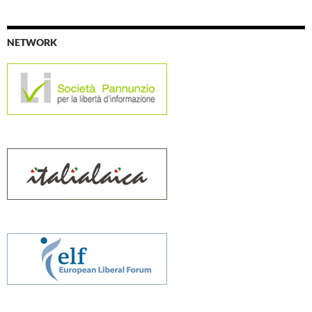
NETWORK