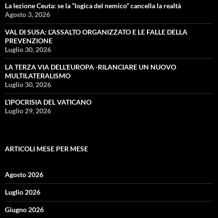
La lezione Ceuta: se la “logica del nemico” cancella la realtà
Agosto 3, 2026
VAL DI SUSA: L’ASSALTO ORGANIZZATO E LE FALLE DELLA
PREVENZIONE
Luglio 30, 2026
LA TERZA VIA DELL’EUROPA -RILANCIARE UN NUOVO
MULTILATERALISMO
Luglio 30, 2026
L’IPOCRISIA DEL VATICANO
Luglio 29, 2026
ARTICOLI MESE PER MESE
Agosto 2026
Luglio 2026
Giugno 2026