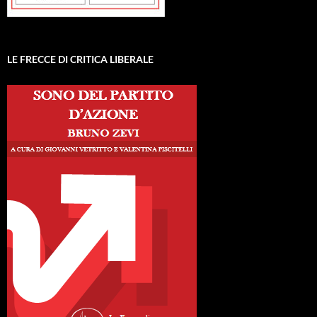
LE FRECCE DI CRITICA LIBERALE