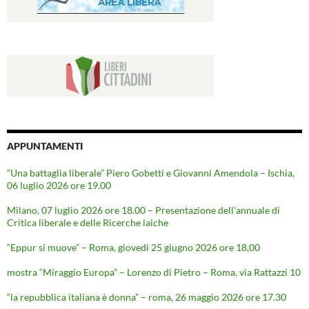
APPUNTAMENTI
“Una battaglia liberale” Piero Gobetti e Giovanni Amendola – Ischia,
06 luglio 2026 ore 19.00
Milano, 07 luglio 2026 ore 18.00 – Presentazione dell’annuale di
Critica liberale e delle Ricerche laiche
“Eppur si muove” – Roma, giovedì 25 giugno 2026 ore 18,00
mostra “Miraggio Europa” – Lorenzo di Pietro – Roma, via Rattazzi 10
“la repubblica italiana è donna” – roma, 26 maggio 2026 ore 17.30