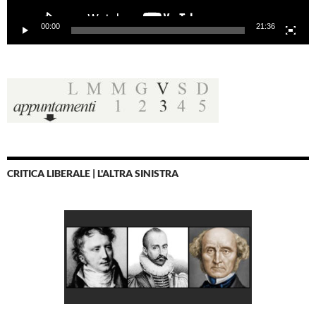
00:00
21:36
CRITICA LIBERALE | L'ALTRA SINISTRA