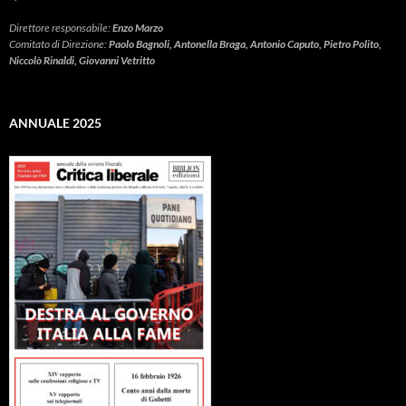
Direttore responsabile:
Enzo Marzo
Comitato di Direzione:
Paolo Bagnoli, Antonella Braga, Antonio Caputo, Pietro Polito,
Niccolò Rinaldi, Giovanni Vetritto
ANNUALE 2025