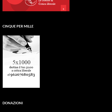
CINQUE PER MILLE
DONAZIONI