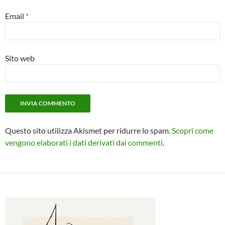
Email
*
Sito web
Questo sito utilizza Akismet per ridurre lo spam.
Scopri come
vengono elaborati i dati derivati dai commenti
.