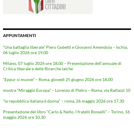
APPUNTAMENTI
“Una battaglia liberale” Piero Gobetti e Giovanni Amendola – Ischia,
06 luglio 2026 ore 19.00
Milano, 07 luglio 2026 ore 18.00 – Presentazione dell’annuale di
Critica liberale e delle Ricerche laiche
“Eppur si muove” – Roma, giovedì 25 giugno 2026 ore 18,00
mostra “Miraggio Europa” – Lorenzo di Pietro – Roma, via Rattazzi 10
“la repubblica italiana è donna” – roma, 26 maggio 2026 ore 17.30
Presentazione del libro “Carlo & Nello. I fratelli Rosselli” – Torino, 16
maggio 2026 ore 10.30