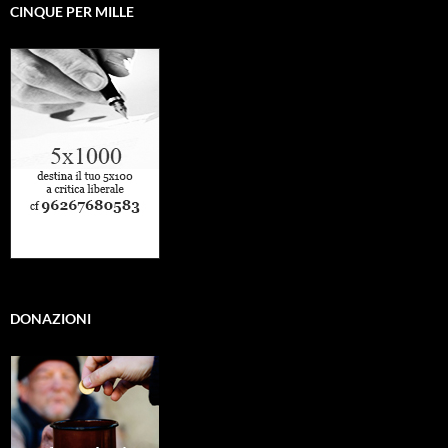
CINQUE PER MILLE
DONAZIONI