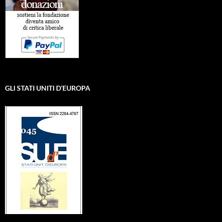
GLI STATI UNITI D’EUROPA