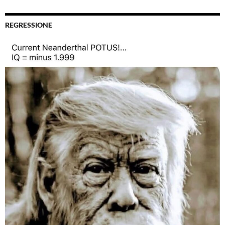
REGRESSIONE