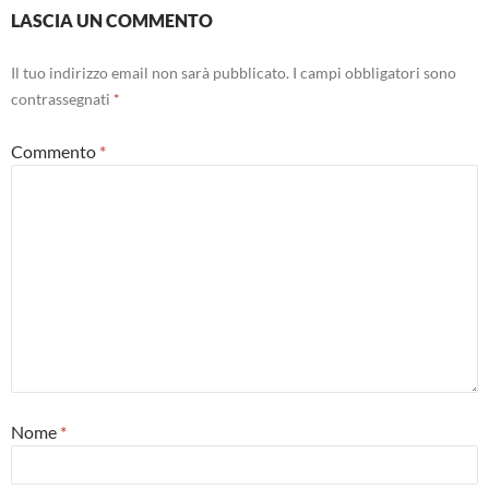
LASCIA UN COMMENTO
Il tuo indirizzo email non sarà pubblicato.
I campi obbligatori sono
contrassegnati
*
Commento
*
Nome
*