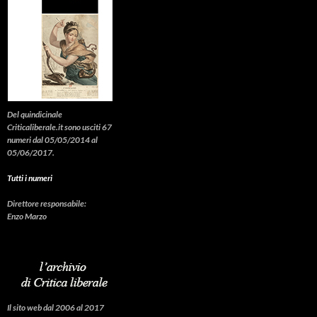
Del quindicinale
Criticaliberale.it sono usciti 67
numeri dal 05/05/2014 al
05/06/2017.
Tutti i numeri
Direttore responsabile:
Enzo Marzo
Il sito web dal 2006 al 2017