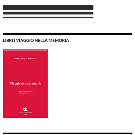
LIBRI | VIAGGIO NELLA MEMORIA