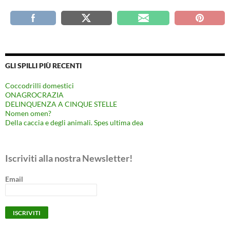
GLI SPILLI PIÙ RECENTI
Coccodrilli domestici
ONAGROCRAZIA
DELINQUENZA A CINQUE STELLE
Nomen omen?
Della caccia e degli animali. Spes ultima dea
Iscriviti alla nostra Newsletter!
Email