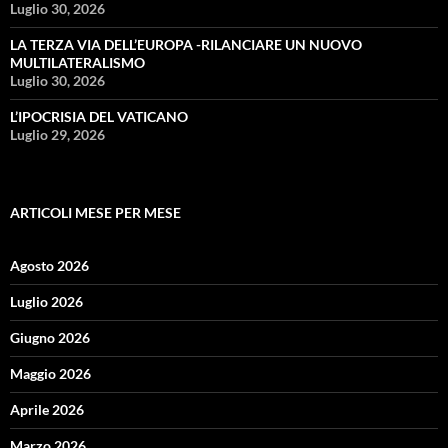
Luglio 30, 2026
LA TERZA VIA DELL’EUROPA -RILANCIARE UN NUOVO
MULTILATERALISMO
Luglio 30, 2026
L’IPOCRISIA DEL VATICANO
Luglio 29, 2026
ARTICOLI MESE PER MESE
Agosto 2026
Luglio 2026
Giugno 2026
Maggio 2026
Aprile 2026
Marzo 2026