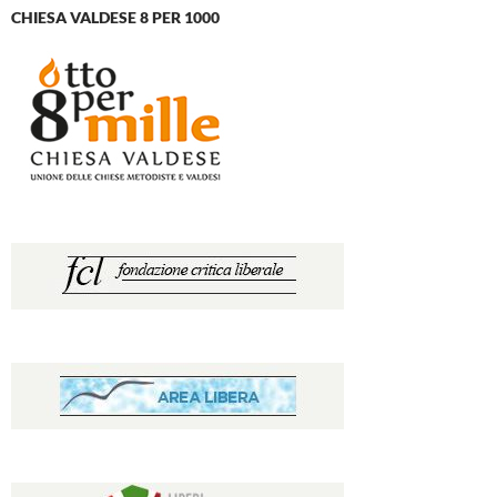
CHIESA VALDESE 8 PER 1000