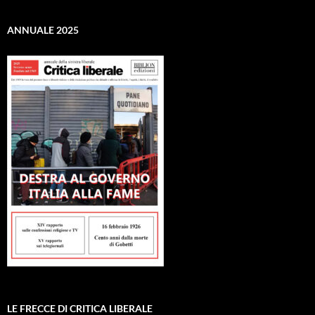
ANNUALE 2025
LE FRECCE DI CRITICA LIBERALE