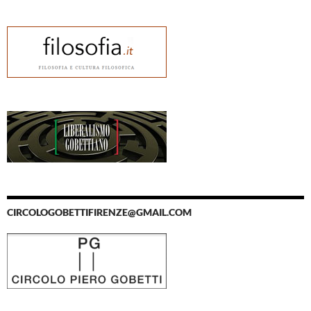
CIRCOLOGOBETTIFIRENZE@GMAIL.COM