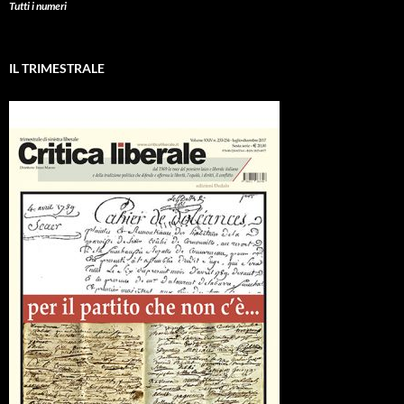
Tutti i numeri
IL TRIMESTRALE