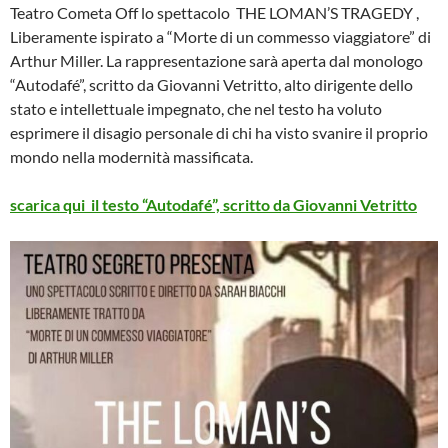
Teatro Cometa Off lo spettacolo THE LOMAN’S TRAGEDY ,
Liberamente ispirato a “Morte di un commesso viaggiatore” di
Arthur Miller. La rappresentazione sarà aperta dal monologo
“Autodafé”, scritto da Giovanni Vetritto, alto dirigente dello
stato e intellettuale impegnato, che nel testo ha voluto
esprimere il disagio personale di chi ha visto svanire il proprio
mondo nella modernità massificata.
scarica qui il testo “Autodafé”, scritto da Giovanni Vetritto