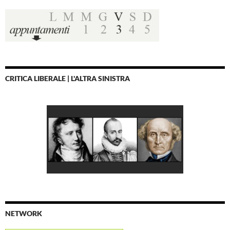
CRITICA LIBERALE | L'ALTRA SINISTRA
NETWORK