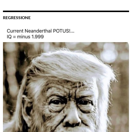
REGRESSIONE