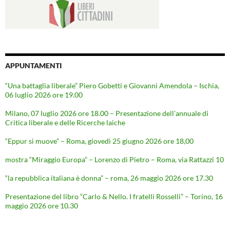
APPUNTAMENTI
“Una battaglia liberale” Piero Gobetti e Giovanni Amendola – Ischia,
06 luglio 2026 ore 19.00
Milano, 07 luglio 2026 ore 18.00 – Presentazione dell’annuale di
Critica liberale e delle Ricerche laiche
“Eppur si muove” – Roma, giovedì 25 giugno 2026 ore 18,00
mostra “Miraggio Europa” – Lorenzo di Pietro – Roma, via Rattazzi 10
“la repubblica italiana è donna” – roma, 26 maggio 2026 ore 17.30
Presentazione del libro “Carlo & Nello. I fratelli Rosselli” – Torino, 16
maggio 2026 ore 10.30