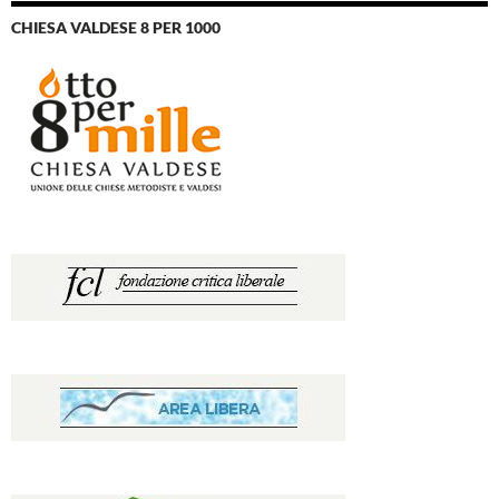
CHIESA VALDESE 8 PER 1000