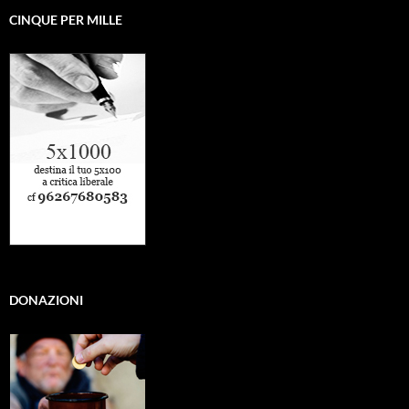
CINQUE PER MILLE
DONAZIONI