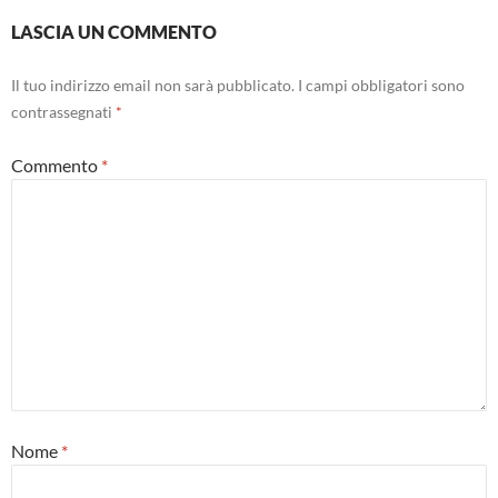
LASCIA UN COMMENTO
Il tuo indirizzo email non sarà pubblicato.
I campi obbligatori sono
contrassegnati
*
Commento
*
Nome
*