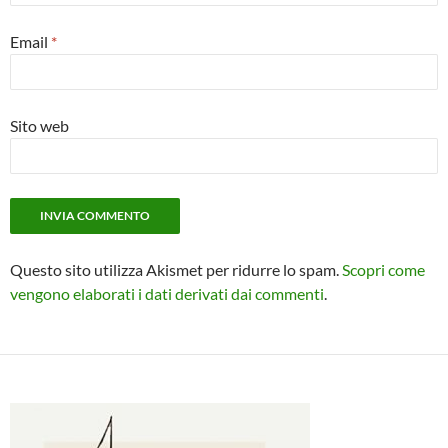
Email
*
Sito web
Questo sito utilizza Akismet per ridurre lo spam.
Scopri come
vengono elaborati i dati derivati dai commenti
.