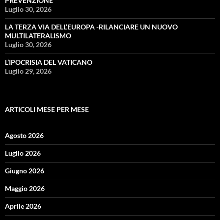
PREVENZIONE
Luglio 30, 2026
LA TERZA VIA DELL’EUROPA -RILANCIARE UN NUOVO
MULTILATERALISMO
Luglio 30, 2026
L’IPOCRISIA DEL VATICANO
Luglio 29, 2026
ARTICOLI MESE PER MESE
Agosto 2026
Luglio 2026
Giugno 2026
Maggio 2026
Aprile 2026