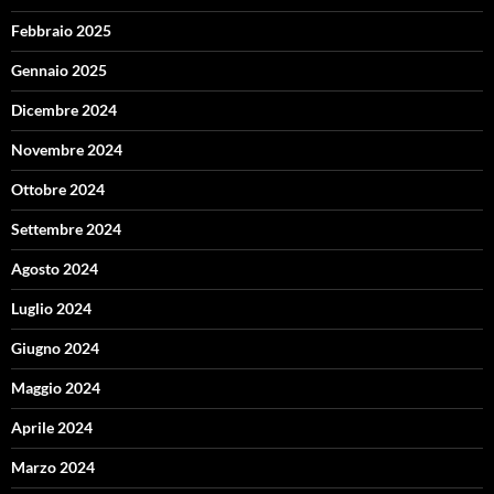
Febbraio 2025
Gennaio 2025
Dicembre 2024
Novembre 2024
Ottobre 2024
Settembre 2024
Agosto 2024
Luglio 2024
Giugno 2024
Maggio 2024
Aprile 2024
Marzo 2024