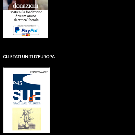
GLI STATI UNITI D’EUROPA