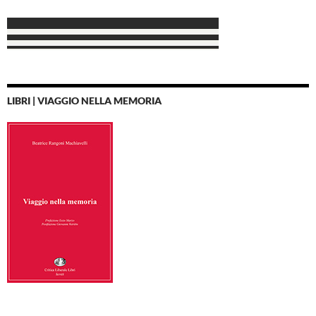
LIBRI | VIAGGIO NELLA MEMORIA