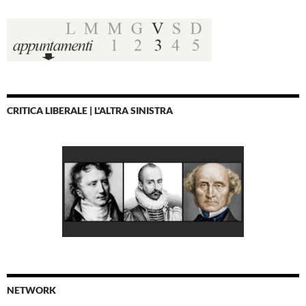
CRITICA LIBERALE | L'ALTRA SINISTRA
NETWORK