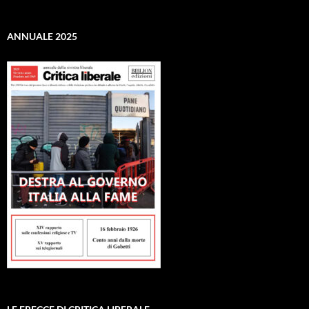
ANNUALE 2025