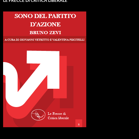
LE FRECCE DI CRITICA LIBERALE