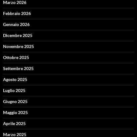
Marzo 2026
Febbraio 2026
Gennaio 2026
Dicembre 2025
Novembre 2025
Ottobre 2025
Settembre 2025
Agosto 2025
Luglio 2025
Giugno 2025
Maggio 2025
Aprile 2025
Marzo 2025