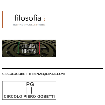
CIRCOLOGOBETTIFIRENZE@GMAIL.COM