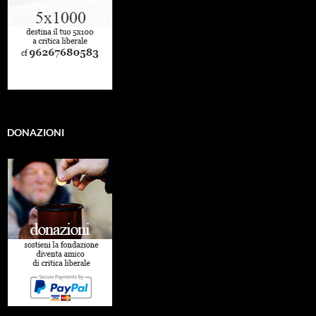
DONAZIONI