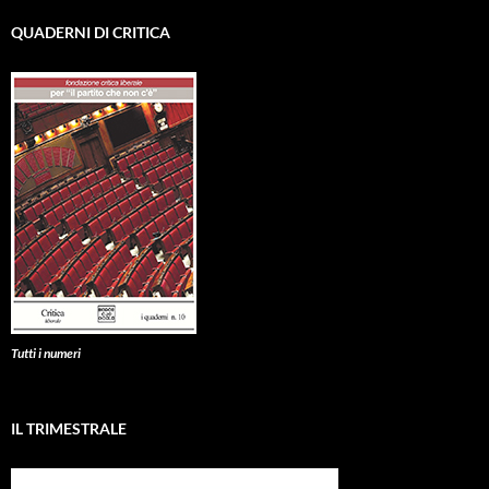
QUADERNI DI CRITICA
Tutti i numeri
IL TRIMESTRALE