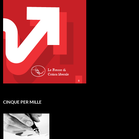
CINQUE PER MILLE