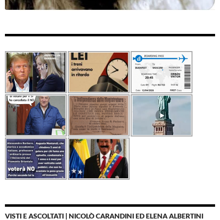
VISTI E ASCOLTATI | NICOLÒ CARANDINI ED ELENA ALBERTINI