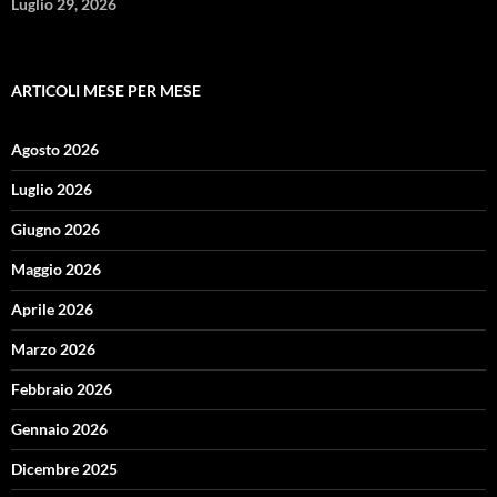
Luglio 29, 2026
ARTICOLI MESE PER MESE
Agosto 2026
Luglio 2026
Giugno 2026
Maggio 2026
Aprile 2026
Marzo 2026
Febbraio 2026
Gennaio 2026
Dicembre 2025