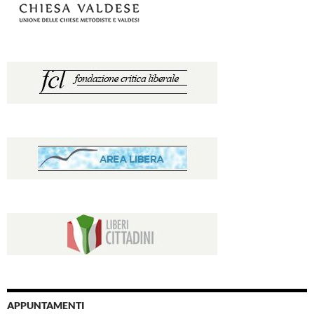
APPUNTAMENTI