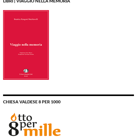
LIBRI | VIAGGIO NELLA MEMORIA
CHIESA VALDESE 8 PER 1000