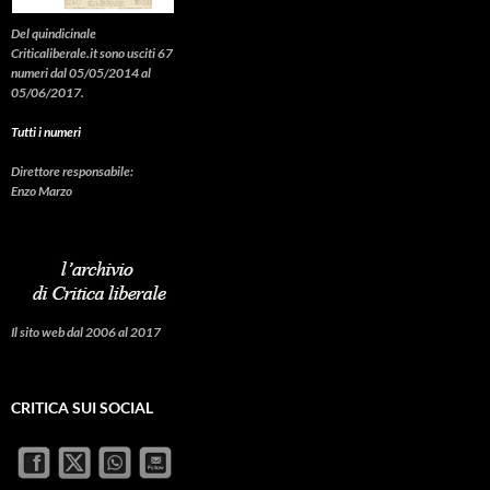
Del quindicinale
Criticaliberale.it sono usciti 67
numeri dal 05/05/2014 al
05/06/2017.
Tutti i numeri
Direttore responsabile:
Enzo Marzo
Il sito web dal 2006 al 2017
CRITICA SUI SOCIAL