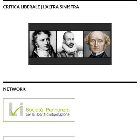
CRITICA LIBERALE | L'ALTRA SINISTRA
NETWORK