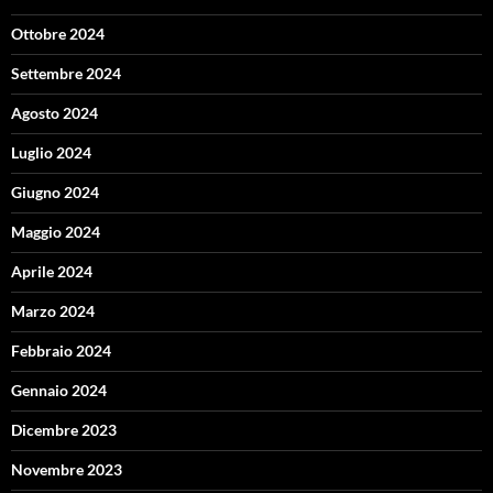
Ottobre 2024
Settembre 2024
Agosto 2024
Luglio 2024
Giugno 2024
Maggio 2024
Aprile 2024
Marzo 2024
Febbraio 2024
Gennaio 2024
Dicembre 2023
Novembre 2023