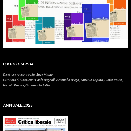
QUI TUTTI I NUMERI
Direttore responsabile:
Enzo Marzo
Comitato di Direzione:
Paolo Bagnoli, Antonella Braga, Antonio Caputo, Pietro Polito,
Niccolò Rinaldi, Giovanni Vetritto
ANNUALE 2025