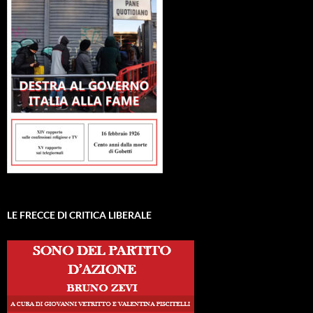
LE FRECCE DI CRITICA LIBERALE