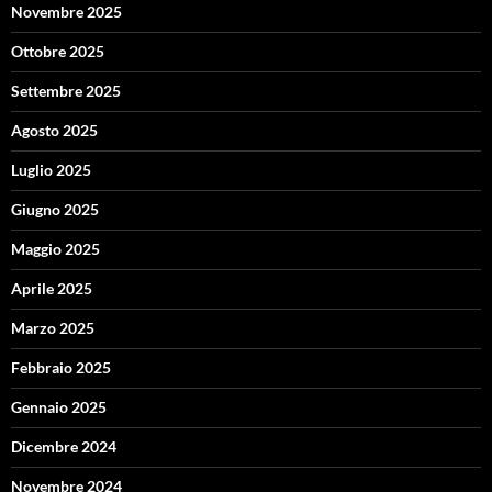
Novembre 2025
Ottobre 2025
Settembre 2025
Agosto 2025
Luglio 2025
Giugno 2025
Maggio 2025
Aprile 2025
Marzo 2025
Febbraio 2025
Gennaio 2025
Dicembre 2024
Novembre 2024