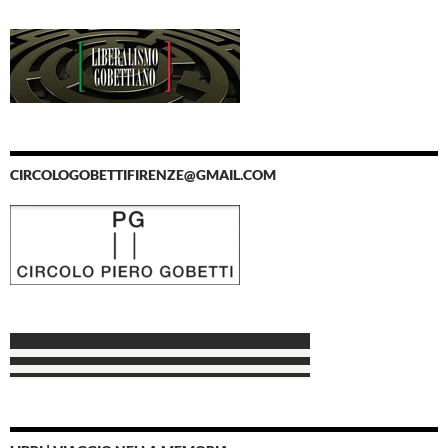
CIRCOLOGOBETTIFIRENZE@GMAIL.COM