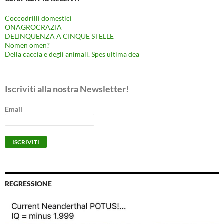
Coccodrilli domestici
ONAGROCRAZIA
DELINQUENZA A CINQUE STELLE
Nomen omen?
Della caccia e degli animali. Spes ultima dea
Iscriviti alla nostra Newsletter!
Email
REGRESSIONE