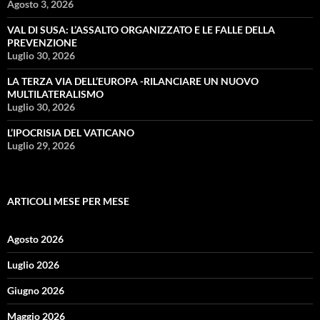
Agosto 3, 2026
VAL DI SUSA: L’ASSALTO ORGANIZZATO E LE FALLE DELLA
PREVENZIONE
Luglio 30, 2026
LA TERZA VIA DELL’EUROPA -RILANCIARE UN NUOVO
MULTILATERALISMO
Luglio 30, 2026
L’IPOCRISIA DEL VATICANO
Luglio 29, 2026
ARTICOLI MESE PER MESE
Agosto 2026
Luglio 2026
Giugno 2026
Maggio 2026