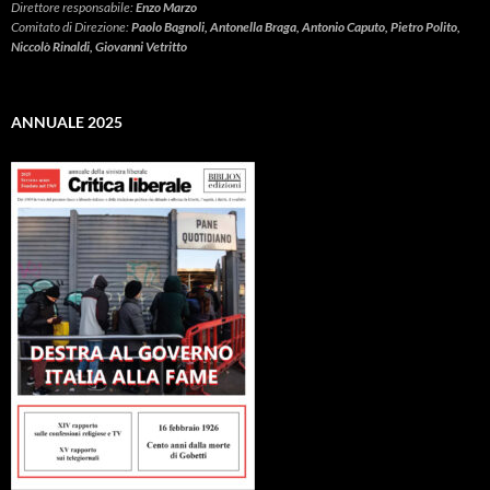
Direttore responsabile:
Enzo Marzo
Comitato di Direzione:
Paolo Bagnoli, Antonella Braga, Antonio Caputo, Pietro Polito,
Niccolò Rinaldi, Giovanni Vetritto
ANNUALE 2025