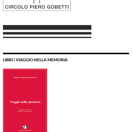
LIBRI | VIAGGIO NELLA MEMORIA