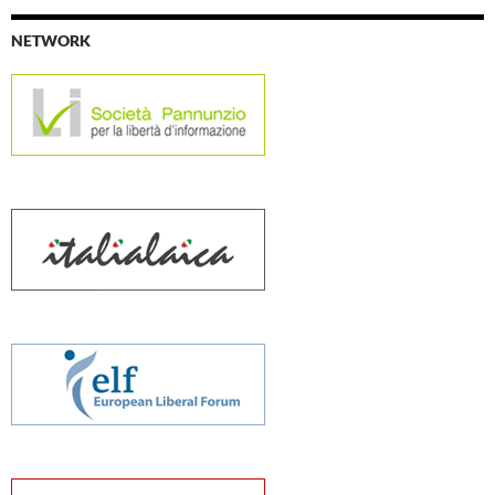
NETWORK