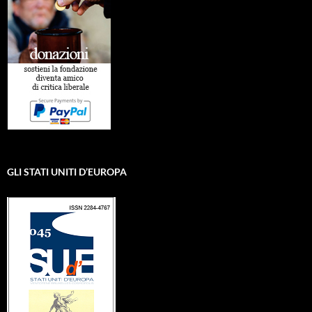
GLI STATI UNITI D’EUROPA