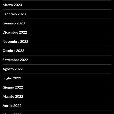
Marzo 2023
Febbraio 2023
Gennaio 2023
Dicembre 2022
Novembre 2022
Ottobre 2022
Settembre 2022
Agosto 2022
Luglio 2022
Giugno 2022
Maggio 2022
Aprile 2022