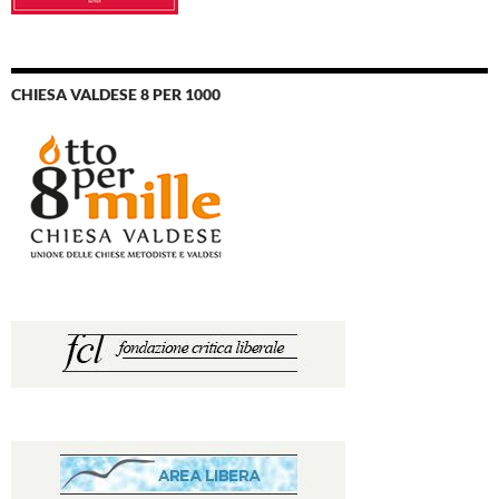
CHIESA VALDESE 8 PER 1000