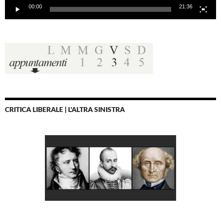
00:00
21:36
CRITICA LIBERALE | L'ALTRA SINISTRA