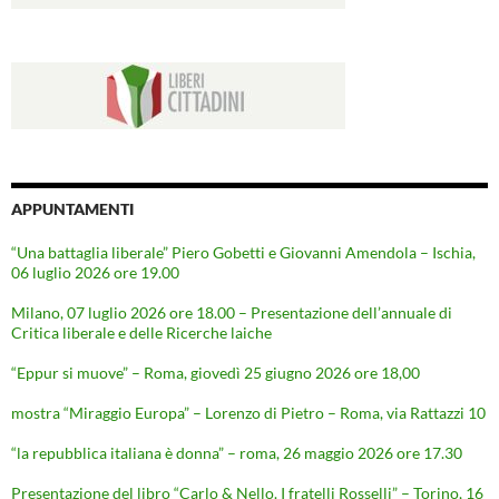
APPUNTAMENTI
“Una battaglia liberale” Piero Gobetti e Giovanni Amendola – Ischia,
06 luglio 2026 ore 19.00
Milano, 07 luglio 2026 ore 18.00 – Presentazione dell’annuale di
Critica liberale e delle Ricerche laiche
“Eppur si muove” – Roma, giovedì 25 giugno 2026 ore 18,00
mostra “Miraggio Europa” – Lorenzo di Pietro – Roma, via Rattazzi 10
“la repubblica italiana è donna” – roma, 26 maggio 2026 ore 17.30
Presentazione del libro “Carlo & Nello. I fratelli Rosselli” – Torino, 16