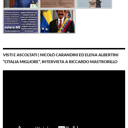
VISTI E ASCOLTATI | NICOLÒ CARANDINI ED ELENA ALBERTINI
“L’ITALIA MIGLIORE”, INTERVISTA A RICCARDO MASTRORILLO
Video
Player