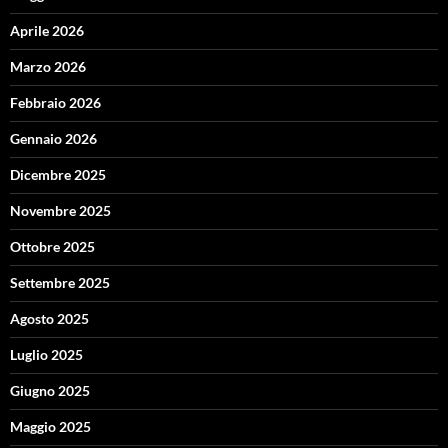
Aprile 2026
Marzo 2026
Febbraio 2026
Gennaio 2026
Dicembre 2025
Novembre 2025
Ottobre 2025
Settembre 2025
Agosto 2025
Luglio 2025
Giugno 2025
Maggio 2025