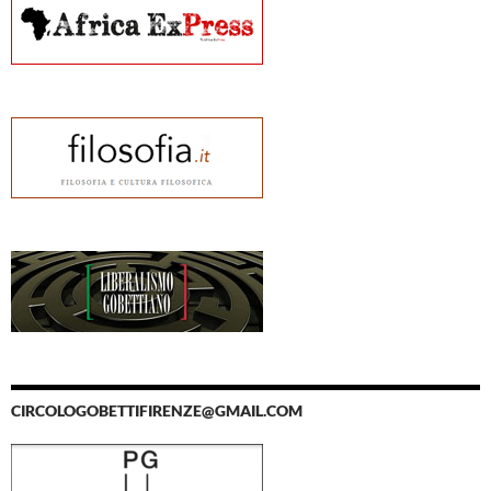
CIRCOLOGOBETTIFIRENZE@GMAIL.COM