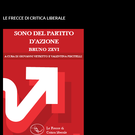
LE FRECCE DI CRITICA LIBERALE