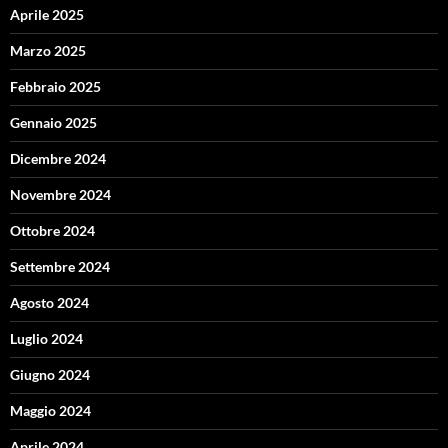
Aprile 2025
Marzo 2025
Febbraio 2025
Gennaio 2025
Dicembre 2024
Novembre 2024
Ottobre 2024
Settembre 2024
Agosto 2024
Luglio 2024
Giugno 2024
Maggio 2024
Aprile 2024