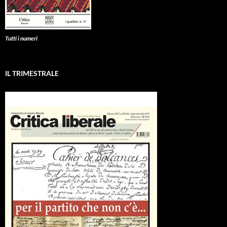
Tutti i numeri
IL TRIMESTRALE