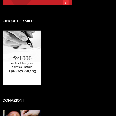
CINQUE PER MILLE
DONAZIONI