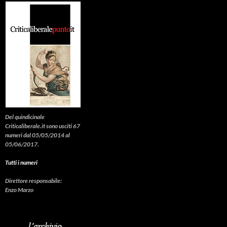
Del quindicinale
Criticaliberale.it sono usciti 67
numeri dal 05/05/2014 al
05/06/2017.
Tutti i numeri
Direttore responsabile:
Enzo Marzo