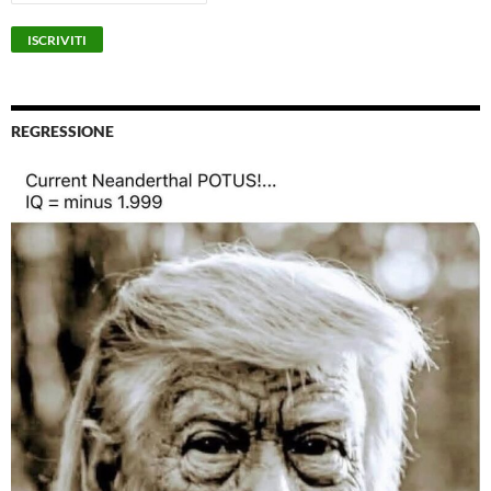
REGRESSIONE