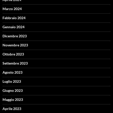
Marzo 2024
Febbraio 2024
Gennaio 2024
Dicembre 2023
Novembre 2023
Ottobre 2023
Settembre 2023
Agosto 2023
Luglio 2023
Giugno 2023
Maggio 2023
Aprile 2023