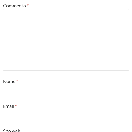
Commento
*
Nome
*
Email
*
Sito web