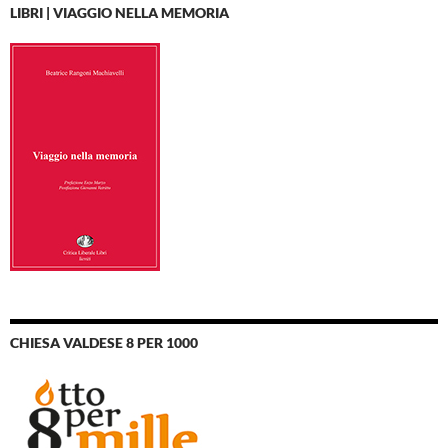
LIBRI | VIAGGIO NELLA MEMORIA
CHIESA VALDESE 8 PER 1000