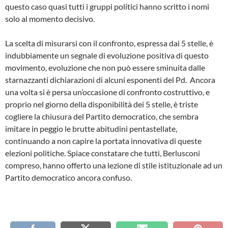
questo caso quasi tutti i gruppi politici hanno scritto i nomi
solo al momento decisivo.
La scelta di misurarsi con il confronto, espressa dai 5 stelle, è
indubbiamente un segnale di evoluzione positiva di questo
movimento, evoluzione che non può essere sminuita dalle
starnazzanti dichiarazioni di alcuni esponenti del Pd. Ancora
una volta si è persa un’occasione di confronto costruttivo, e
proprio nel giorno della disponibilità dei 5 stelle, è triste
cogliere la chiusura del Partito democratico, che sembra
imitare in peggio le brutte abitudini pentastellate,
continuando a non capire la portata innovativa di queste
elezioni politiche. Spiace constatare che tutti, Berlusconi
compreso, hanno offerto una lezione di stile istituzionale ad un
Partito democratico ancora confuso.