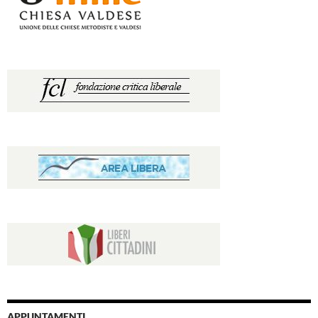
APPUNTAMENTI