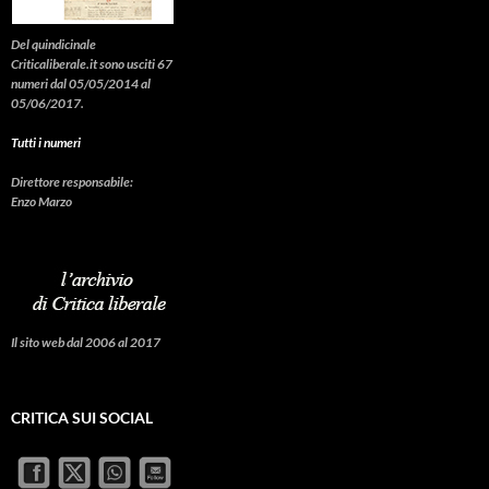
Del quindicinale
Criticaliberale.it sono usciti 67
numeri dal 05/05/2014 al
05/06/2017.
Tutti i numeri
Direttore responsabile:
Enzo Marzo
Il sito web dal 2006 al 2017
CRITICA SUI SOCIAL