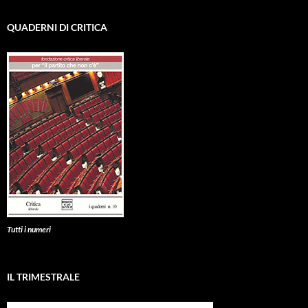
QUADERNI DI CRITICA
Tutti i numeri
IL TRIMESTRALE