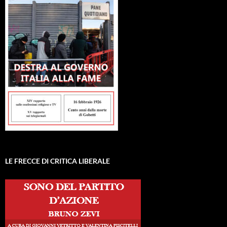
LE FRECCE DI CRITICA LIBERALE