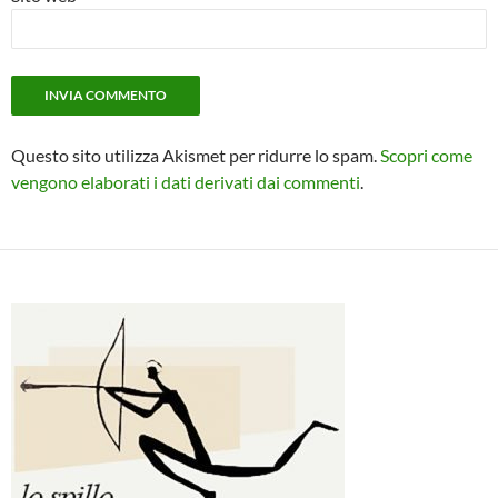
Questo sito utilizza Akismet per ridurre lo spam.
Scopri come
vengono elaborati i dati derivati dai commenti
.