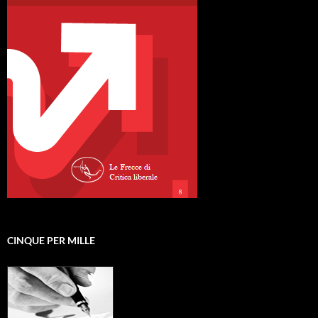
CINQUE PER MILLE