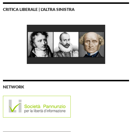
CRITICA LIBERALE | L'ALTRA SINISTRA
NETWORK