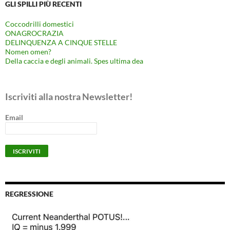
GLI SPILLI PIÙ RECENTI
Coccodrilli domestici
ONAGROCRAZIA
DELINQUENZA A CINQUE STELLE
Nomen omen?
Della caccia e degli animali. Spes ultima dea
Iscriviti alla nostra Newsletter!
Email
REGRESSIONE