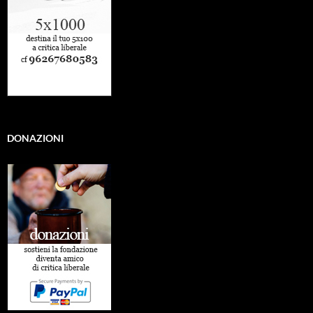
DONAZIONI