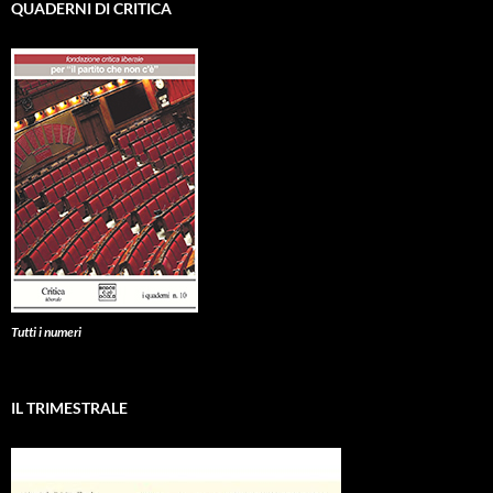
QUADERNI DI CRITICA
Tutti i numeri
IL TRIMESTRALE