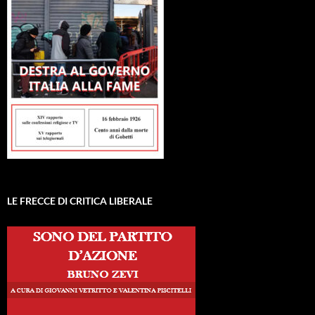
LE FRECCE DI CRITICA LIBERALE