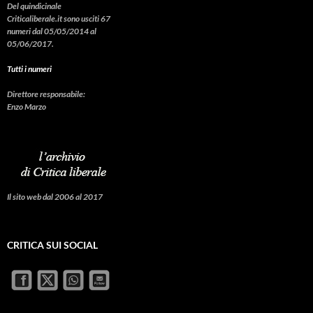
Del quindicinale
Criticaliberale.it sono usciti 67
numeri dal 05/05/2014 al
05/06/2017.
Tutti i numeri
Direttore responsabile:
Enzo Marzo
Il sito web dal 2006 al 2017
CRITICA SUI SOCIAL