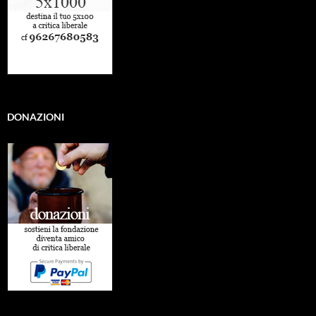
DONAZIONI