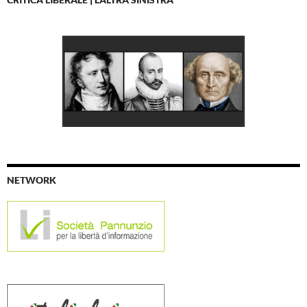
NETWORK