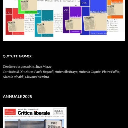
QUI TUTTI I NUMERI
Direttore responsabile:
Enzo Marzo
Comitato di Direzione:
Paolo Bagnoli, Antonella Braga, Antonio Caputo, Pietro Polito,
Niccolò Rinaldi, Giovanni Vetritto
ANNUALE 2025