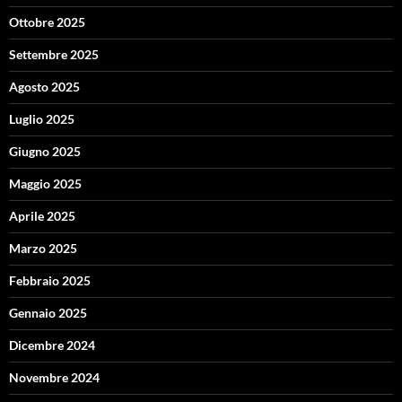
Ottobre 2025
Settembre 2025
Agosto 2025
Luglio 2025
Giugno 2025
Maggio 2025
Aprile 2025
Marzo 2025
Febbraio 2025
Gennaio 2025
Dicembre 2024
Novembre 2024