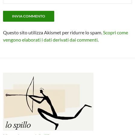
Questo sito utilizza Akismet per ridurre lo spam.
Scopri come
vengono elaborati i dati derivati dai commenti
.