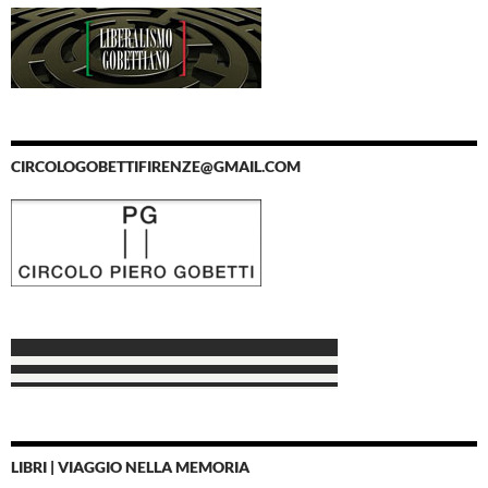
CIRCOLOGOBETTIFIRENZE@GMAIL.COM
LIBRI | VIAGGIO NELLA MEMORIA