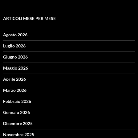
ARTICOLI MESE PER MESE
Agosto 2026
Luglio 2026
Giugno 2026
Maggio 2026
Aprile 2026
Marzo 2026
Febbraio 2026
Gennaio 2026
Dicembre 2025
Novembre 2025