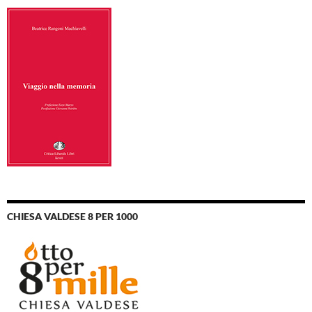
CHIESA VALDESE 8 PER 1000