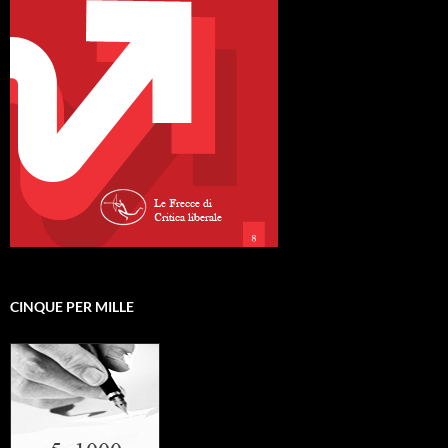
CINQUE PER MILLE