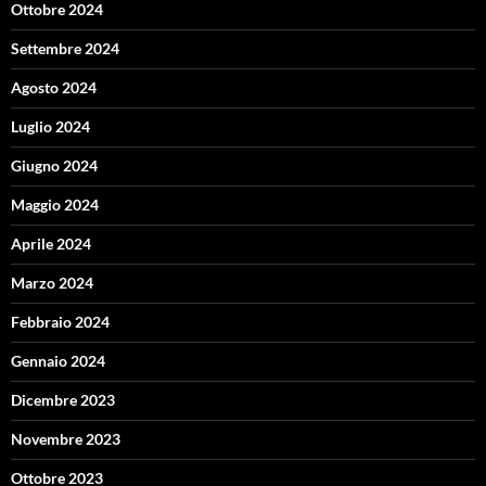
Ottobre 2024
Settembre 2024
Agosto 2024
Luglio 2024
Giugno 2024
Maggio 2024
Aprile 2024
Marzo 2024
Febbraio 2024
Gennaio 2024
Dicembre 2023
Novembre 2023
Ottobre 2023