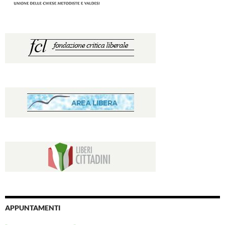
APPUNTAMENTI