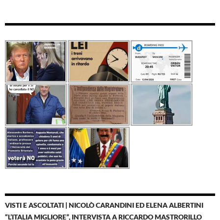
VISTI E ASCOLTATI | NICOLÒ CARANDINI ED ELENA ALBERTINI
“L’ITALIA MIGLIORE”, INTERVISTA A RICCARDO MASTRORILLO