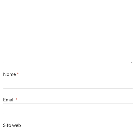
Nome
*
Email
*
Sito web