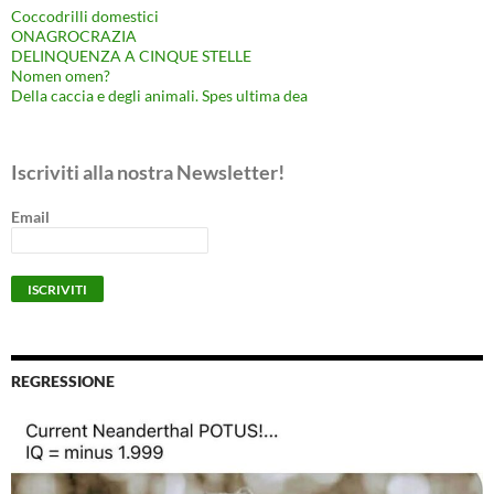
Coccodrilli domestici
ONAGROCRAZIA
DELINQUENZA A CINQUE STELLE
Nomen omen?
Della caccia e degli animali. Spes ultima dea
Iscriviti alla nostra Newsletter!
Email
REGRESSIONE