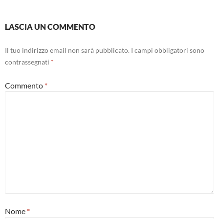
LASCIA UN COMMENTO
Il tuo indirizzo email non sarà pubblicato.
I campi obbligatori sono
contrassegnati
*
Commento
*
Nome
*