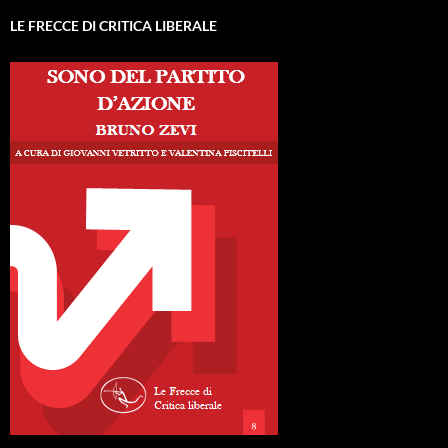
LE FRECCE DI CRITICA LIBERALE