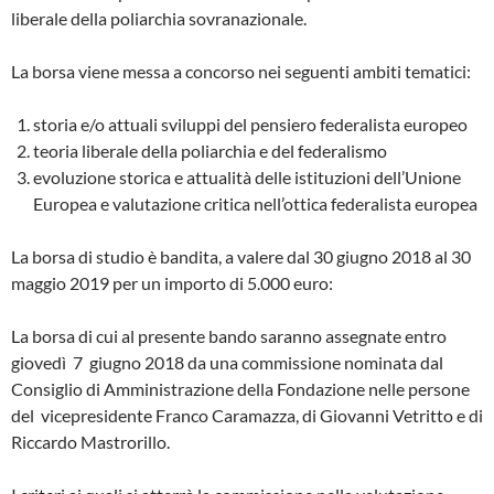
liberale della poliarchia sovranazionale.
La borsa viene messa a concorso nei seguenti ambiti tematici:
storia e/o attuali sviluppi del pensiero federalista europeo
teoria liberale della poliarchia e del federalismo
evoluzione storica e attualità delle istituzioni dell’Unione
Europea e valutazione critica nell’ottica federalista europea
La borsa di studio è bandita, a valere dal 30 giugno 2018 al 30
maggio 2019 per un importo di 5.000 euro:
La borsa di cui al presente bando saranno assegnate entro
giovedì 7 giugno 2018 da una commissione nominata dal
Consiglio di Amministrazione della Fondazione nelle persone
del vicepresidente Franco Caramazza, di Giovanni Vetritto e di
Riccardo Mastrorillo.