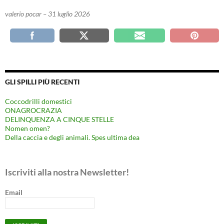
valerio pocar – 31 luglio 2026
GLI SPILLI PIÙ RECENTI
Coccodrilli domestici
ONAGROCRAZIA
DELINQUENZA A CINQUE STELLE
Nomen omen?
Della caccia e degli animali. Spes ultima dea
Iscriviti alla nostra Newsletter!
Email