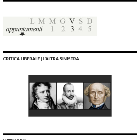
CRITICA LIBERALE | L'ALTRA SINISTRA