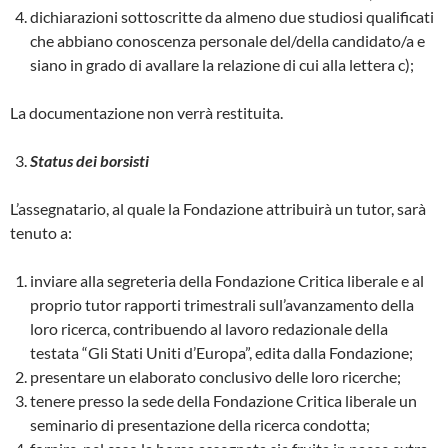
dichiarazioni sottoscritte da almeno due studiosi qualificati
che abbiano conoscenza personale del/della candidato/a e
siano in grado di avallare la relazione di cui alla lettera c);
La documentazione non verrà restituita.
Status dei borsisti
L’assegnatario, al quale la Fondazione attribuirà un tutor, sarà
tenuto a:
inviare alla segreteria della Fondazione Critica liberale e al
proprio tutor rapporti trimestrali sull’avanzamento della
loro ricerca, contribuendo al lavoro redazionale della
testata “Gli Stati Uniti d’Europa”, edita dalla Fondazione;
presentare un elaborato conclusivo delle loro ricerche;
tenere presso la sede della Fondazione Critica liberale un
seminario di presentazione della ricerca condotta;