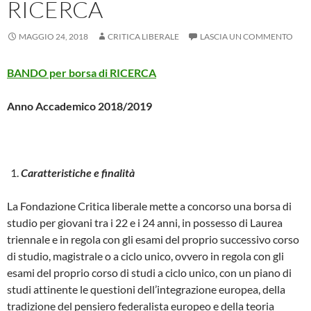
RICERCA
MAGGIO 24, 2018
CRITICA LIBERALE
LASCIA UN COMMENTO
BANDO per borsa di RICERCA
Anno Accademico 2018/2019
Caratteristiche e finalità
La Fondazione Critica liberale mette a concorso una borsa di
studio per giovani tra i 22 e i 24 anni, in possesso di Laurea
triennale e in regola con gli esami del proprio successivo corso
di studio, magistrale o a ciclo unico, ovvero in regola con gli
esami del proprio corso di studi a ciclo unico, con un piano di
studi attinente le questioni dell’integrazione europea, della
tradizione del pensiero federalista europeo e della teoria