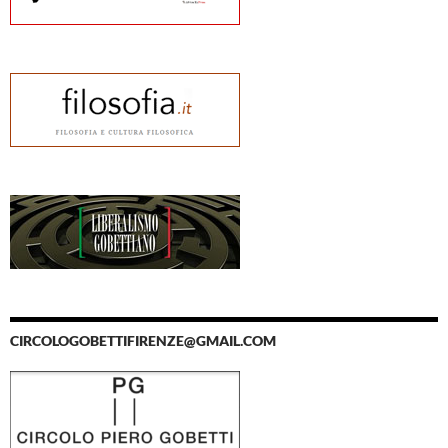
CIRCOLOGOBETTIFIRENZE@GMAIL.COM