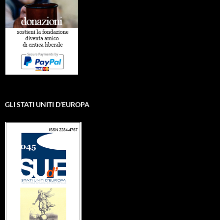
GLI STATI UNITI D’EUROPA