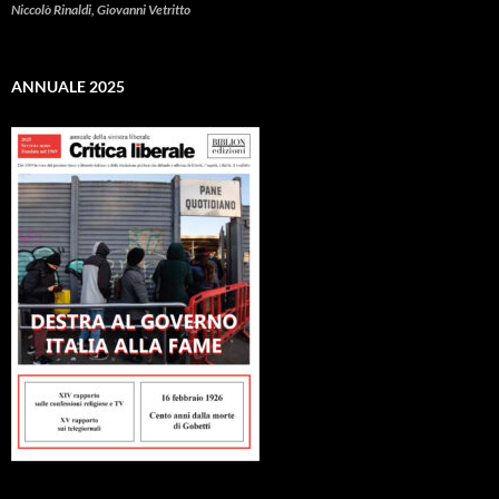
Niccolò Rinaldi, Giovanni Vetritto
ANNUALE 2025