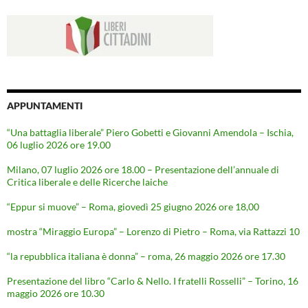
APPUNTAMENTI
“Una battaglia liberale” Piero Gobetti e Giovanni Amendola – Ischia,
06 luglio 2026 ore 19.00
Milano, 07 luglio 2026 ore 18.00 – Presentazione dell’annuale di
Critica liberale e delle Ricerche laiche
“Eppur si muove” – Roma, giovedì 25 giugno 2026 ore 18,00
mostra “Miraggio Europa” – Lorenzo di Pietro – Roma, via Rattazzi 10
“la repubblica italiana è donna” – roma, 26 maggio 2026 ore 17.30
Presentazione del libro “Carlo & Nello. I fratelli Rosselli” – Torino, 16
maggio 2026 ore 10.30