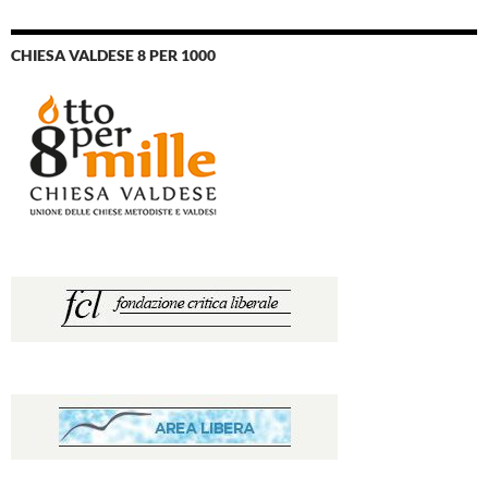
CHIESA VALDESE 8 PER 1000