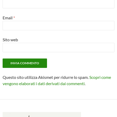
Email
*
Sito web
Questo sito utilizza Akismet per ridurre lo spam.
Scopri come
vengono elaborati i dati derivati dai commenti
.