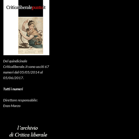
Del quindicinale
Criticaliberale.it sono usciti 67
numeri dal 05/05/2014 al
05/06/2017.
Tutti i numeri
Direttore responsabile:
Enzo Marzo