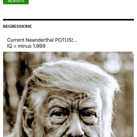
REGRESSIONE