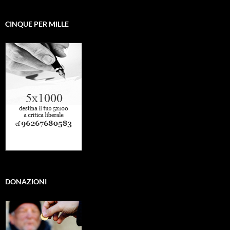
CINQUE PER MILLE
DONAZIONI