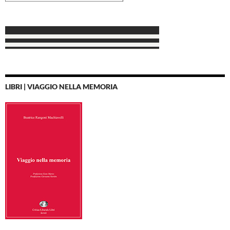
LIBRI | VIAGGIO NELLA MEMORIA