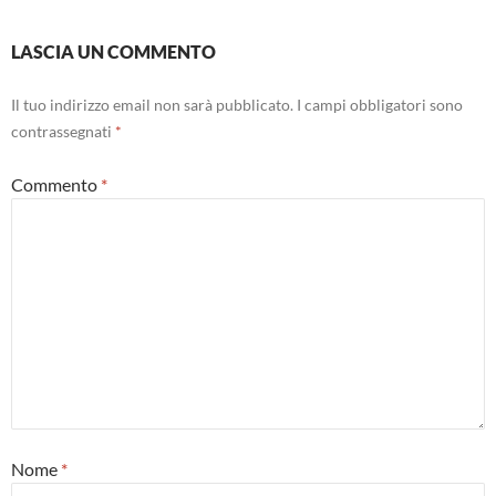
LASCIA UN COMMENTO
Il tuo indirizzo email non sarà pubblicato.
I campi obbligatori sono
contrassegnati
*
Commento
*
Nome
*