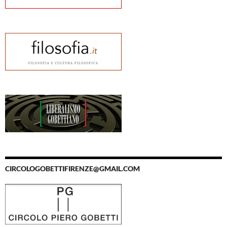
CIRCOLOGOBETTIFIRENZE@GMAIL.COM