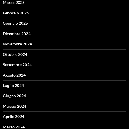
Marzo 2025
Febbraio 2025
Gennaio 2025
Dicembre 2024
Novembre 2024
Ottobre 2024
Settembre 2024
Agosto 2024
Luglio 2024
Giugno 2024
Maggio 2024
Aprile 2024
Marzo 2024