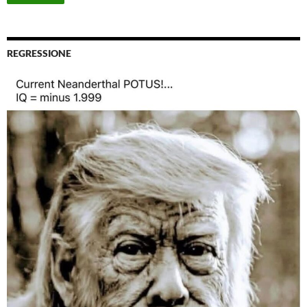
REGRESSIONE