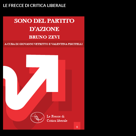
LE FRECCE DI CRITICA LIBERALE