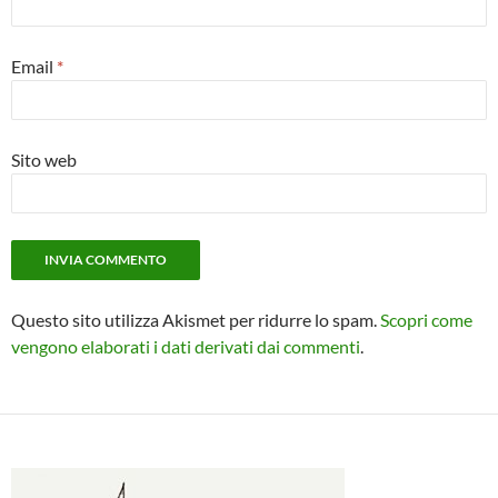
Email
*
Sito web
Questo sito utilizza Akismet per ridurre lo spam.
Scopri come
vengono elaborati i dati derivati dai commenti
.