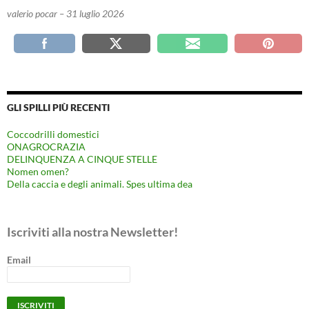
valerio pocar – 31 luglio 2026
GLI SPILLI PIÙ RECENTI
Coccodrilli domestici
ONAGROCRAZIA
DELINQUENZA A CINQUE STELLE
Nomen omen?
Della caccia e degli animali. Spes ultima dea
Iscriviti alla nostra Newsletter!
Email