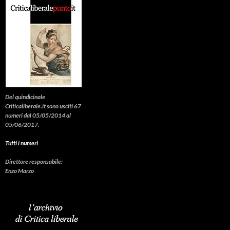
Del quindicinale
Criticaliberale.it sono usciti 67
numeri dal 05/05/2014 al
05/06/2017.
Tutti i numeri
Direttore responsabile:
Enzo Marzo