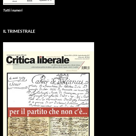
Tutti i numeri
IL TRIMESTRALE