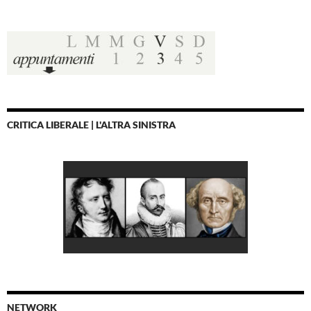
CRITICA LIBERALE | L'ALTRA SINISTRA
NETWORK