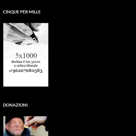
CINQUE PER MILLE
DONAZIONI