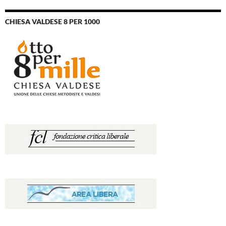
CHIESA VALDESE 8 PER 1000