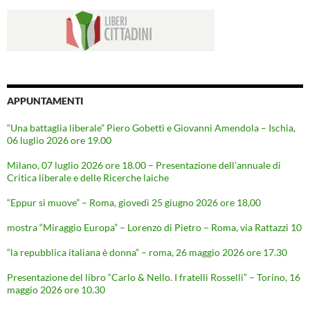
APPUNTAMENTI
“Una battaglia liberale” Piero Gobetti e Giovanni Amendola – Ischia,
06 luglio 2026 ore 19.00
Milano, 07 luglio 2026 ore 18.00 – Presentazione dell’annuale di
Critica liberale e delle Ricerche laiche
“Eppur si muove” – Roma, giovedì 25 giugno 2026 ore 18,00
mostra “Miraggio Europa” – Lorenzo di Pietro – Roma, via Rattazzi 10
“la repubblica italiana è donna” – roma, 26 maggio 2026 ore 17.30
Presentazione del libro “Carlo & Nello. I fratelli Rosselli” – Torino, 16
maggio 2026 ore 10.30