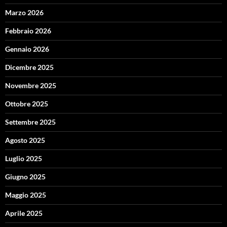
Marzo 2026
Febbraio 2026
Gennaio 2026
Dicembre 2025
Novembre 2025
Ottobre 2025
Settembre 2025
Agosto 2025
Luglio 2025
Giugno 2025
Maggio 2025
Aprile 2025