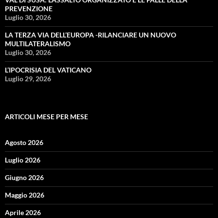
PREVENZIONE
Luglio 30, 2026
LA TERZA VIA DELL’EUROPA -RILANCIARE UN NUOVO
MULTILATERALISMO
Luglio 30, 2026
L’IPOCRISIA DEL VATICANO
Luglio 29, 2026
ARTICOLI MESE PER MESE
Agosto 2026
Luglio 2026
Giugno 2026
Maggio 2026
Aprile 2026