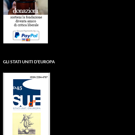
GLI STATI UNITI D’EUROPA