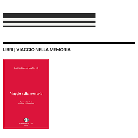
LIBRI | VIAGGIO NELLA MEMORIA