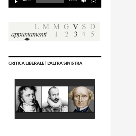
CRITICA LIBERALE | L'ALTRA SINISTRA