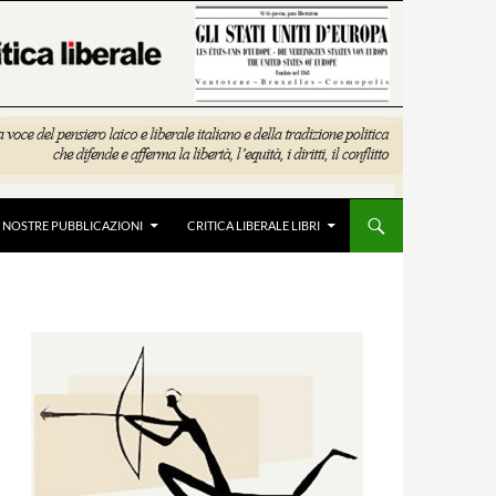
E NOSTRE PUBBLICAZIONI
CRITICA LIBERALE LIBRI