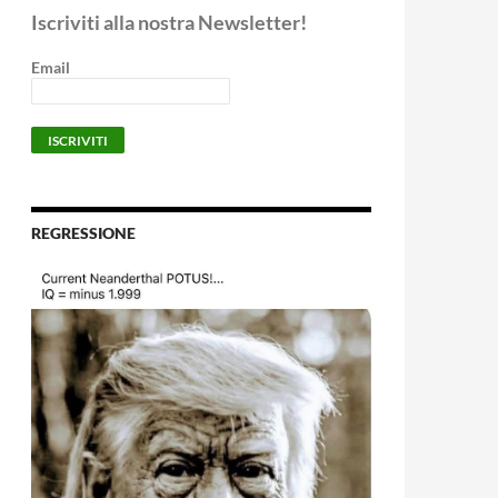
Iscriviti alla nostra Newsletter!
Email
REGRESSIONE